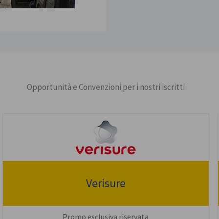
Opportunità e Convenzioni per i nostri iscritti
Verisure
Promo esclusiva riservata