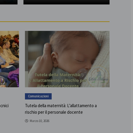
Comunicazioni
ecnici
Tutela della maternità: L’allattamento a
rischio per il personale docente
Marzo 10, 2026