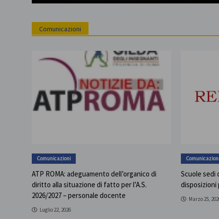
Comunicazioni
Comunicazioni
Comunicazion
ATP ROMA: adeguamento dell’organico di
Scuole sedi d
diritto alla situazione di fatto per l’A.S.
disposizioni
2026/2027 – personale docente
Marzo 25, 202
Luglio 22, 2026