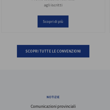
agli iscritti
Scopri di più
SCOPRI TUTTE LE CONVENZIONI
NOTIZIE
Comunicazioni provinciali