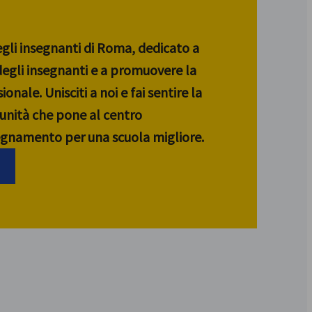
egli insegnanti di Roma, dedicato a
 degli insegnanti e a promuovere la
ionale. Unisciti a noi e fai sentire la
unità che pone al centro
segnamento per una scuola migliore.