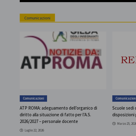
Comunicazioni
Comunicazioni
Comunicazion
ATP ROMA: adeguamento dell’organico di
Scuole sedi d
diritto alla situazione di fatto per l’A.S.
disposizioni
2026/2027 – personale docente
Marzo 25, 202
Luglio 22, 2026