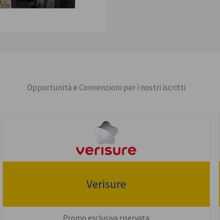
Opportunità e Convenzioni per i nostri iscritti
Verisure
Promo esclusiva riservata