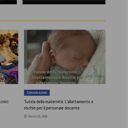
Comunicazioni
ecnici
Tutela della maternità: L’allattamento a
rischio per il personale docente
Marzo 10, 2026