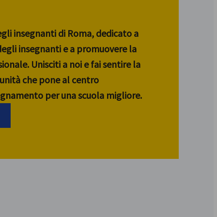
egli insegnanti di Roma, dedicato a
 degli insegnanti e a promuovere la
ionale. Unisciti a noi e fai sentire la
unità che pone al centro
segnamento per una scuola migliore.