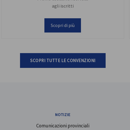
agli iscritti
Scopri di più
SCOPRI TUTTE LE CONVENZIONI
NOTIZIE
Comunicazioni provinciali