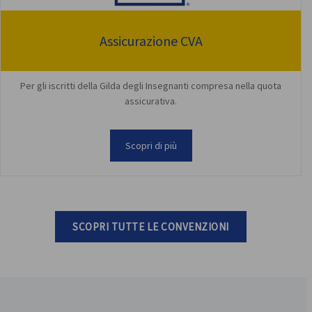
Assicurazione CVA
Per gli iscritti della Gilda degli Insegnanti compresa nella quota
assicurativa.
Scopri di più
SCOPRI TUTTE LE CONVENZIONI