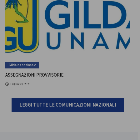
Gildains nazionale
ASSEGNAZIONI PROVVISORIE
Luglio 20, 2026
LEGGI TUTTE LE COMUNICAZIONI NAZIONALI