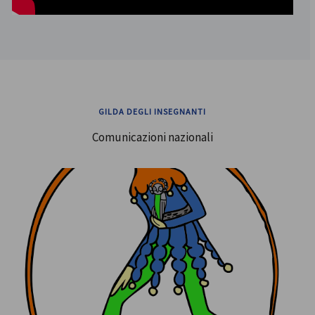
GILDA DEGLI INSEGNANTI
Comunicazioni nazionali