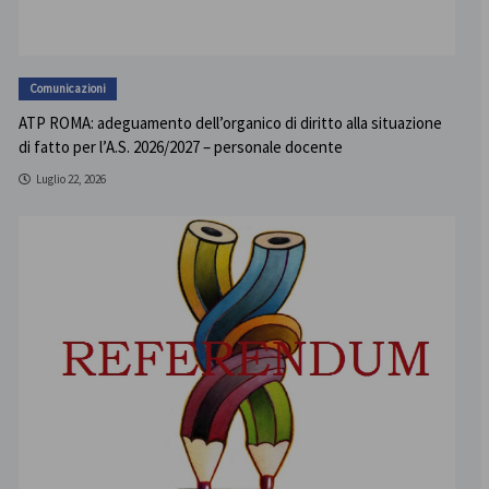
Comunicazioni
ATP ROMA: adeguamento dell’organico di diritto alla situazione
di fatto per l’A.S. 2026/2027 – personale docente
Luglio 22, 2026