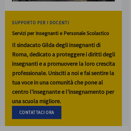
SUPPORTO PER I DOCENTI
Servizi per Insegnanti e Personale Scolastico
Il sindacato Gilda degli insegnanti di
Roma, dedicato a proteggere i diritti degli
insegnanti e a promuovere la loro crescita
professionale. Unisciti a noi e fai sentire la
tua voce in una comunità che pone al
centro l’insegnante e l’insegnamento per
una scuola migliore.
CONTATTACI ORA