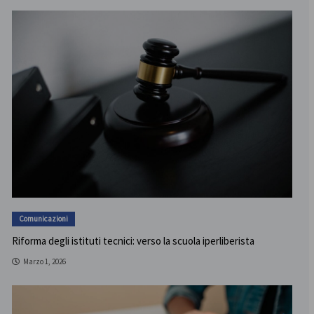
Comunicazioni
Riforma degli istituti tecnici: verso la scuola iperliberista
Marzo 1, 2026