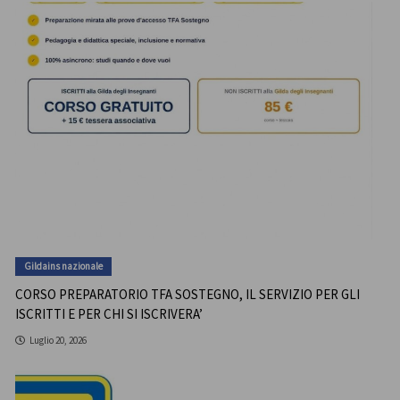
Gildains nazionale
CORSO PREPARATORIO TFA SOSTEGNO, IL SERVIZIO PER GLI
ISCRITTI E PER CHI SI ISCRIVERA’
Luglio 20, 2026