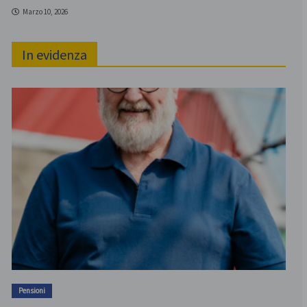
Marzo 10, 2026
In evidenza
Pensioni