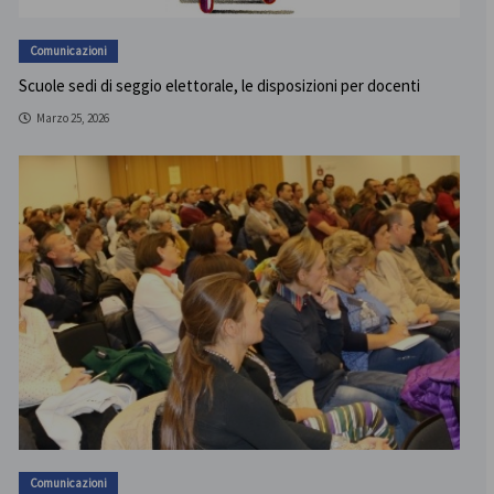
Comunicazioni
Scuole sedi di seggio elettorale, le disposizioni per docenti
Marzo 25, 2026
Comunicazioni