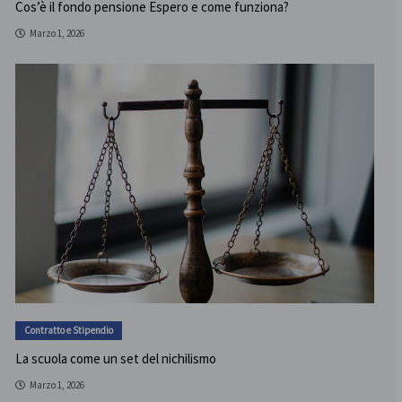
Cos’è il fondo pensione Espero e come funziona?
Marzo 1, 2026
Contratto e Stipendio
La scuola come un set del nichilismo
Marzo 1, 2026