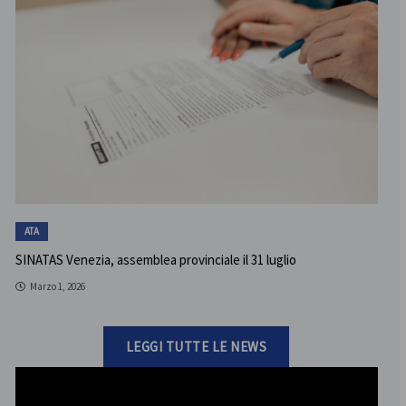
ATA
SINATAS Venezia, assemblea provinciale il 31 luglio
Marzo 1, 2026
LEGGI TUTTE LE NEWS