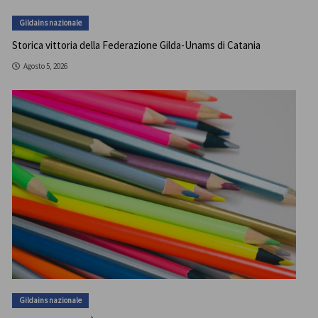
Gildains nazionale
Storica vittoria della Federazione Gilda-Unams di Catania
Agosto 5, 2026
Gildains nazionale