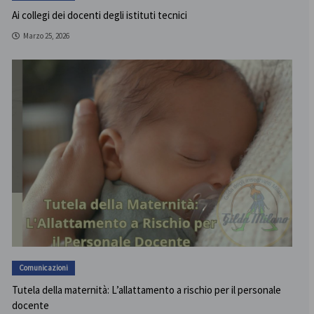
Ai collegi dei docenti degli istituti tecnici
Marzo 25, 2026
Comunicazioni
Tutela della maternità: L’allattamento a rischio per il personale
docente