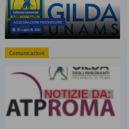
Gildains nazionale
ASSEGNAZIONI PROVVISORIE
Luglio 20, 2026
Comunicazioni