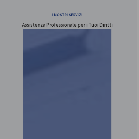
I NOSTRI SERVIZI
Assistenza Professionale per i Tuoi Diritti