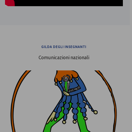
GILDA DEGLI INSEGNANTI
Comunicazioni nazionali