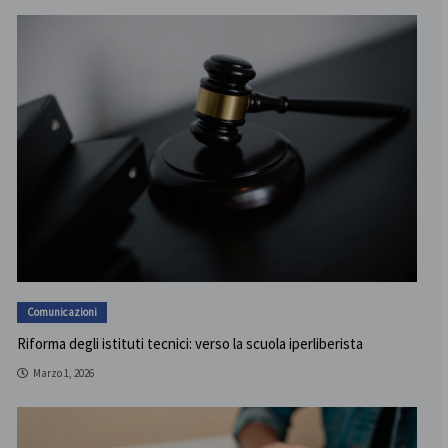
Comunicazioni
Riforma degli istituti tecnici: verso la scuola iperliberista
Marzo 1, 2026