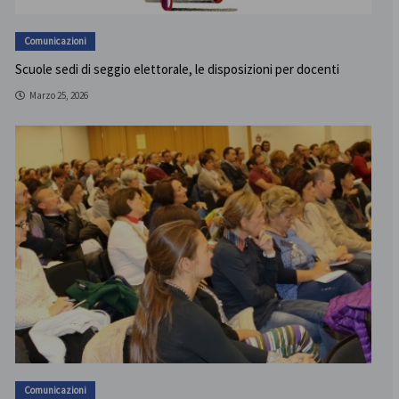
Comunicazioni
Scuole sedi di seggio elettorale, le disposizioni per docenti
Marzo 25, 2026
Comunicazioni