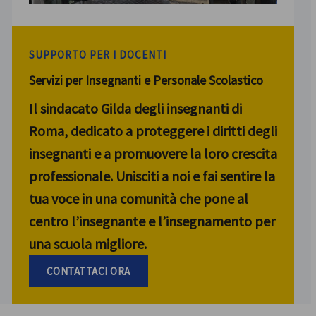
SUPPORTO PER I DOCENTI
Servizi per Insegnanti e Personale Scolastico
Il sindacato Gilda degli insegnanti di
Roma, dedicato a proteggere i diritti degli
insegnanti e a promuovere la loro crescita
professionale. Unisciti a noi e fai sentire la
tua voce in una comunità che pone al
centro l’insegnante e l’insegnamento per
una scuola migliore.
CONTATTACI ORA