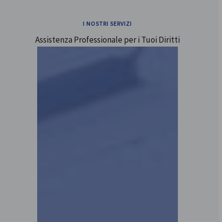
I NOSTRI SERVIZI
Assistenza Professionale per i Tuoi Diritti