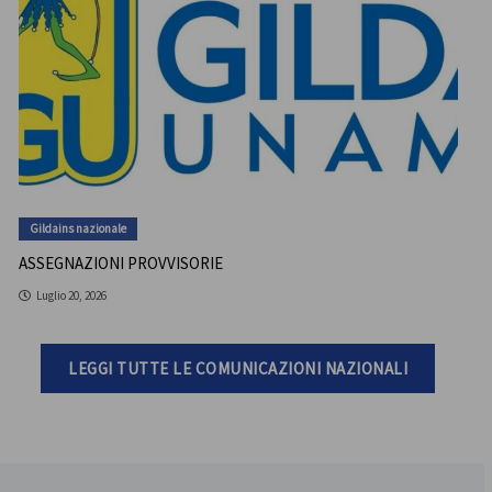
Gildains nazionale
ASSEGNAZIONI PROVVISORIE
Luglio 20, 2026
LEGGI TUTTE LE COMUNICAZIONI NAZIONALI