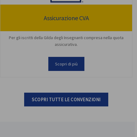
Assicurazione CVA
Per gli iscritti della Gilda degli Insegnanti compresa nella quota
assicurativa.
Scopri di più
SCOPRI TUTTE LE CONVENZIONI