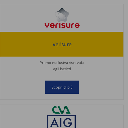
Verisure
Promo esclusiva riservata
agli iscritti
Scopri di più