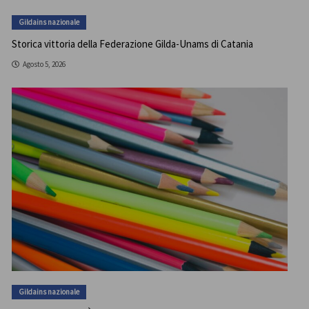
Gildains nazionale
Storica vittoria della Federazione Gilda-Unams di Catania
Agosto 5, 2026
Gildains nazionale