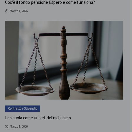
Cos’è il fondo pensione Espero e come funziona?
Marzo 1, 2026
Contratto e Stipendio
La scuola come un set del nichilismo
Marzo 1, 2026