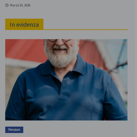
Marzo 10, 2026
In evidenza
Pensioni