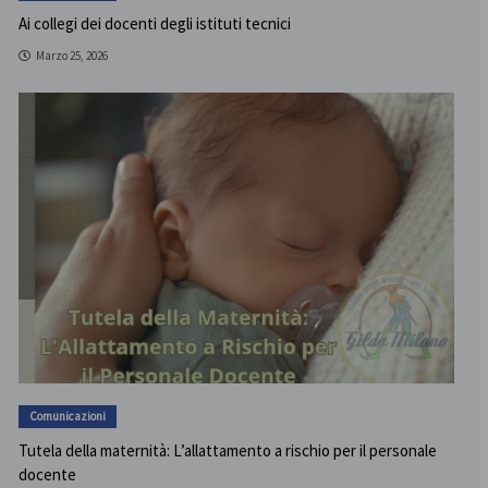
Ai collegi dei docenti degli istituti tecnici
Marzo 25, 2026
Comunicazioni
Tutela della maternità: L’allattamento a rischio per il personale
docente