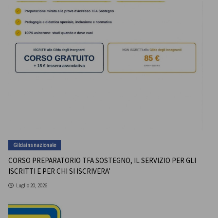
Gildains nazionale
CORSO PREPARATORIO TFA SOSTEGNO, IL SERVIZIO PER GLI
ISCRITTI E PER CHI SI ISCRIVERA’
Luglio 20, 2026