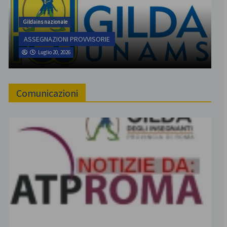
Gildains nazionale
ASSEGNAZIONI PROVVISORIE
Luglio 20, 2026
Comunicazioni