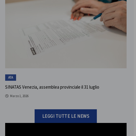
ATA
SINATAS Venezia, assemblea provinciale il 31 luglio
Marzo 1, 2026
LEGGI TUTTE LE NEWS