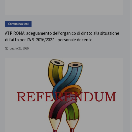
Comunicazioni
ATP ROMA: adeguamento dell’organico di diritto alla situazione
di fatto per l’A.S. 2026/2027 – personale docente
Luglio 22, 2026