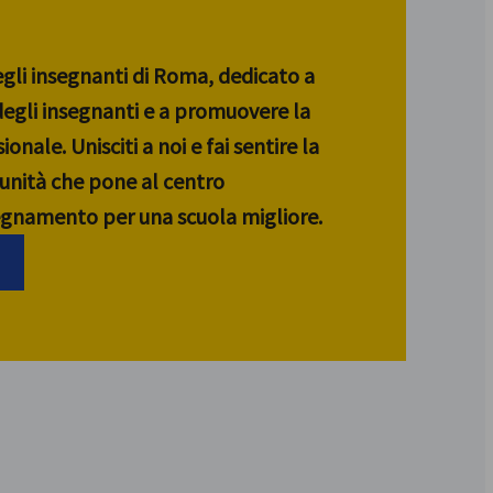
egli insegnanti di Roma, dedicato a
 degli insegnanti e a promuovere la
ionale. Unisciti a noi e fai sentire la
unità che pone al centro
segnamento per una scuola migliore.