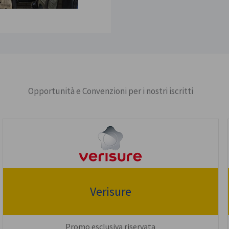
Opportunità e Convenzioni per i nostri iscritti
Verisure
Promo esclusiva riservata