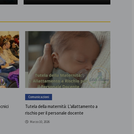
Comunicazioni
ecnici
Tutela della maternità: L’allattamento a
rischio per il personale docente
Marzo 10, 2026