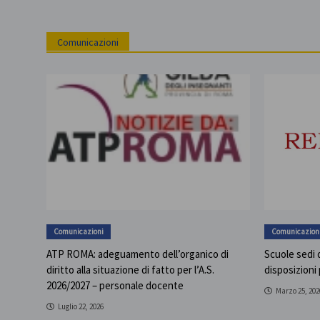
Comunicazioni
Comunicazioni
Comunicazion
ATP ROMA: adeguamento dell’organico di
Scuole sedi d
diritto alla situazione di fatto per l’A.S.
disposizioni
2026/2027 – personale docente
Marzo 25, 202
Luglio 22, 2026