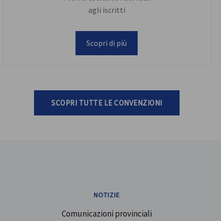
agli iscritti
Scopri di più
SCOPRI TUTTE LE CONVENZIONI
NOTIZIE
Comunicazioni provinciali