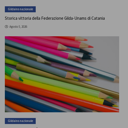
Gildains nazionale
Storica vittoria della Federazione Gilda-Unams di Catania
Agosto 5, 2026
Gildains nazionale