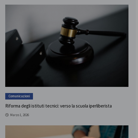
Comunicazioni
Riforma degli istituti tecnici: verso la scuola iperliberista
Marzo 1, 2026