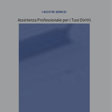
I NOSTRI SERVIZI
Assistenza Professionale per i Tuoi Diritti