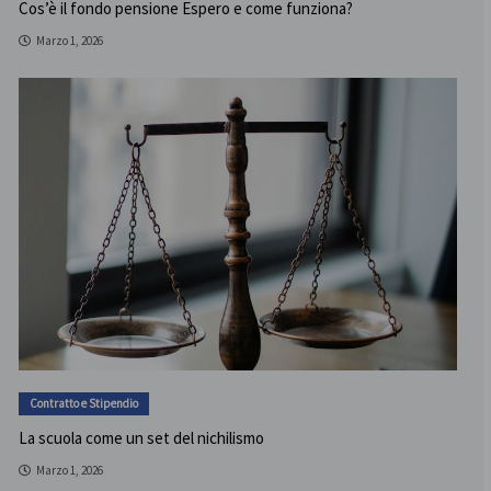
Cos’è il fondo pensione Espero e come funziona?
Marzo 1, 2026
Contratto e Stipendio
La scuola come un set del nichilismo
Marzo 1, 2026