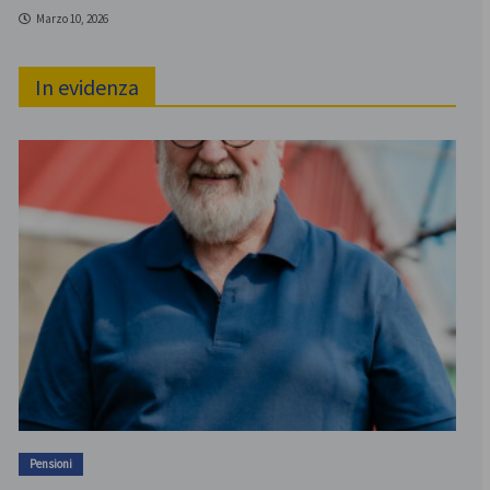
Marzo 10, 2026
In evidenza
Pensioni