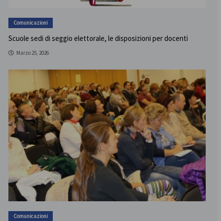
Comunicazioni
Scuole sedi di seggio elettorale, le disposizioni per docenti
Marzo 25, 2026
Comunicazioni