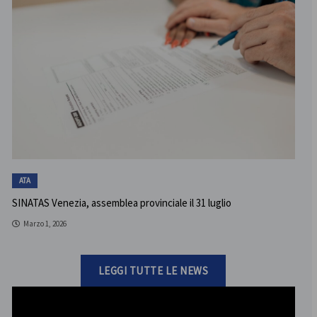
ATA
SINATAS Venezia, assemblea provinciale il 31 luglio
Marzo 1, 2026
LEGGI TUTTE LE NEWS