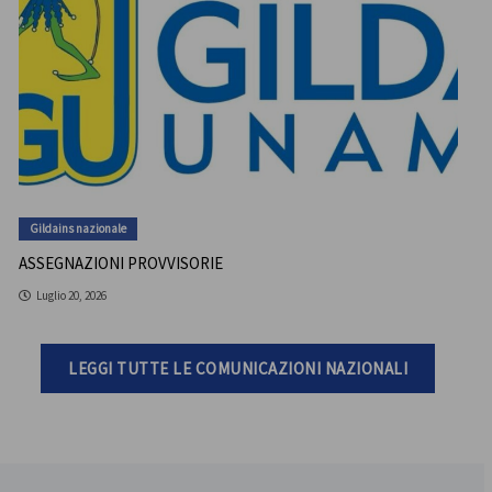
Gildains nazionale
ASSEGNAZIONI PROVVISORIE
Luglio 20, 2026
LEGGI TUTTE LE COMUNICAZIONI NAZIONALI