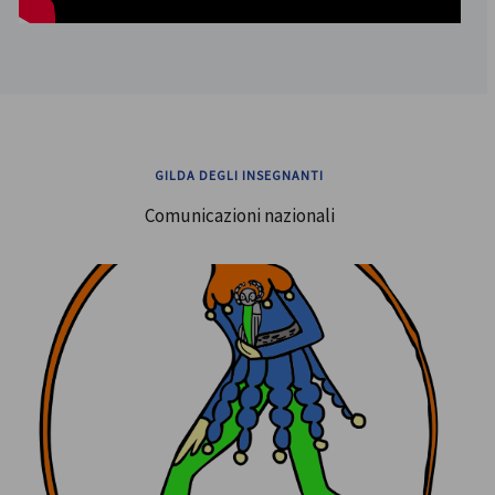
GILDA DEGLI INSEGNANTI
Comunicazioni nazionali