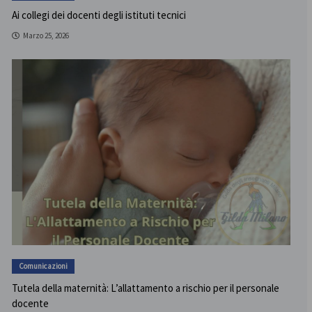
Ai collegi dei docenti degli istituti tecnici
Marzo 25, 2026
Comunicazioni
Tutela della maternità: L’allattamento a rischio per il personale
docente