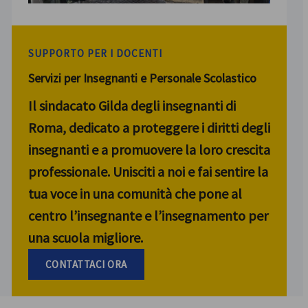
SUPPORTO PER I DOCENTI
Servizi per Insegnanti e Personale Scolastico
Il sindacato Gilda degli insegnanti di
Roma, dedicato a proteggere i diritti degli
insegnanti e a promuovere la loro crescita
professionale. Unisciti a noi e fai sentire la
tua voce in una comunità che pone al
centro l’insegnante e l’insegnamento per
una scuola migliore.
CONTATTACI ORA