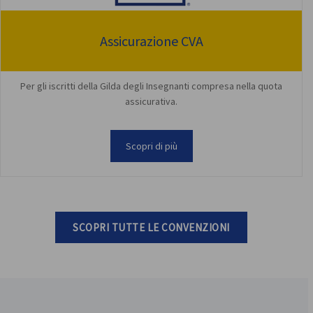
Assicurazione CVA
Per gli iscritti della Gilda degli Insegnanti compresa nella quota
assicurativa.
Scopri di più
SCOPRI TUTTE LE CONVENZIONI