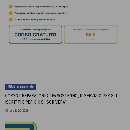
Gildains nazionale
CORSO PREPARATORIO TFA SOSTEGNO, IL SERVIZIO PER GLI
ISCRITTI E PER CHI SI ISCRIVERA’
Luglio 20, 2026