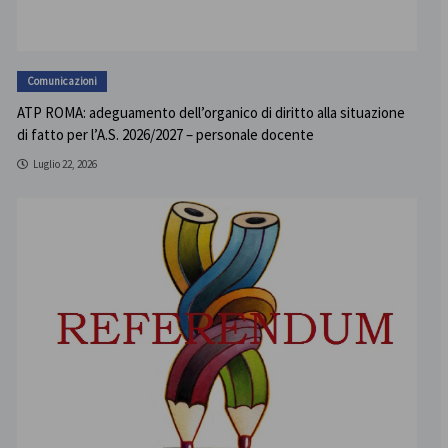
Comunicazioni
ATP ROMA: adeguamento dell’organico di diritto alla situazione
di fatto per l’A.S. 2026/2027 – personale docente
Luglio 22, 2026