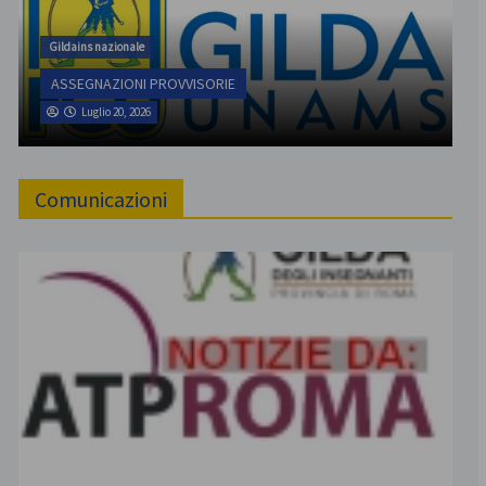
Gildains nazionale
ASSEGNAZIONI PROVVISORIE
Luglio 20, 2026
Comunicazioni