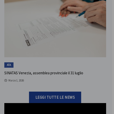
ATA
SINATAS Venezia, assemblea provinciale il 31 luglio
Marzo 1, 2026
LEGGI TUTTE LE NEWS