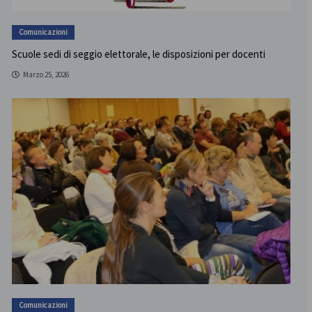
Comunicazioni
Scuole sedi di seggio elettorale, le disposizioni per docenti
Marzo 25, 2026
Comunicazioni