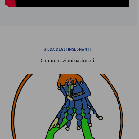
GILDA DEGLI INSEGNANTI
Comunicazioni nazionali