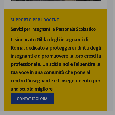
SUPPORTO PER I DOCENTI
Servizi per Insegnanti e Personale Scolastico
Il sindacato Gilda degli insegnanti di
Roma, dedicato a proteggere i diritti degli
insegnanti e a promuovere la loro crescita
professionale. Unisciti a noi e fai sentire la
tua voce in una comunità che pone al
centro l’insegnante e l’insegnamento per
una scuola migliore.
CONTATTACI ORA