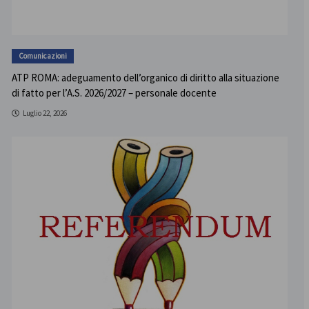
Comunicazioni
ATP ROMA: adeguamento dell’organico di diritto alla situazione
di fatto per l’A.S. 2026/2027 – personale docente
Luglio 22, 2026