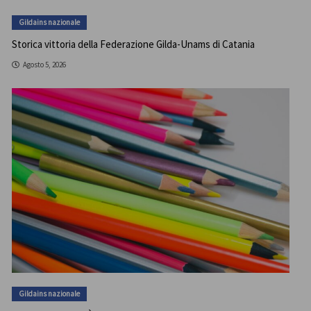
Gildains nazionale
Storica vittoria della Federazione Gilda-Unams di Catania
Agosto 5, 2026
Gildains nazionale