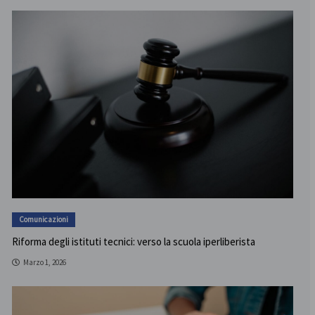
Comunicazioni
Riforma degli istituti tecnici: verso la scuola iperliberista
Marzo 1, 2026