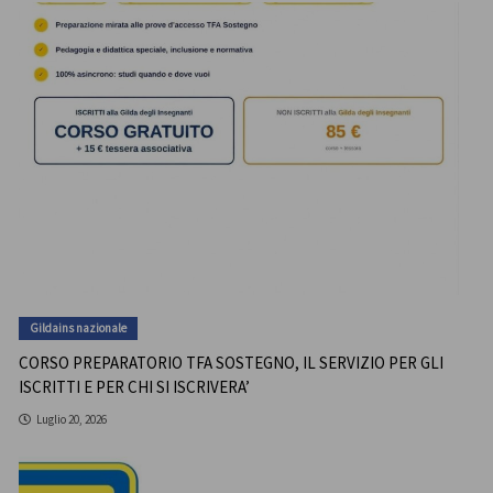
Gildains nazionale
CORSO PREPARATORIO TFA SOSTEGNO, IL SERVIZIO PER GLI
ISCRITTI E PER CHI SI ISCRIVERA’
Luglio 20, 2026