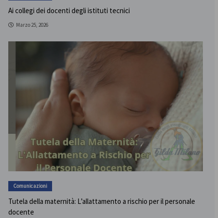
Ai collegi dei docenti degli istituti tecnici
Marzo 25, 2026
Comunicazioni
Tutela della maternità: L’allattamento a rischio per il personale
docente