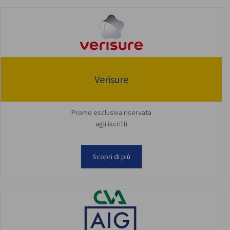
Verisure
Promo esclusiva riservata
agli iscritti
Scopri di più