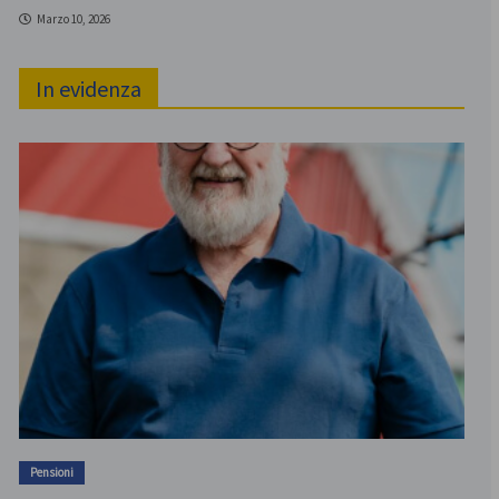
Marzo 10, 2026
In evidenza
Pensioni