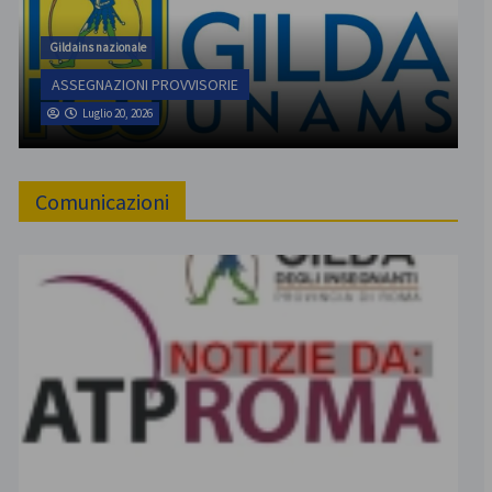
Gildains nazionale
ASSEGNAZIONI PROVVISORIE
Luglio 20, 2026
Comunicazioni