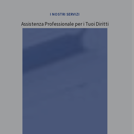
I NOSTRI SERVIZI
Assistenza Professionale per i Tuoi Diritti