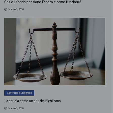
Cos’è il fondo pensione Espero e come funziona?
Marzo 1, 2026
Contratto e Stipendio
La scuola come un set del nichilismo
Marzo 1, 2026