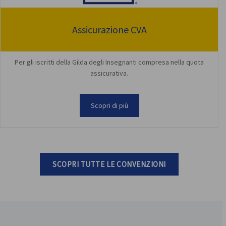
Assicurazione CVA
Per gli iscritti della Gilda degli Insegnanti compresa nella quota
assicurativa.
Scopri di più
SCOPRI TUTTE LE CONVENZIONI