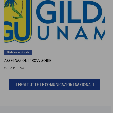
Gildains nazionale
ASSEGNAZIONI PROVVISORIE
Luglio 20, 2026
LEGGI TUTTE LE COMUNICAZIONI NAZIONALI