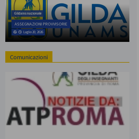
Gildains nazionale
ASSEGNAZIONI PROVVISORIE
Luglio 20, 2026
Comunicazioni