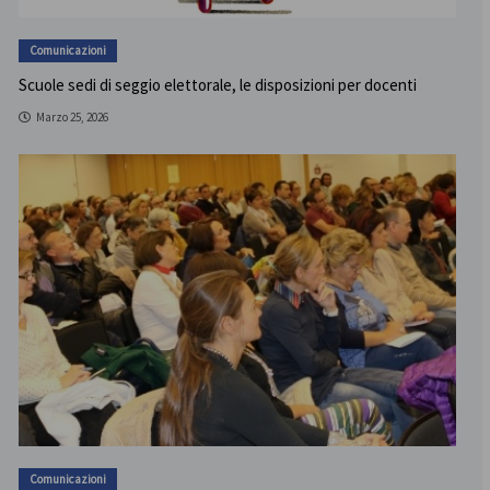
Comunicazioni
Scuole sedi di seggio elettorale, le disposizioni per docenti
Marzo 25, 2026
Comunicazioni