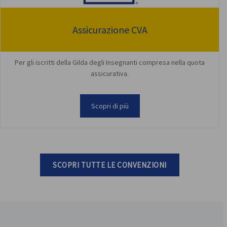
Assicurazione CVA
Per gli iscritti della Gilda degli Insegnanti compresa nella quota
assicurativa.
Scopri di più
SCOPRI TUTTE LE CONVENZIONI