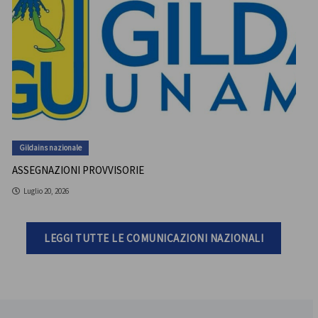
Gildains nazionale
ASSEGNAZIONI PROVVISORIE
Luglio 20, 2026
LEGGI TUTTE LE COMUNICAZIONI NAZIONALI