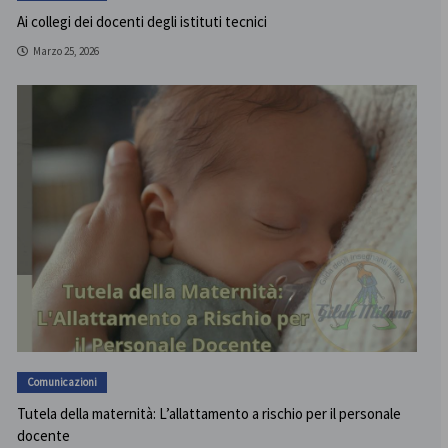
Ai collegi dei docenti degli istituti tecnici
Marzo 25, 2026
Comunicazioni
Tutela della maternità: L’allattamento a rischio per il personale
docente