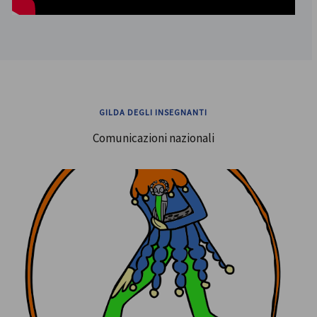
GILDA DEGLI INSEGNANTI
Comunicazioni nazionali