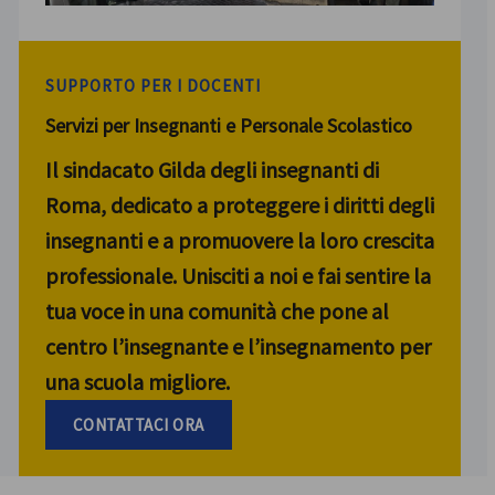
SUPPORTO PER I DOCENTI
Servizi per Insegnanti e Personale Scolastico
Il sindacato Gilda degli insegnanti di
Roma, dedicato a proteggere i diritti degli
insegnanti e a promuovere la loro crescita
professionale. Unisciti a noi e fai sentire la
tua voce in una comunità che pone al
centro l’insegnante e l’insegnamento per
una scuola migliore.
CONTATTACI ORA