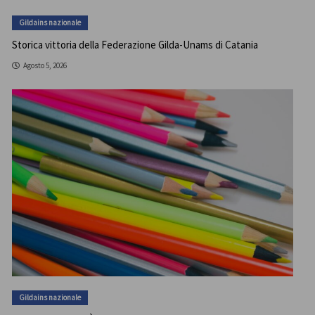
Gildains nazionale
Storica vittoria della Federazione Gilda-Unams di Catania
Agosto 5, 2026
Gildains nazionale