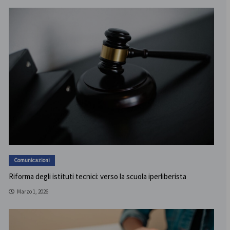
Comunicazioni
Riforma degli istituti tecnici: verso la scuola iperliberista
Marzo 1, 2026