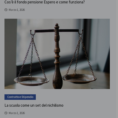
Cos’è il fondo pensione Espero e come funziona?
Marzo 1, 2026
Contratto e Stipendio
La scuola come un set del nichilismo
Marzo 1, 2026