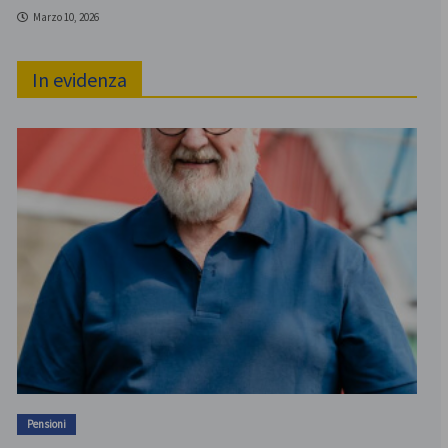
Marzo 10, 2026
In evidenza
Pensioni