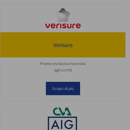
Verisure
Promo esclusiva riservata
agli iscritti
Scopri di più