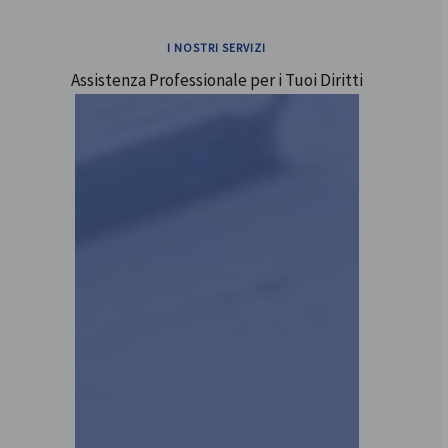
I NOSTRI SERVIZI
Assistenza Professionale per i Tuoi Diritti