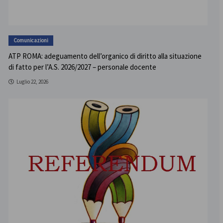
Comunicazioni
ATP ROMA: adeguamento dell’organico di diritto alla situazione
di fatto per l’A.S. 2026/2027 – personale docente
Luglio 22, 2026