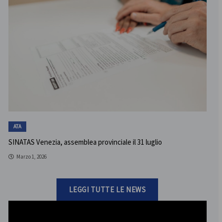
ATA
SINATAS Venezia, assemblea provinciale il 31 luglio
Marzo 1, 2026
LEGGI TUTTE LE NEWS