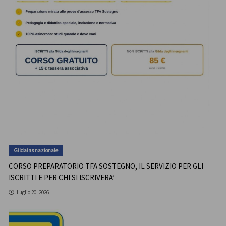
Gildains nazionale
CORSO PREPARATORIO TFA SOSTEGNO, IL SERVIZIO PER GLI
ISCRITTI E PER CHI SI ISCRIVERA’
Luglio 20, 2026