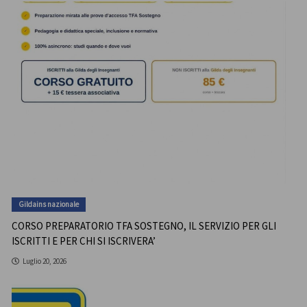
Gildains nazionale
CORSO PREPARATORIO TFA SOSTEGNO, IL SERVIZIO PER GLI
ISCRITTI E PER CHI SI ISCRIVERA’
Luglio 20, 2026