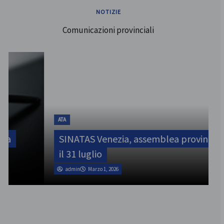
NOTIZIE
Comunicazioni provinciali
ATA
SINATAS Venezia, assemblea provinciale
il 31 luglio
admin
Marzo 1, 2026