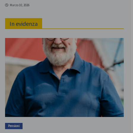
Marzo 10, 2026
In evidenza
Pensioni