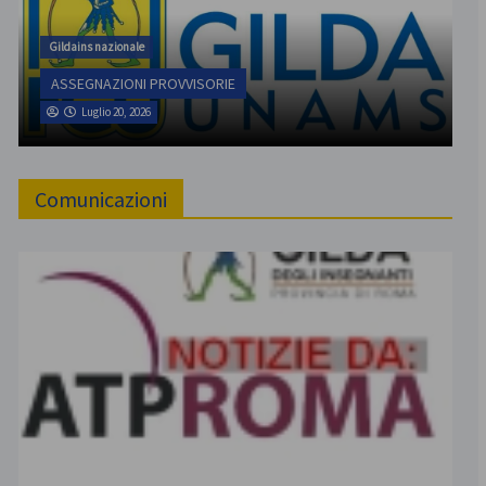
Gildains nazionale
ASSEGNAZIONI PROVVISORIE
Luglio 20, 2026
Comunicazioni