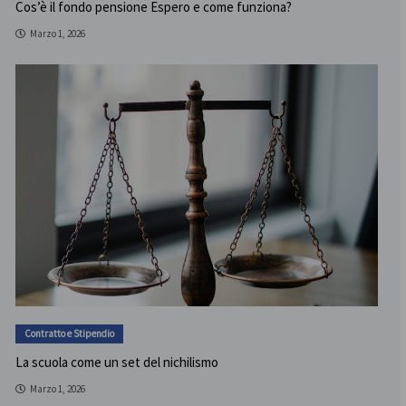
Cos’è il fondo pensione Espero e come funziona?
Marzo 1, 2026
Contratto e Stipendio
La scuola come un set del nichilismo
Marzo 1, 2026