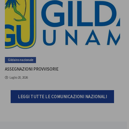
Gildains nazionale
ASSEGNAZIONI PROVVISORIE
Luglio 20, 2026
LEGGI TUTTE LE COMUNICAZIONI NAZIONALI