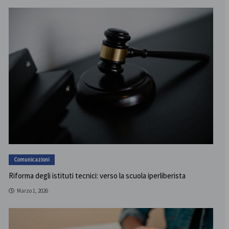
Comunicazioni
Riforma degli istituti tecnici: verso la scuola iperliberista
Marzo 1, 2026