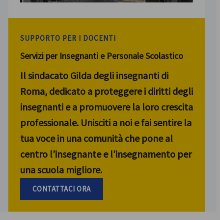
SUPPORTO PER I DOCENTI
Servizi per Insegnanti e Personale Scolastico
Il sindacato Gilda degli insegnanti di
Roma, dedicato a proteggere i diritti degli
insegnanti e a promuovere la loro crescita
professionale. Unisciti a noi e fai sentire la
tua voce in una comunità che pone al
centro l’insegnante e l’insegnamento per
una scuola migliore.
CONTATTACI ORA