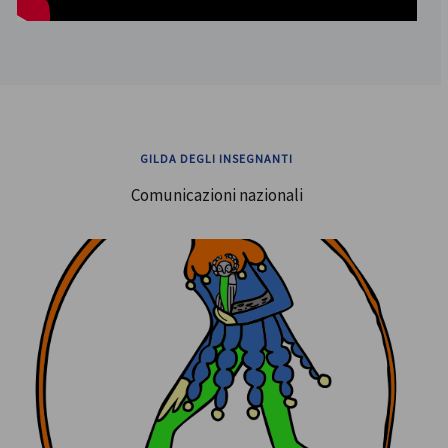
GILDA DEGLI INSEGNANTI
Comunicazioni nazionali