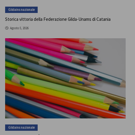
Gildains nazionale
Storica vittoria della Federazione Gilda-Unams di Catania
Agosto 5, 2026
Gildains nazionale