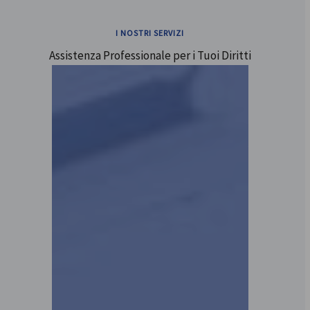
I NOSTRI SERVIZI
Assistenza Professionale per i Tuoi Diritti