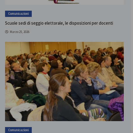
Comunicazioni
Scuole sedi di seggio elettorale, le disposizioni per docenti
Marzo 25, 2026
Comunicazioni