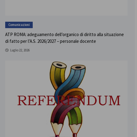
Comunicazioni
ATP ROMA: adeguamento dell’organico di diritto alla situazione
di fatto per l’A.S. 2026/2027 – personale docente
Luglio 22, 2026