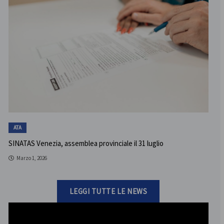
ATA
SINATAS Venezia, assemblea provinciale il 31 luglio
Marzo 1, 2026
LEGGI TUTTE LE NEWS