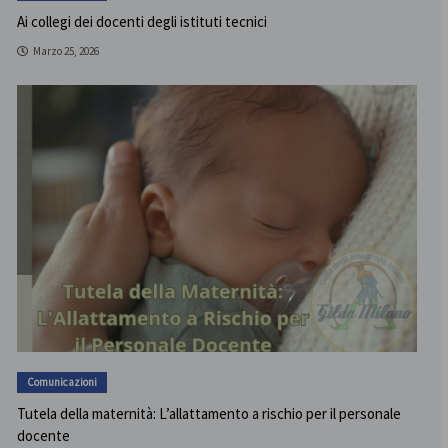
Ai collegi dei docenti degli istituti tecnici
Marzo 25, 2026
Comunicazioni
Tutela della maternità: L’allattamento a rischio per il personale
docente