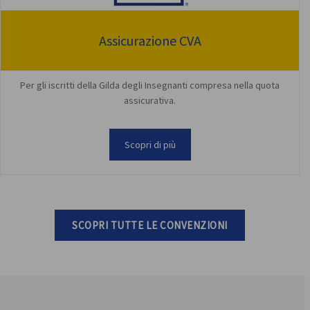
Assicurazione CVA
Per gli iscritti della Gilda degli Insegnanti compresa nella quota
assicurativa.
Scopri di più
SCOPRI TUTTE LE CONVENZIONI