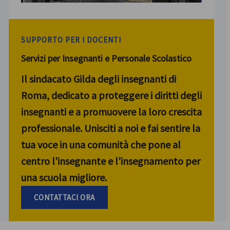
SUPPORTO PER I DOCENTI
Servizi per Insegnanti e Personale Scolastico
Il sindacato Gilda degli insegnanti di
Roma, dedicato a proteggere i diritti degli
insegnanti e a promuovere la loro crescita
professionale. Unisciti a noi e fai sentire la
tua voce in una comunità che pone al
centro l’insegnante e l’insegnamento per
una scuola migliore.
CONTATTACI ORA