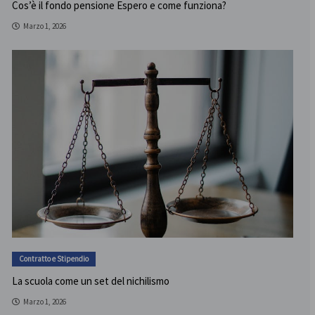
Cos’è il fondo pensione Espero e come funziona?
Marzo 1, 2026
Contratto e Stipendio
La scuola come un set del nichilismo
Marzo 1, 2026