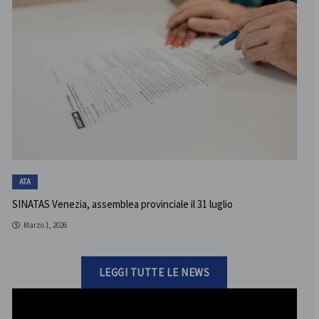
ATA
SINATAS Venezia, assemblea provinciale il 31 luglio
Marzo 1, 2026
LEGGI TUTTE LE NEWS