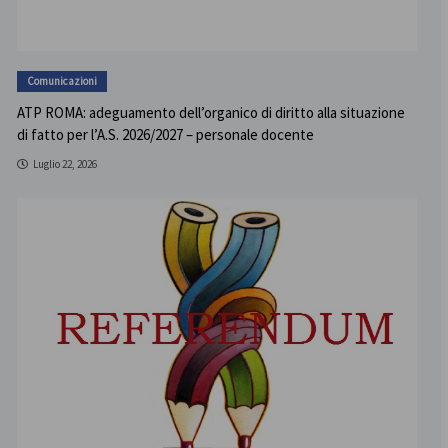
Comunicazioni
ATP ROMA: adeguamento dell’organico di diritto alla situazione
di fatto per l’A.S. 2026/2027 – personale docente
Luglio 22, 2026