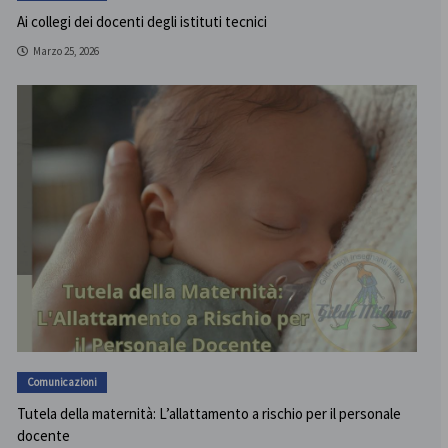
Ai collegi dei docenti degli istituti tecnici
Marzo 25, 2026
Comunicazioni
Tutela della maternità: L’allattamento a rischio per il personale
docente