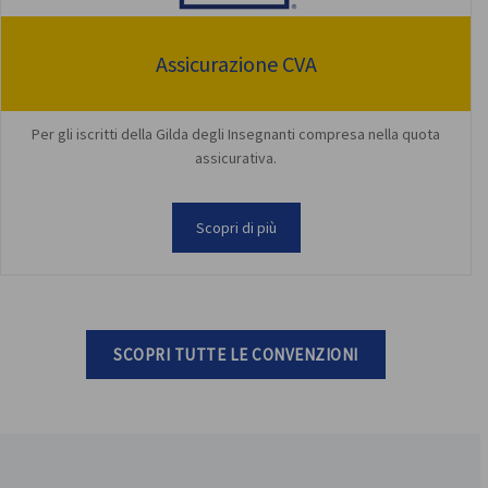
Assicurazione CVA
Per gli iscritti della Gilda degli Insegnanti compresa nella quota
assicurativa.
Scopri di più
SCOPRI TUTTE LE CONVENZIONI