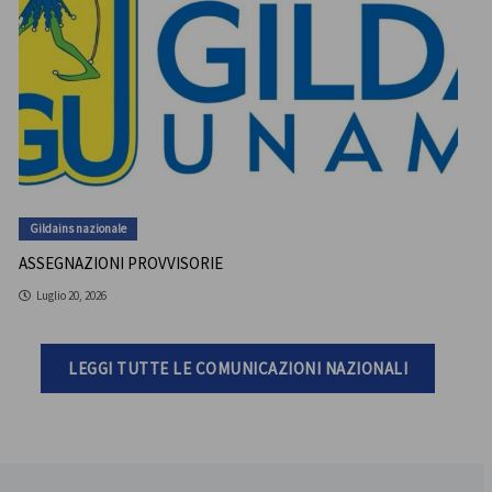
Gildains nazionale
ASSEGNAZIONI PROVVISORIE
Luglio 20, 2026
LEGGI TUTTE LE COMUNICAZIONI NAZIONALI