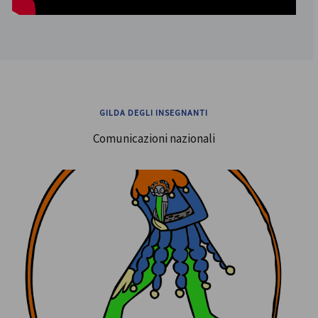
GILDA DEGLI INSEGNANTI
Comunicazioni nazionali