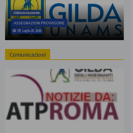
Gildains nazionale
ASSEGNAZIONI PROVVISORIE
Luglio 20, 2026
Comunicazioni