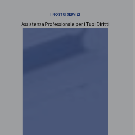
I NOSTRI SERVIZI
Assistenza Professionale per i Tuoi Diritti