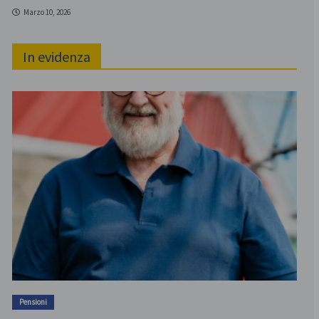
Marzo 10, 2026
In evidenza
Pensioni