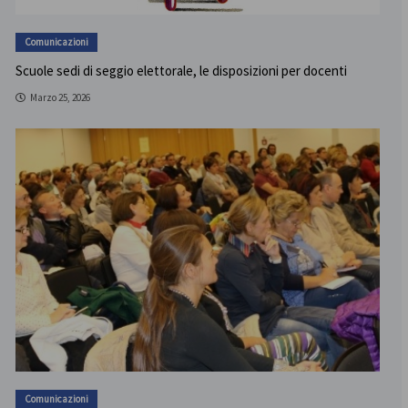
Comunicazioni
Scuole sedi di seggio elettorale, le disposizioni per docenti
Marzo 25, 2026
Comunicazioni