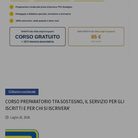
Gildains nazionale
CORSO PREPARATORIO TFA SOSTEGNO, IL SERVIZIO PER GLI
ISCRITTI E PER CHI SI ISCRIVERA’
Luglio 20, 2026