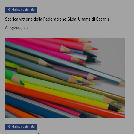
Gildains nazionale
Storica vittoria della Federazione Gilda-Unams di Catania
Agosto 5, 2026
Gildains nazionale