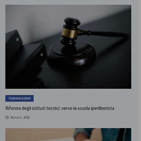
Comunicazioni
Riforma degli istituti tecnici: verso la scuola iperliberista
Marzo 1, 2026