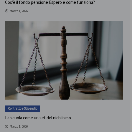
Cos’è il fondo pensione Espero e come funziona?
Marzo 1, 2026
Contratto e Stipendio
La scuola come un set del nichilismo
Marzo 1, 2026