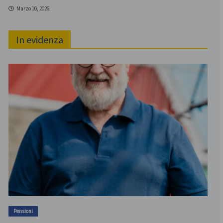
Marzo 10, 2026
In evidenza
Pensioni