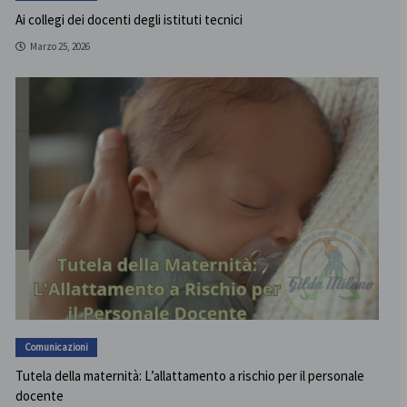
Ai collegi dei docenti degli istituti tecnici
Marzo 25, 2026
Comunicazioni
Tutela della maternità: L’allattamento a rischio per il personale
docente