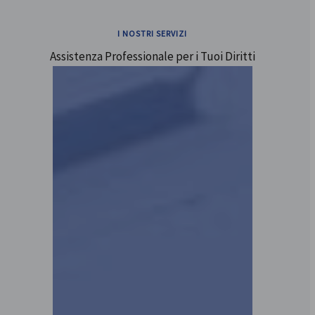
I NOSTRI SERVIZI
Assistenza Professionale per i Tuoi Diritti