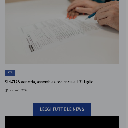
ATA
SINATAS Venezia, assemblea provinciale il 31 luglio
Marzo 1, 2026
LEGGI TUTTE LE NEWS