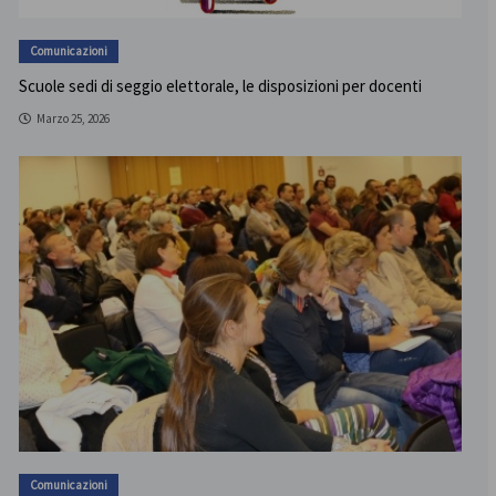
Comunicazioni
Scuole sedi di seggio elettorale, le disposizioni per docenti
Marzo 25, 2026
Comunicazioni