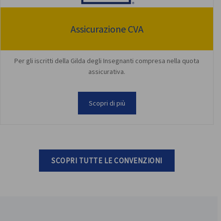
Assicurazione CVA
Per gli iscritti della Gilda degli Insegnanti compresa nella quota
assicurativa.
Scopri di più
SCOPRI TUTTE LE CONVENZIONI