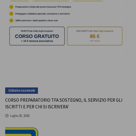
Gildains nazionale
CORSO PREPARATORIO TFA SOSTEGNO, IL SERVIZIO PER GLI
ISCRITTI E PER CHI SI ISCRIVERA’
Luglio 20, 2026