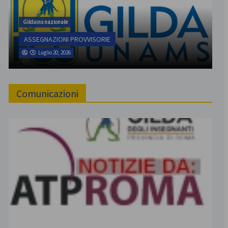
Gildains nazionale
ASSEGNAZIONI PROVVISORIE
Luglio 20, 2026
Comunicazioni