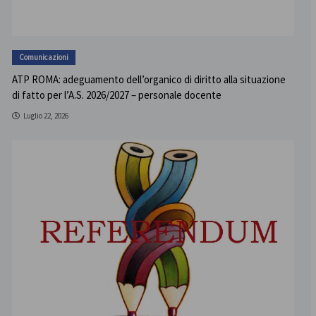
Comunicazioni
ATP ROMA: adeguamento dell’organico di diritto alla situazione
di fatto per l’A.S. 2026/2027 – personale docente
Luglio 22, 2026