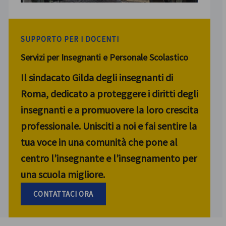
SUPPORTO PER I DOCENTI
Servizi per Insegnanti e Personale Scolastico
Il sindacato Gilda degli insegnanti di
Roma, dedicato a proteggere i diritti degli
insegnanti e a promuovere la loro crescita
professionale. Unisciti a noi e fai sentire la
tua voce in una comunità che pone al
centro l’insegnante e l’insegnamento per
una scuola migliore.
CONTATTACI ORA