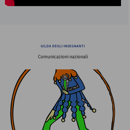
GILDA DEGLI INSEGNANTI
Comunicazioni nazionali