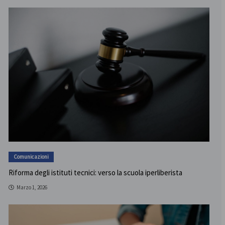
Comunicazioni
Riforma degli istituti tecnici: verso la scuola iperliberista
Marzo 1, 2026