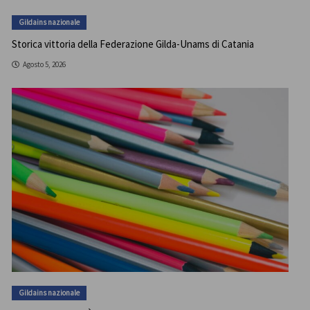
Gildains nazionale
Storica vittoria della Federazione Gilda-Unams di Catania
Agosto 5, 2026
Gildains nazionale