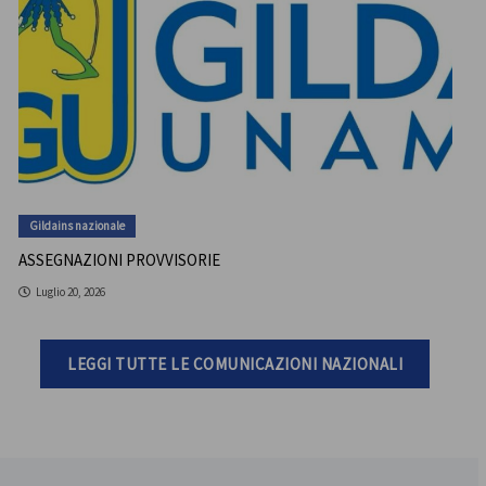
Gildains nazionale
ASSEGNAZIONI PROVVISORIE
Luglio 20, 2026
LEGGI TUTTE LE COMUNICAZIONI NAZIONALI