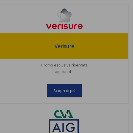
Verisure
Promo esclusiva riservata
agli iscritti
Scopri di più