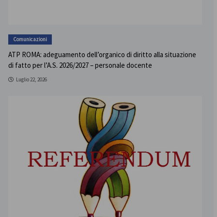
Comunicazioni
ATP ROMA: adeguamento dell’organico di diritto alla situazione
di fatto per l’A.S. 2026/2027 – personale docente
Luglio 22, 2026