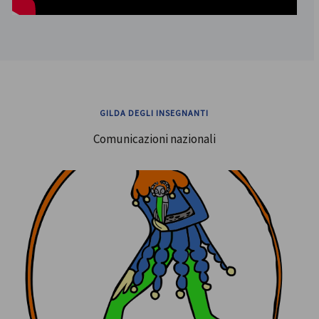
GILDA DEGLI INSEGNANTI
Comunicazioni nazionali