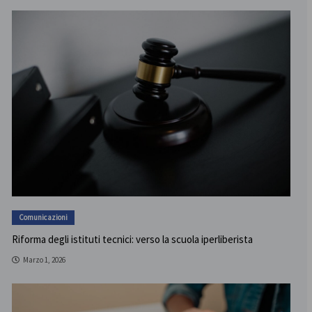
Comunicazioni
Riforma degli istituti tecnici: verso la scuola iperliberista
Marzo 1, 2026