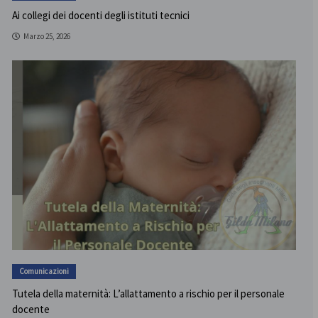
Ai collegi dei docenti degli istituti tecnici
Marzo 25, 2026
Comunicazioni
Tutela della maternità: L’allattamento a rischio per il personale
docente