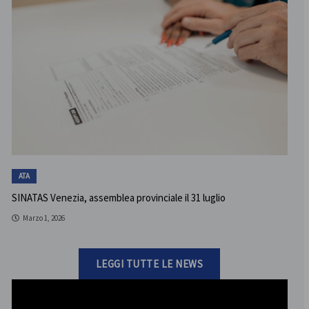
ATA
SINATAS Venezia, assemblea provinciale il 31 luglio
Marzo 1, 2026
LEGGI TUTTE LE NEWS