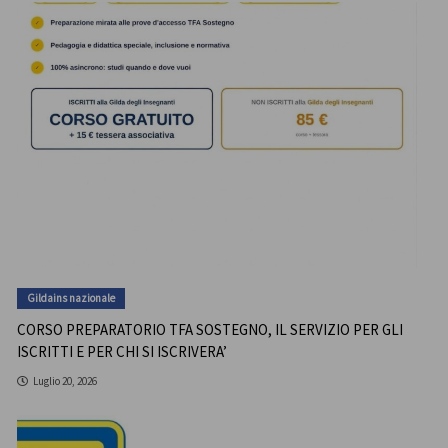
Gildains nazionale
CORSO PREPARATORIO TFA SOSTEGNO, IL SERVIZIO PER GLI
ISCRITTI E PER CHI SI ISCRIVERA’
Luglio 20, 2026