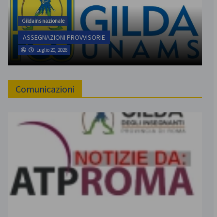
Gildains nazionale
ASSEGNAZIONI PROVVISORIE
Luglio 20, 2026
Comunicazioni