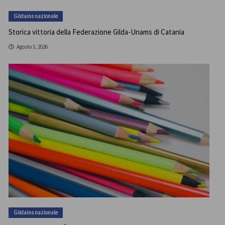
Gildains nazionale
Storica vittoria della Federazione Gilda-Unams di Catania
Agosto 5, 2026
Gildains nazionale