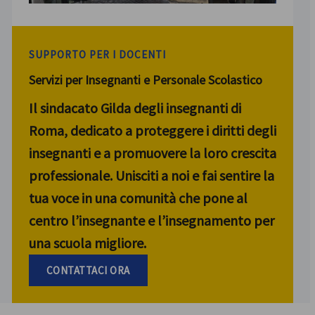
SUPPORTO PER I DOCENTI
Servizi per Insegnanti e Personale Scolastico
Il sindacato Gilda degli insegnanti di
Roma, dedicato a proteggere i diritti degli
insegnanti e a promuovere la loro crescita
professionale. Unisciti a noi e fai sentire la
tua voce in una comunità che pone al
centro l’insegnante e l’insegnamento per
una scuola migliore.
CONTATTACI ORA