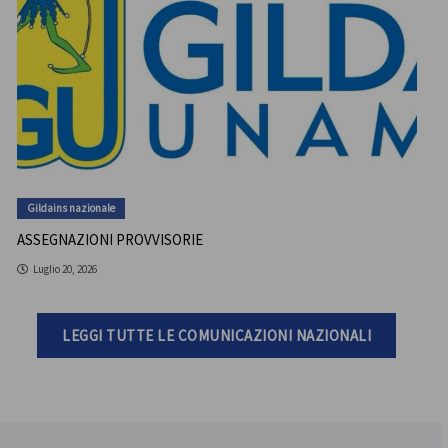
Gildains nazionale
ASSEGNAZIONI PROVVISORIE
Luglio 20, 2026
LEGGI TUTTE LE COMUNICAZIONI NAZIONALI