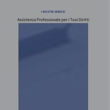
I NOSTRI SERVIZI
Assistenza Professionale per i Tuoi Diritti