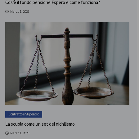
Cos’è il fondo pensione Espero e come funziona?
Marzo 1, 2026
Contratto e Stipendio
La scuola come un set del nichilismo
Marzo 1, 2026