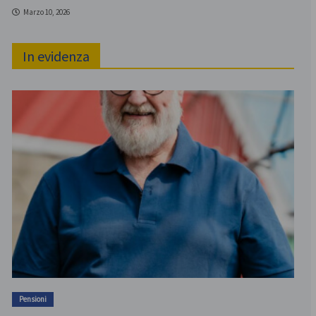
Marzo 10, 2026
In evidenza
Pensioni