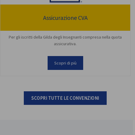
Assicurazione CVA
Per gli iscritti della Gilda degli Insegnanti compresa nella quota
assicurativa.
Scopri di più
SCOPRI TUTTE LE CONVENZIONI