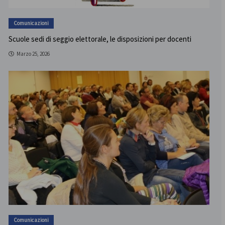
Comunicazioni
Scuole sedi di seggio elettorale, le disposizioni per docenti
Marzo 25, 2026
Comunicazioni