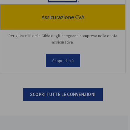
Assicurazione CVA
Per gli iscritti della Gilda degli Insegnanti compresa nella quota
assicurativa.
Scopri di più
SCOPRI TUTTE LE CONVENZIONI