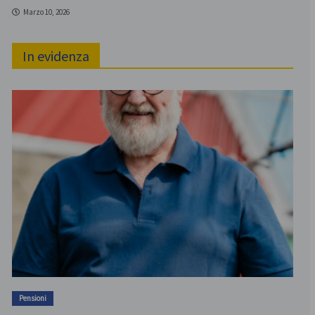
Marzo 10, 2026
In evidenza
Pensioni