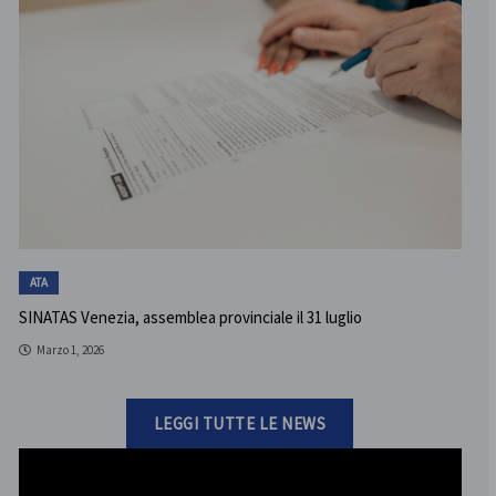
ATA
SINATAS Venezia, assemblea provinciale il 31 luglio
Marzo 1, 2026
LEGGI TUTTE LE NEWS