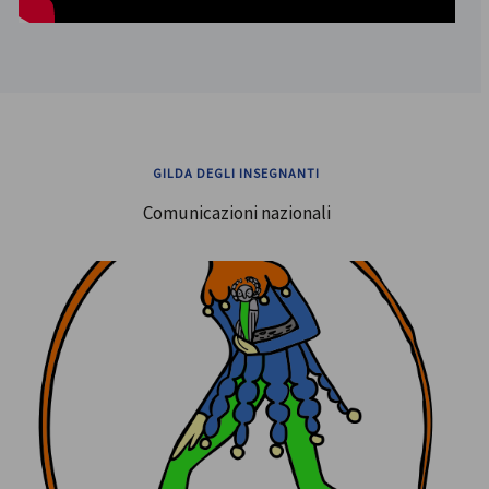
GILDA DEGLI INSEGNANTI
Comunicazioni nazionali