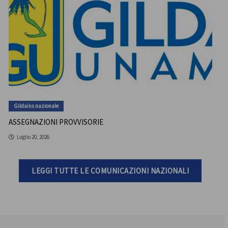
Gildains nazionale
ASSEGNAZIONI PROVVISORIE
Luglio 20, 2026
LEGGI TUTTE LE COMUNICAZIONI NAZIONALI