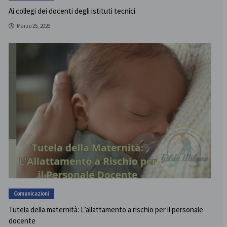
Ai collegi dei docenti degli istituti tecnici
Marzo 25, 2026
Comunicazioni
Tutela della maternità: L’allattamento a rischio per il personale
docente