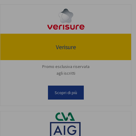
Verisure
Promo esclusiva riservata
agli iscritti
Scopri di più