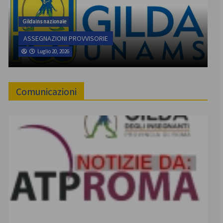
Gildains nazionale
ASSEGNAZIONI PROVVISORIE
Luglio 20, 2026
Comunicazioni