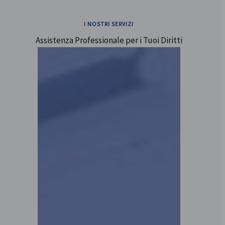
I NOSTRI SERVIZI
Assistenza Professionale per i Tuoi Diritti