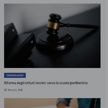
Comunicazioni
Riforma degli istituti tecnici: verso la scuola iperliberista
Marzo 1, 2026