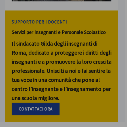
SUPPORTO PER I DOCENTI
Servizi per Insegnanti e Personale Scolastico
Il sindacato Gilda degli insegnanti di
Roma, dedicato a proteggere i diritti degli
insegnanti e a promuovere la loro crescita
professionale. Unisciti a noi e fai sentire la
tua voce in una comunità che pone al
centro l’insegnante e l’insegnamento per
una scuola migliore.
CONTATTACI ORA