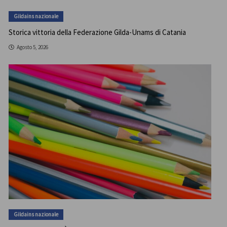
Gildains nazionale
Storica vittoria della Federazione Gilda-Unams di Catania
Agosto 5, 2026
Gildains nazionale