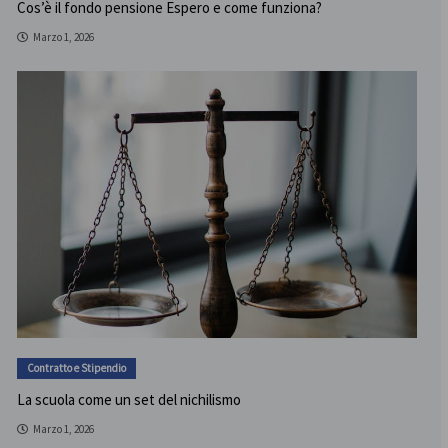
Cos’è il fondo pensione Espero e come funziona?
Marzo 1, 2026
Contratto e Stipendio
La scuola come un set del nichilismo
Marzo 1, 2026