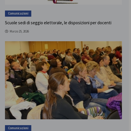
Comunicazioni
Scuole sedi di seggio elettorale, le disposizioni per docenti
Marzo 25, 2026
Comunicazioni