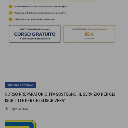
Gildains nazionale
CORSO PREPARATORIO TFA SOSTEGNO, IL SERVIZIO PER GLI
ISCRITTI E PER CHI SI ISCRIVERA’
Luglio 20, 2026