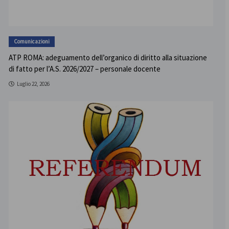
Comunicazioni
ATP ROMA: adeguamento dell’organico di diritto alla situazione
di fatto per l’A.S. 2026/2027 – personale docente
Luglio 22, 2026