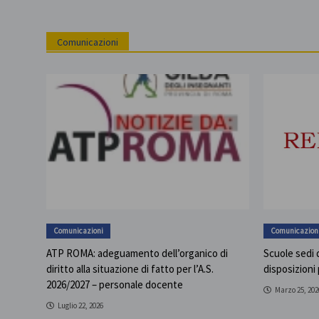
Comunicazioni
Comunicazioni
Comunicazion
ATP ROMA: adeguamento dell’organico di
Scuole sedi d
diritto alla situazione di fatto per l’A.S.
disposizioni
2026/2027 – personale docente
Marzo 25, 202
Luglio 22, 2026