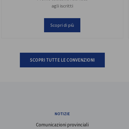
agli iscritti
Scopri di più
SCOPRI TUTTE LE CONVENZIONI
NOTIZIE
Comunicazioni provinciali