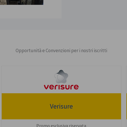
Opportunità e Convenzioni per i nostri iscritti
Verisure
Promo esclusiva riservata