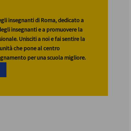
egli insegnanti di Roma, dedicato a
 degli insegnanti e a promuovere la
ionale. Unisciti a noi e fai sentire la
unità che pone al centro
segnamento per una scuola migliore.