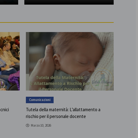
Comunicazioni
ecnici
Tutela della maternità: L’allattamento a
rischio per il personale docente
Marzo 10, 2026