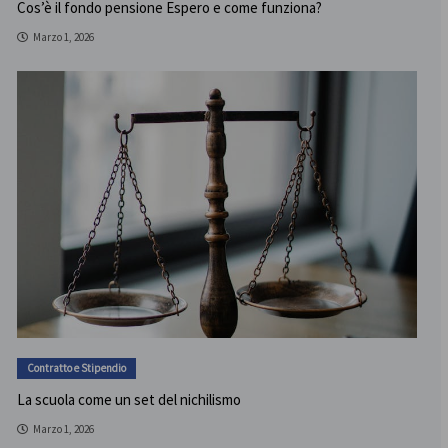
Cos’è il fondo pensione Espero e come funziona?
Marzo 1, 2026
Contratto e Stipendio
La scuola come un set del nichilismo
Marzo 1, 2026