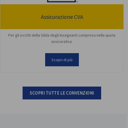
Assicurazione CVA
Per gli iscritti della Gilda degli Insegnanti compresa nella quota
assicurativa.
Scopri di più
SCOPRI TUTTE LE CONVENZIONI