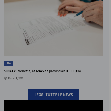
ATA
SINATAS Venezia, assemblea provinciale il 31 luglio
Marzo 1, 2026
LEGGI TUTTE LE NEWS