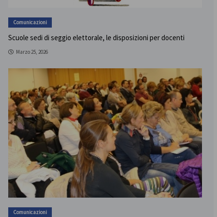
Comunicazioni
Scuole sedi di seggio elettorale, le disposizioni per docenti
Marzo 25, 2026
Comunicazioni