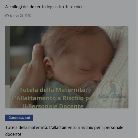
Ai collegi dei docenti degli istituti tecnici
Marzo 25, 2026
Comunicazioni
Tutela della maternità: L’allattamento a rischio per il personale
docente