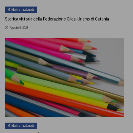
Gildains nazionale
Storica vittoria della Federazione Gilda-Unams di Catania
Agosto 5, 2026
Gildains nazionale