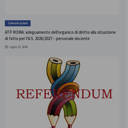
Comunicazioni
ATP ROMA: adeguamento dell’organico di diritto alla situazione
di fatto per l’A.S. 2026/2027 – personale docente
Luglio 22, 2026