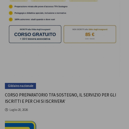
Gildains nazionale
CORSO PREPARATORIO TFA SOSTEGNO, IL SERVIZIO PER GLI
ISCRITTI E PER CHI SI ISCRIVERA’
Luglio 20, 2026