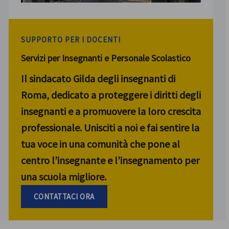
SUPPORTO PER I DOCENTI
Servizi per Insegnanti e Personale Scolastico
Il sindacato Gilda degli insegnanti di
Roma, dedicato a proteggere i diritti degli
insegnanti e a promuovere la loro crescita
professionale. Unisciti a noi e fai sentire la
tua voce in una comunità che pone al
centro l’insegnante e l’insegnamento per
una scuola migliore.
CONTATTACI ORA