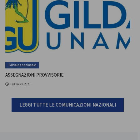
Gildains nazionale
ASSEGNAZIONI PROVVISORIE
Luglio 20, 2026
LEGGI TUTTE LE COMUNICAZIONI NAZIONALI