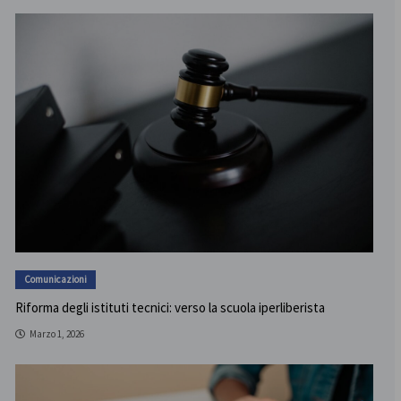
Comunicazioni
Riforma degli istituti tecnici: verso la scuola iperliberista
Marzo 1, 2026