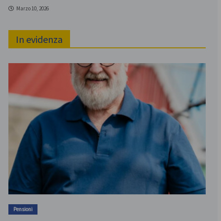
Marzo 10, 2026
In evidenza
Pensioni