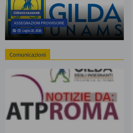
Gildains nazionale
ASSEGNAZIONI PROVVISORIE
Luglio 20, 2026
Comunicazioni