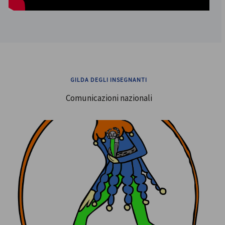
GILDA DEGLI INSEGNANTI
Comunicazioni nazionali