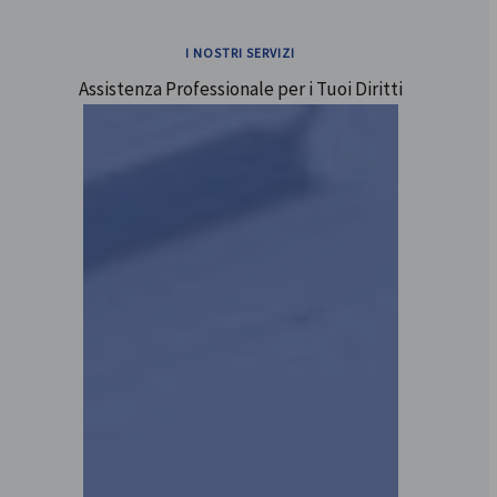
I NOSTRI SERVIZI
Assistenza Professionale per i Tuoi Diritti