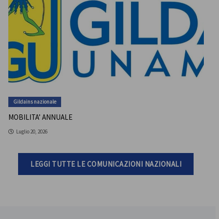
Gildains nazionale
MOBILITA’ ANNUALE
Luglio 20, 2026
LEGGI TUTTE LE COMUNICAZIONI NAZIONALI