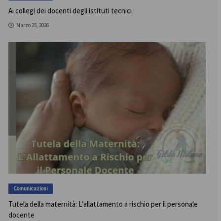
Ai collegi dei docenti degli istituti tecnici
Marzo 25, 2026
Comunicazioni
Tutela della maternità: L’allattamento a rischio per il personale
docente