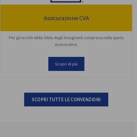
Assicurazione CVA
Per gli iscritti della Gilda degli Insegnanti compresa nella quota
assicurativa.
Scopri di più
SCOPRI TUTTE LE CONVENZIONI