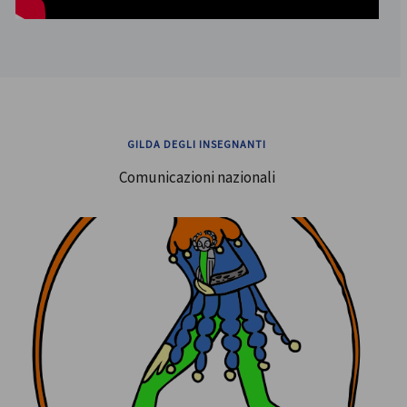
GILDA DEGLI INSEGNANTI
Comunicazioni nazionali