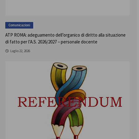
Comunicazioni
ATP ROMA: adeguamento dell’organico di diritto alla situazione
di fatto per l’A.S. 2026/2027 – personale docente
Luglio 22, 2026