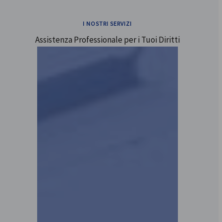
I NOSTRI SERVIZI
Assistenza Professionale per i Tuoi Diritti