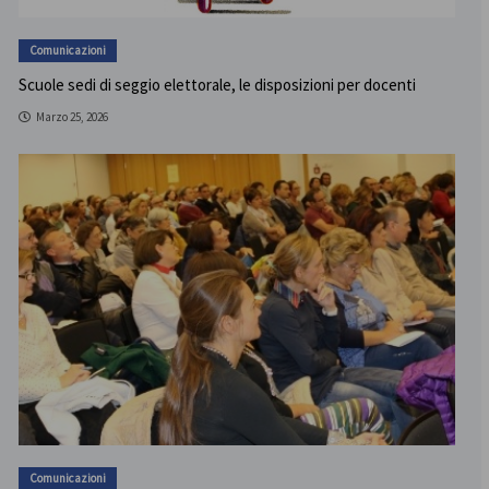
Comunicazioni
Scuole sedi di seggio elettorale, le disposizioni per docenti
Marzo 25, 2026
Comunicazioni