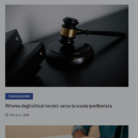
Comunicazioni
Riforma degli istituti tecnici: verso la scuola iperliberista
Marzo 1, 2026