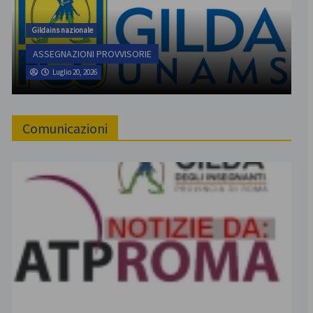
Gildains nazionale
ASSEGNAZIONI PROVVISORIE
Luglio 20, 2026
Comunicazioni