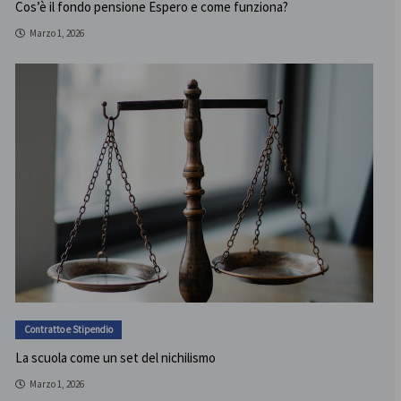
Cos’è il fondo pensione Espero e come funziona?
Marzo 1, 2026
Contratto e Stipendio
La scuola come un set del nichilismo
Marzo 1, 2026