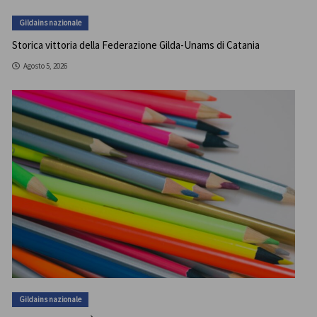
Gildains nazionale
Storica vittoria della Federazione Gilda-Unams di Catania
Agosto 5, 2026
Gildains nazionale