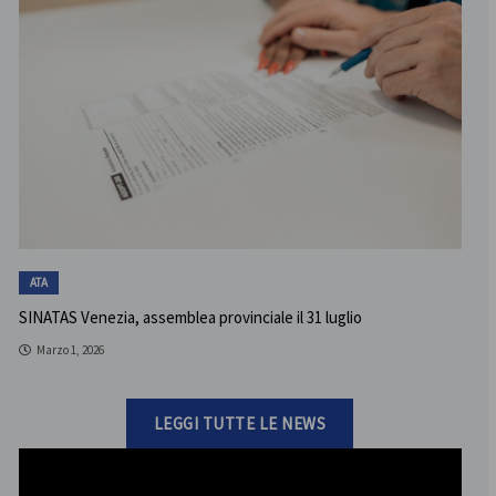
ATA
SINATAS Venezia, assemblea provinciale il 31 luglio
Marzo 1, 2026
LEGGI TUTTE LE NEWS