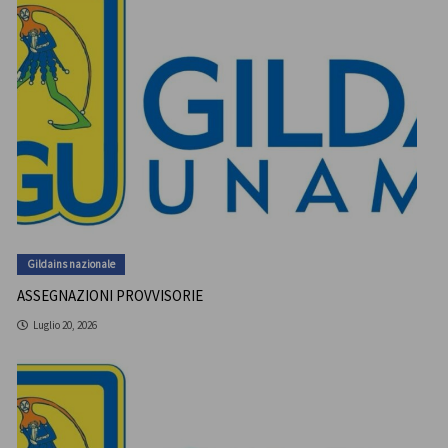
Gildains nazionale
ASSEGNAZIONI PROVVISORIE
Luglio 20, 2026