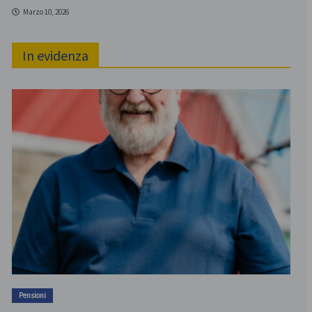
Marzo 10, 2026
In evidenza
Pensioni