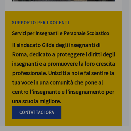
SUPPORTO PER I DOCENTI
Servizi per Insegnanti e Personale Scolastico
Il sindacato Gilda degli insegnanti di
Roma, dedicato a proteggere i diritti degli
insegnanti e a promuovere la loro crescita
professionale. Unisciti a noi e fai sentire la
tua voce in una comunità che pone al
centro l’insegnante e l’insegnamento per
una scuola migliore.
CONTATTACI ORA