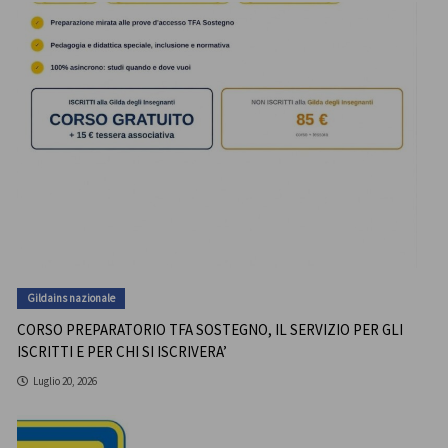
Gildains nazionale
CORSO PREPARATORIO TFA SOSTEGNO, IL SERVIZIO PER GLI
ISCRITTI E PER CHI SI ISCRIVERA’
Luglio 20, 2026