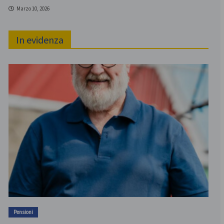
Marzo 10, 2026
In evidenza
Pensioni