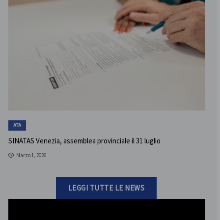
ATA
SINATAS Venezia, assemblea provinciale il 31 luglio
Marzo 1, 2026
LEGGI TUTTE LE NEWS