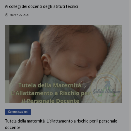
Ai collegi dei docenti degli istituti tecnici
Marzo 25, 2026
Comunicazioni
Tutela della maternità: L’allattamento a rischio per il personale
docente