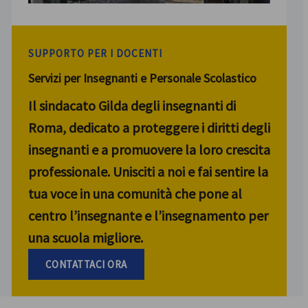
SUPPORTO PER I DOCENTI
Servizi per Insegnanti e Personale Scolastico
Il sindacato Gilda degli insegnanti di
Roma, dedicato a proteggere i diritti degli
insegnanti e a promuovere la loro crescita
professionale. Unisciti a noi e fai sentire la
tua voce in una comunità che pone al
centro l’insegnante e l’insegnamento per
una scuola migliore.
CONTATTACI ORA