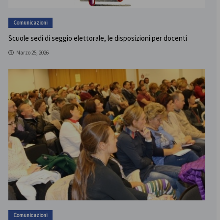
Comunicazioni
Scuole sedi di seggio elettorale, le disposizioni per docenti
Marzo 25, 2026
Comunicazioni