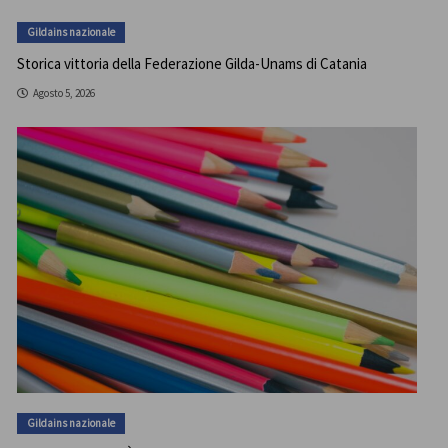
Gildains nazionale
Storica vittoria della Federazione Gilda-Unams di Catania
Agosto 5, 2026
Gildains nazionale