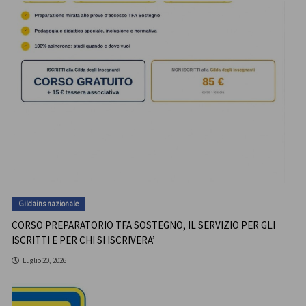
Gildains nazionale
CORSO PREPARATORIO TFA SOSTEGNO, IL SERVIZIO PER GLI
ISCRITTI E PER CHI SI ISCRIVERA’
Luglio 20, 2026