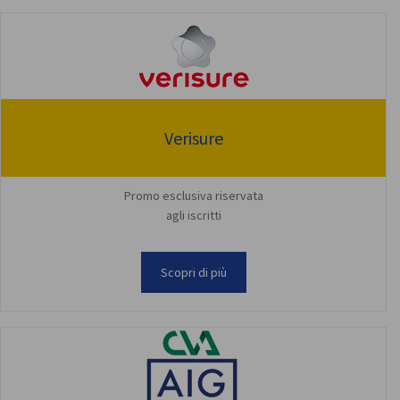
Verisure
Promo esclusiva riservata
agli iscritti
Scopri di più