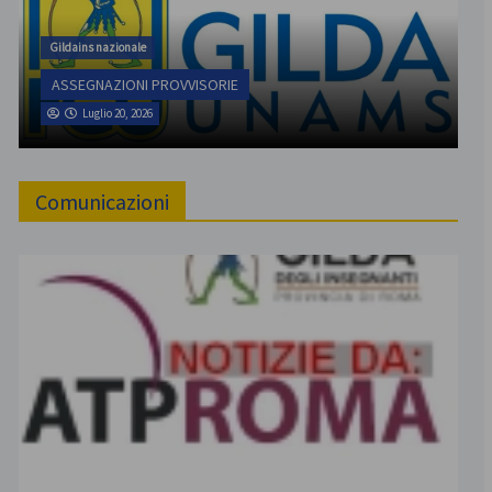
Gildains nazionale
ASSEGNAZIONI PROVVISORIE
Luglio 20, 2026
Comunicazioni