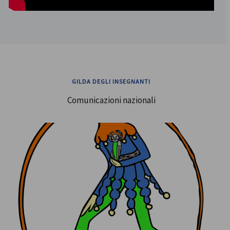
GILDA DEGLI INSEGNANTI
Comunicazioni nazionali