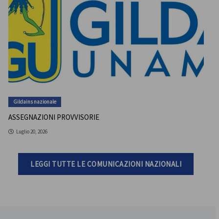
Gildains nazionale
ASSEGNAZIONI PROVVISORIE
Luglio 20, 2026
LEGGI TUTTE LE COMUNICAZIONI NAZIONALI