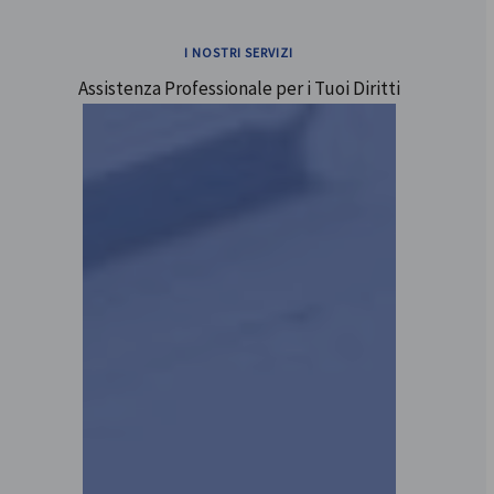
I NOSTRI SERVIZI
Assistenza Professionale per i Tuoi Diritti