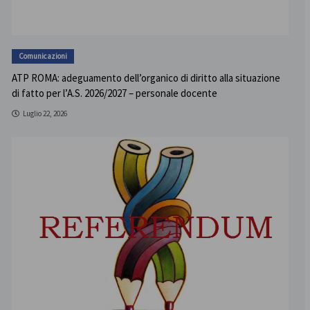
Comunicazioni
ATP ROMA: adeguamento dell’organico di diritto alla situazione
di fatto per l’A.S. 2026/2027 – personale docente
Luglio 22, 2026