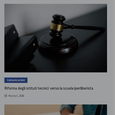
Comunicazioni
Riforma degli istituti tecnici: verso la scuola iperliberista
Marzo 1, 2026