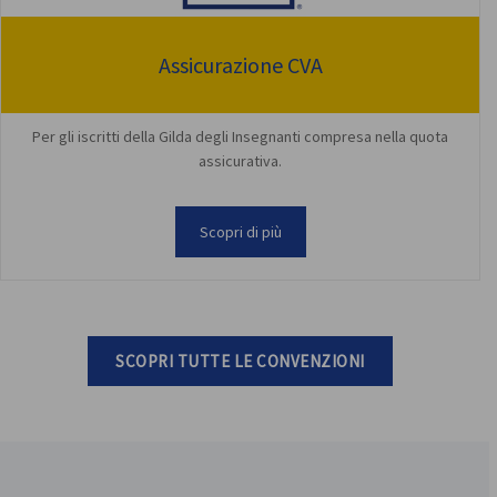
Assicurazione CVA
Per gli iscritti della Gilda degli Insegnanti compresa nella quota
assicurativa.
Scopri di più
SCOPRI TUTTE LE CONVENZIONI