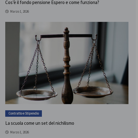
Cos’è il fondo pensione Espero e come funziona?
Marzo 1, 2026
Contratto e Stipendio
La scuola come un set del nichilismo
Marzo 1, 2026