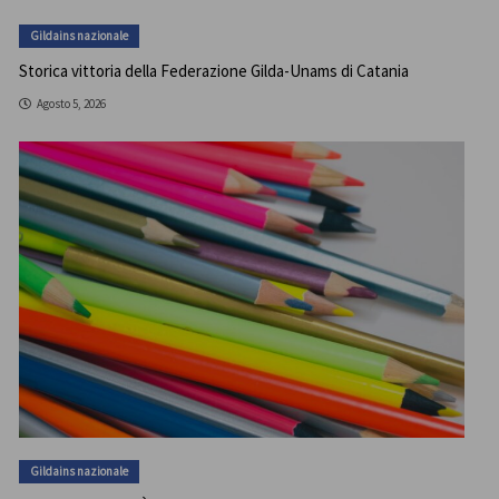
Gildains nazionale
Storica vittoria della Federazione Gilda-Unams di Catania
Agosto 5, 2026
Gildains nazionale