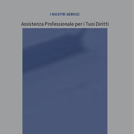
I NOSTRI SERVIZI
Assistenza Professionale per i Tuoi Diritti