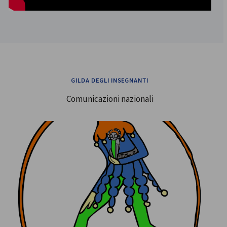
GILDA DEGLI INSEGNANTI
Comunicazioni nazionali