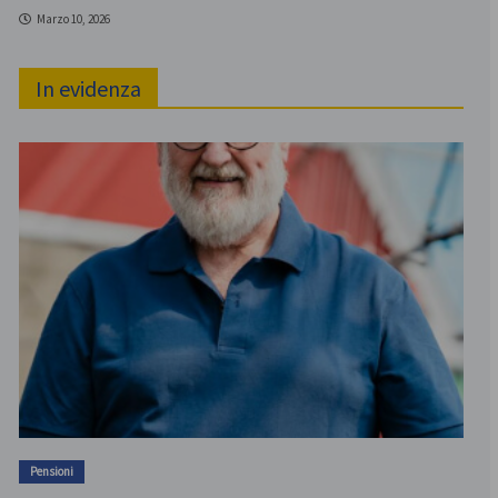
Marzo 10, 2026
In evidenza
Pensioni