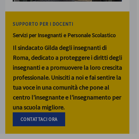
SUPPORTO PER I DOCENTI
Servizi per Insegnanti e Personale Scolastico
Il sindacato Gilda degli insegnanti di
Roma, dedicato a proteggere i diritti degli
insegnanti e a promuovere la loro crescita
professionale. Unisciti a noi e fai sentire la
tua voce in una comunità che pone al
centro l’insegnante e l’insegnamento per
una scuola migliore.
CONTATTACI ORA