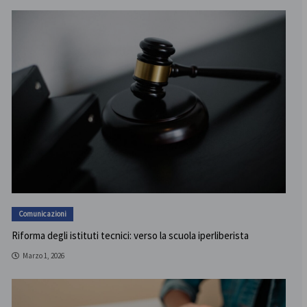
Comunicazioni
Riforma degli istituti tecnici: verso la scuola iperliberista
Marzo 1, 2026