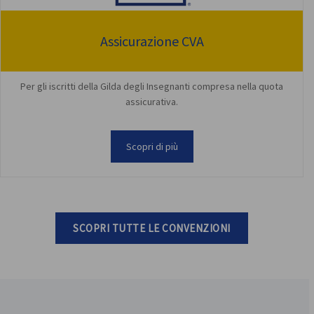
Assicurazione CVA
Per gli iscritti della Gilda degli Insegnanti compresa nella quota
assicurativa.
Scopri di più
SCOPRI TUTTE LE CONVENZIONI