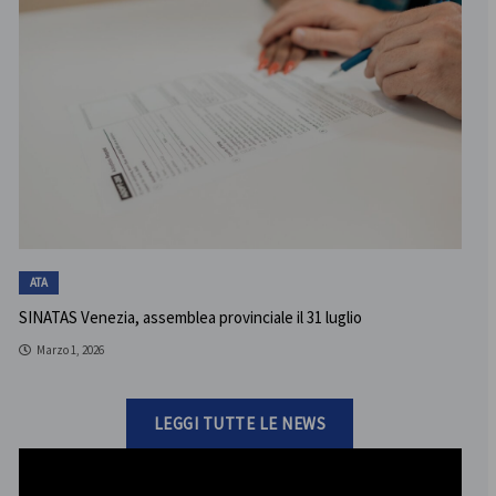
ATA
SINATAS Venezia, assemblea provinciale il 31 luglio
Marzo 1, 2026
LEGGI TUTTE LE NEWS