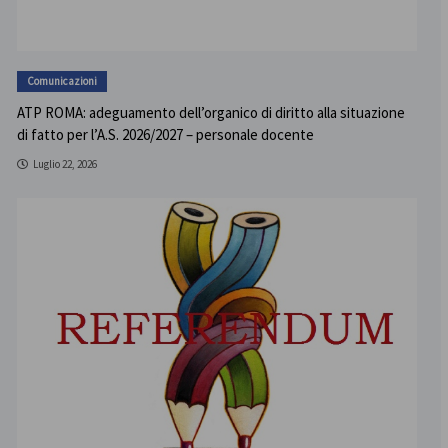
Comunicazioni
ATP ROMA: adeguamento dell’organico di diritto alla situazione
di fatto per l’A.S. 2026/2027 – personale docente
Luglio 22, 2026