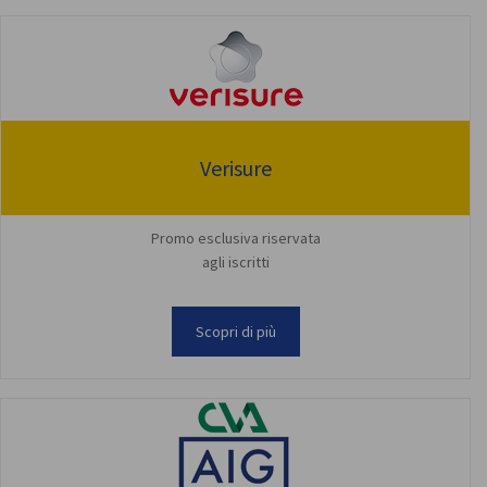
Verisure
Promo esclusiva riservata
agli iscritti
Scopri di più