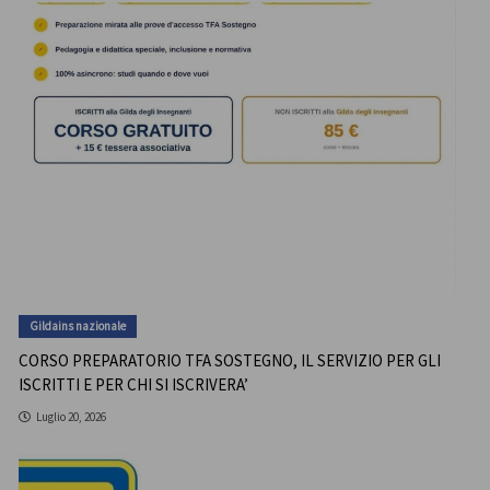
Gildains nazionale
CORSO PREPARATORIO TFA SOSTEGNO, IL SERVIZIO PER GLI
ISCRITTI E PER CHI SI ISCRIVERA’
Luglio 20, 2026