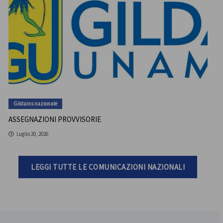
Gildains nazionale
ASSEGNAZIONI PROVVISORIE
Luglio 20, 2026
LEGGI TUTTE LE COMUNICAZIONI NAZIONALI