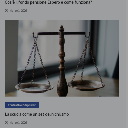
Cos’è il fondo pensione Espero e come funziona?
Marzo 1, 2026
Contratto e Stipendio
La scuola come un set del nichilismo
Marzo 1, 2026