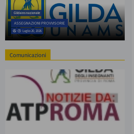
Gildains nazionale
ASSEGNAZIONI PROVVISORIE
Luglio 20, 2026
Comunicazioni