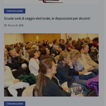
Comunicazioni
Scuole sedi di seggio elettorale, le disposizioni per docenti
Marzo 25, 2026
Comunicazioni