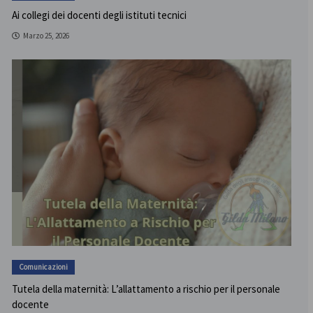
Ai collegi dei docenti degli istituti tecnici
Marzo 25, 2026
Comunicazioni
Tutela della maternità: L’allattamento a rischio per il personale
docente