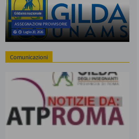
Gildains nazionale
ASSEGNAZIONI PROVVISORIE
Luglio 20, 2026
Comunicazioni