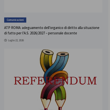
Comunicazioni
ATP ROMA: adeguamento dell’organico di diritto alla situazione
di fatto per l’A.S. 2026/2027 – personale docente
Luglio 22, 2026