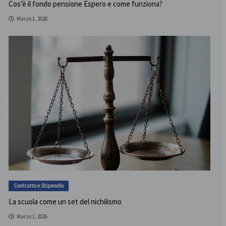
Cos’è il fondo pensione Espero e come funziona?
Marzo 1, 2026
Contratto e Stipendio
La scuola come un set del nichilismo
Marzo 1, 2026