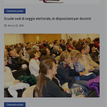
Comunicazioni
Scuole sedi di seggio elettorale, le disposizioni per docenti
Marzo 25, 2026
Comunicazioni