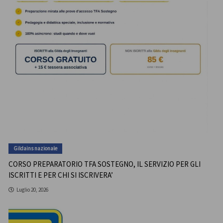
Gildains nazionale
CORSO PREPARATORIO TFA SOSTEGNO, IL SERVIZIO PER GLI
ISCRITTI E PER CHI SI ISCRIVERA’
Luglio 20, 2026