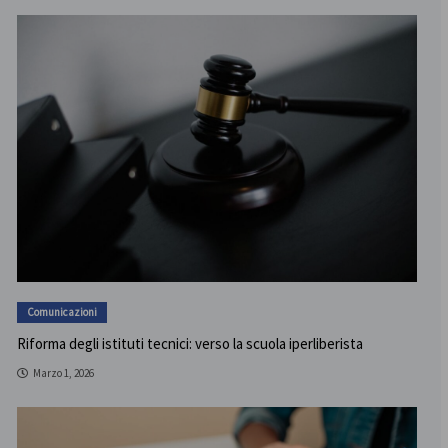
Comunicazioni
Riforma degli istituti tecnici: verso la scuola iperliberista
Marzo 1, 2026