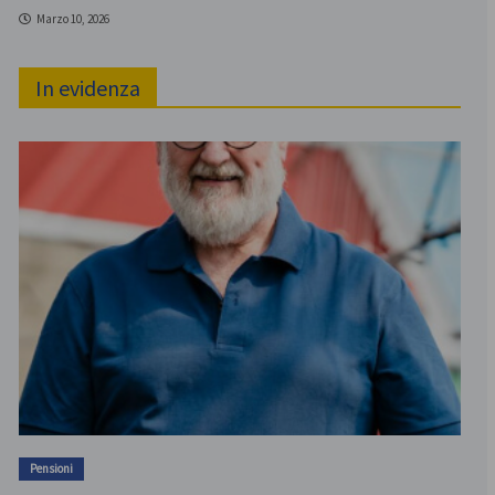
Marzo 10, 2026
In evidenza
Pensioni