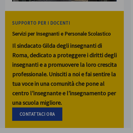
SUPPORTO PER I DOCENTI
Servizi per Insegnanti e Personale Scolastico
Il sindacato Gilda degli insegnanti di
Roma, dedicato a proteggere i diritti degli
insegnanti e a promuovere la loro crescita
professionale. Unisciti a noi e fai sentire la
tua voce in una comunità che pone al
centro l’insegnante e l’insegnamento per
una scuola migliore.
CONTATTACI ORA