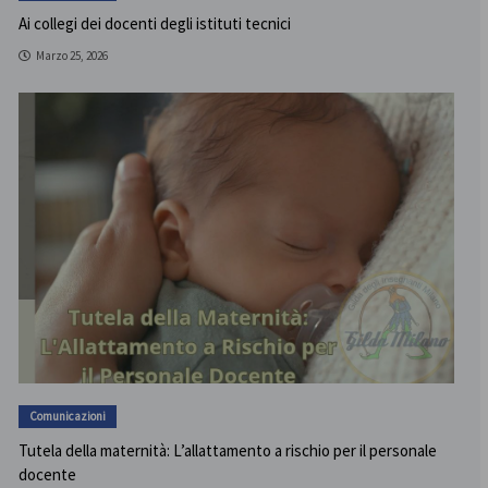
Ai collegi dei docenti degli istituti tecnici
Marzo 25, 2026
Comunicazioni
Tutela della maternità: L’allattamento a rischio per il personale
docente