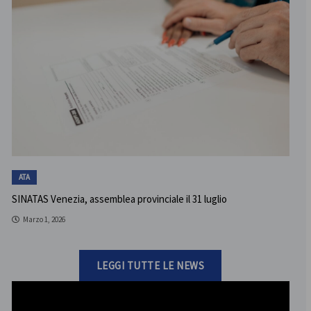
ATA
SINATAS Venezia, assemblea provinciale il 31 luglio
Marzo 1, 2026
LEGGI TUTTE LE NEWS