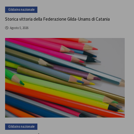
Gildains nazionale
Storica vittoria della Federazione Gilda-Unams di Catania
Agosto 5, 2026
Gildains nazionale