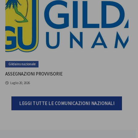
Gildains nazionale
ASSEGNAZIONI PROVVISORIE
Luglio 20, 2026
LEGGI TUTTE LE COMUNICAZIONI NAZIONALI