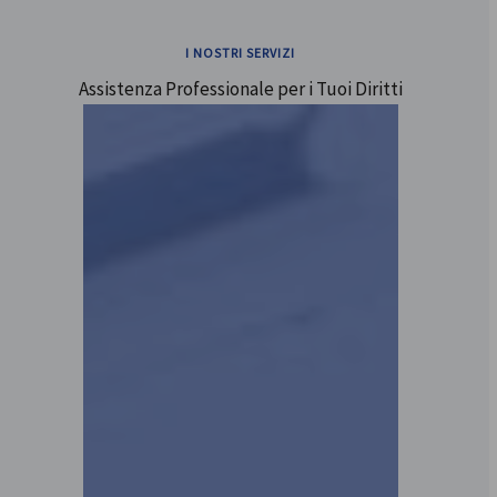
I NOSTRI SERVIZI
Assistenza Professionale per i Tuoi Diritti