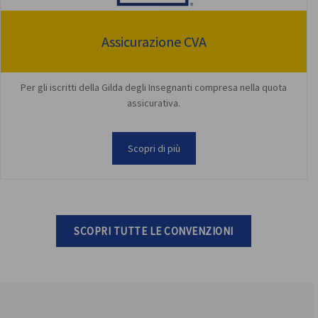
Assicurazione CVA
Per gli iscritti della Gilda degli Insegnanti compresa nella quota
assicurativa.
Scopri di più
SCOPRI TUTTE LE CONVENZIONI