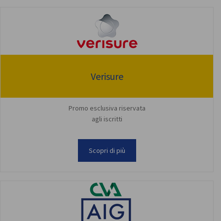
Verisure
Promo esclusiva riservata
agli iscritti
Scopri di più