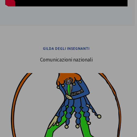
GILDA DEGLI INSEGNANTI
Comunicazioni nazionali