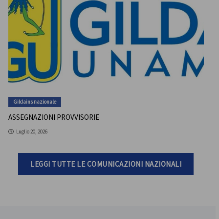
Gildains nazionale
ASSEGNAZIONI PROVVISORIE
Luglio 20, 2026
LEGGI TUTTE LE COMUNICAZIONI NAZIONALI