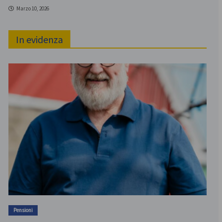
Marzo 10, 2026
In evidenza
Pensioni