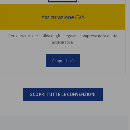
Assicurazione CVA
Per gli iscritti della Gilda degli Insegnanti compresa nella quota
assicurativa.
Scopri di più
SCOPRI TUTTE LE CONVENZIONI