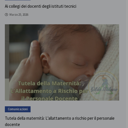
Ai collegi dei docenti degli istituti tecnici
Marzo 25, 2026
Comunicazioni
Tutela della maternità: L’allattamento a rischio per il personale
docente