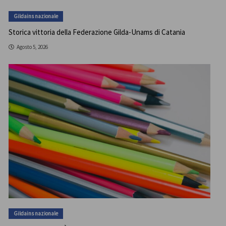
Gildains nazionale
Storica vittoria della Federazione Gilda-Unams di Catania
Agosto 5, 2026
Gildains nazionale