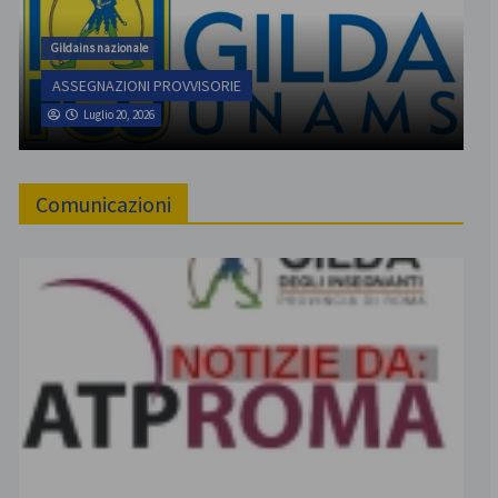
Gildains nazionale
ASSEGNAZIONI PROVVISORIE
Luglio 20, 2026
Comunicazioni