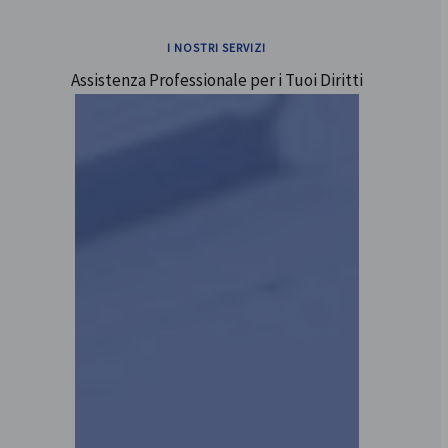
I NOSTRI SERVIZI
Assistenza Professionale per i Tuoi Diritti