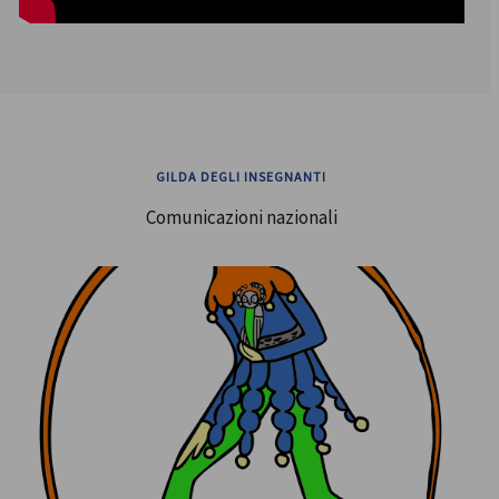
GILDA DEGLI INSEGNANTI
Comunicazioni nazionali