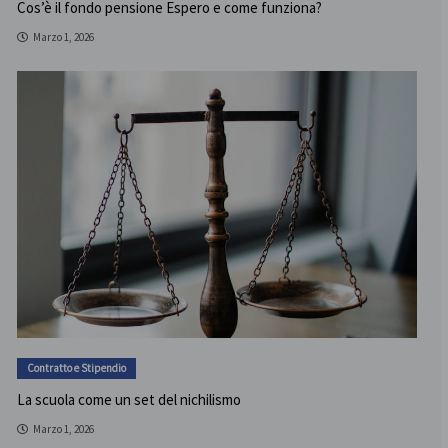
Cos’è il fondo pensione Espero e come funziona?
Marzo 1, 2026
Contratto e Stipendio
La scuola come un set del nichilismo
Marzo 1, 2026