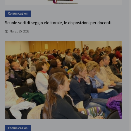
Comunicazioni
Scuole sedi di seggio elettorale, le disposizioni per docenti
Marzo 25, 2026
Comunicazioni