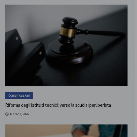
Comunicazioni
Riforma degli istituti tecnici: verso la scuola iperliberista
Marzo 1, 2026