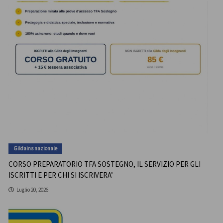
Gildains nazionale
CORSO PREPARATORIO TFA SOSTEGNO, IL SERVIZIO PER GLI
ISCRITTI E PER CHI SI ISCRIVERA’
Luglio 20, 2026