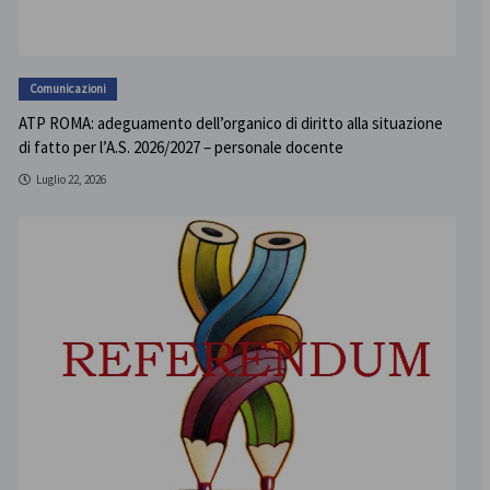
Comunicazioni
ATP ROMA: adeguamento dell’organico di diritto alla situazione
di fatto per l’A.S. 2026/2027 – personale docente
Luglio 22, 2026