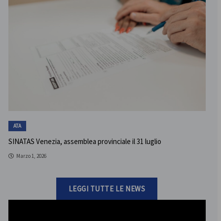
ATA
SINATAS Venezia, assemblea provinciale il 31 luglio
Marzo 1, 2026
LEGGI TUTTE LE NEWS