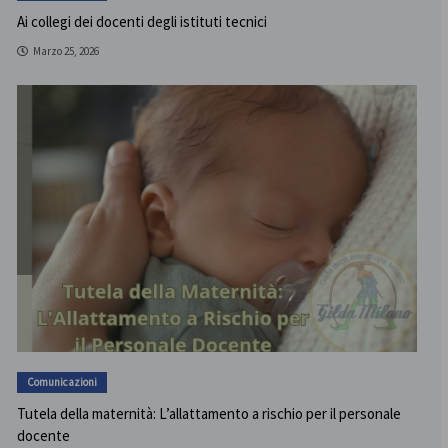
Ai collegi dei docenti degli istituti tecnici
Marzo 25, 2026
Comunicazioni
Tutela della maternità: L’allattamento a rischio per il personale
docente