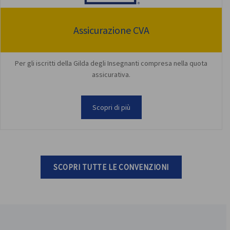
Assicurazione CVA
Per gli iscritti della Gilda degli Insegnanti compresa nella quota
assicurativa.
Scopri di più
SCOPRI TUTTE LE CONVENZIONI