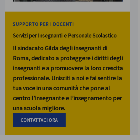
SUPPORTO PER I DOCENTI
Servizi per Insegnanti e Personale Scolastico
Il sindacato Gilda degli insegnanti di
Roma, dedicato a proteggere i diritti degli
insegnanti e a promuovere la loro crescita
professionale. Unisciti a noi e fai sentire la
tua voce in una comunità che pone al
centro l’insegnante e l’insegnamento per
una scuola migliore.
CONTATTACI ORA