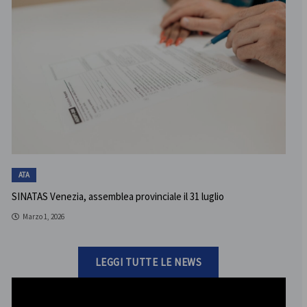
ATA
SINATAS Venezia, assemblea provinciale il 31 luglio
Marzo 1, 2026
LEGGI TUTTE LE NEWS