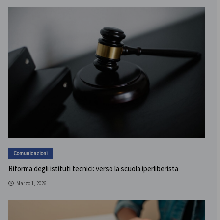
Comunicazioni
Riforma degli istituti tecnici: verso la scuola iperliberista
Marzo 1, 2026