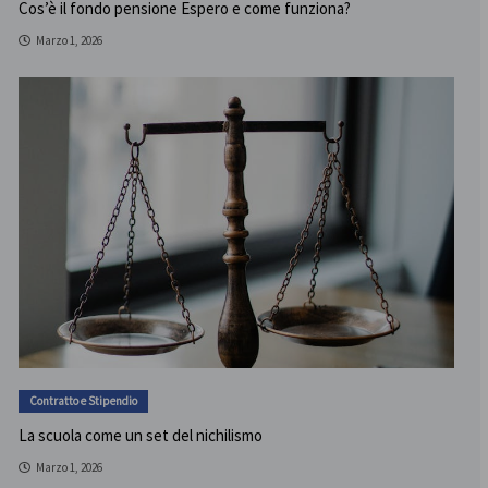
Cos’è il fondo pensione Espero e come funziona?
Marzo 1, 2026
Contratto e Stipendio
La scuola come un set del nichilismo
Marzo 1, 2026