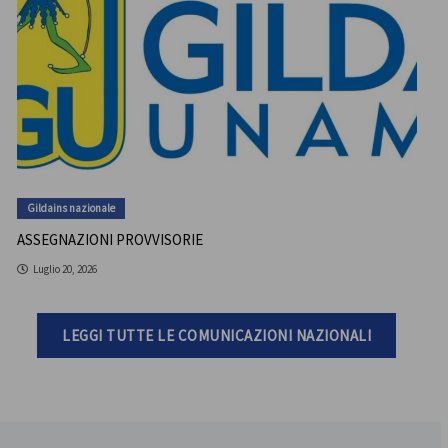
Gildains nazionale
ASSEGNAZIONI PROVVISORIE
Luglio 20, 2026
LEGGI TUTTE LE COMUNICAZIONI NAZIONALI