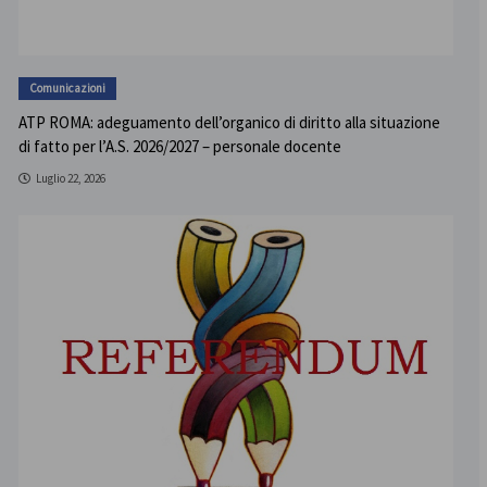
Comunicazioni
ATP ROMA: adeguamento dell’organico di diritto alla situazione
di fatto per l’A.S. 2026/2027 – personale docente
Luglio 22, 2026