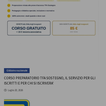
Gildains nazionale
CORSO PREPARATORIO TFA SOSTEGNO, IL SERVIZIO PER GLI
ISCRITTI E PER CHI SI ISCRIVERA’
Luglio 20, 2026