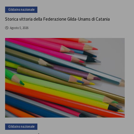
Gildains nazionale
Storica vittoria della Federazione Gilda-Unams di Catania
Agosto 5, 2026
Gildains nazionale