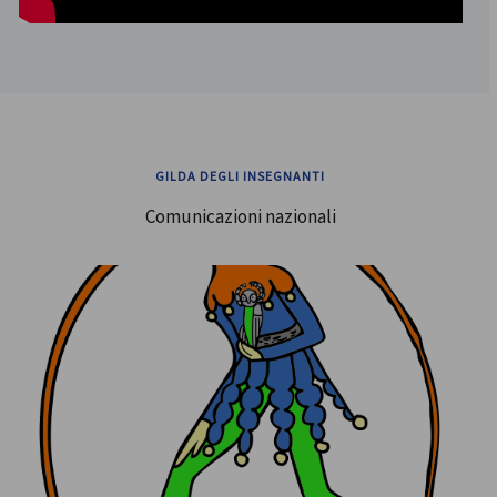
GILDA DEGLI INSEGNANTI
Comunicazioni nazionali