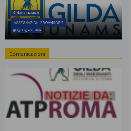
Gildains nazionale
ASSEGNAZIONI PROVVISORIE
Luglio 20, 2026
Comunicazioni