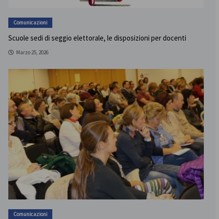
Comunicazioni
Scuole sedi di seggio elettorale, le disposizioni per docenti
Marzo 25, 2026
Comunicazioni