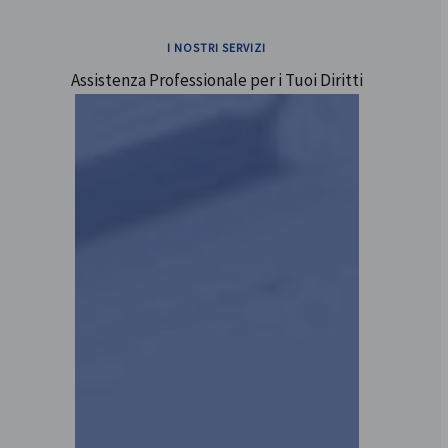
I NOSTRI SERVIZI
Assistenza Professionale per i Tuoi Diritti