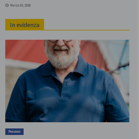
Marzo 10, 2026
In evidenza
Pensioni