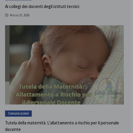
Ai collegi dei docenti degli istituti tecnici
Marzo 25, 2026
Comunicazioni
Tutela della maternità: L’allattamento a rischio per il personale
docente