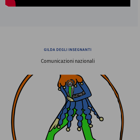
GILDA DEGLI INSEGNANTI
Comunicazioni nazionali