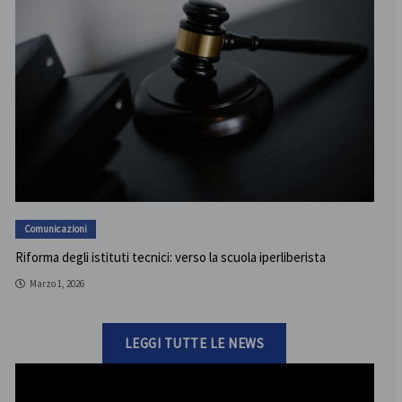
Comunicazioni
Riforma degli istituti tecnici: verso la scuola iperliberista
Marzo 1, 2026
LEGGI TUTTE LE NEWS