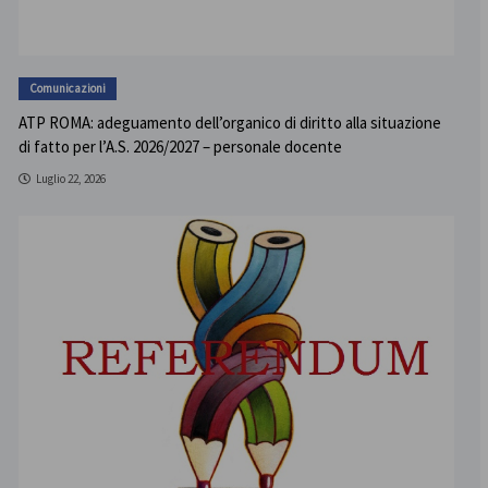
Comunicazioni
ATP ROMA: adeguamento dell’organico di diritto alla situazione
di fatto per l’A.S. 2026/2027 – personale docente
Luglio 22, 2026