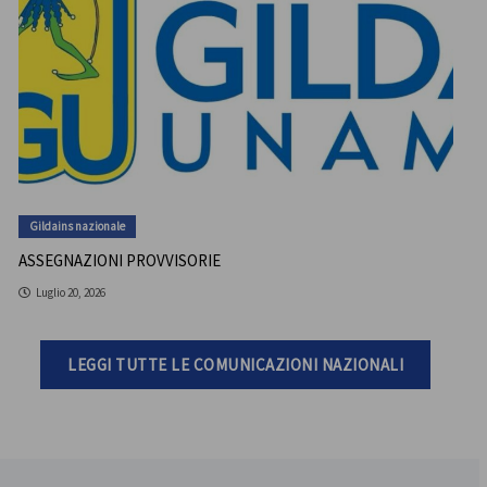
Gildains nazionale
ASSEGNAZIONI PROVVISORIE
Luglio 20, 2026
LEGGI TUTTE LE COMUNICAZIONI NAZIONALI