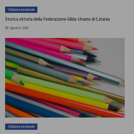
Gildains nazionale
Storica vittoria della Federazione Gilda-Unams di Catania
Agosto 5, 2026
Gildains nazionale