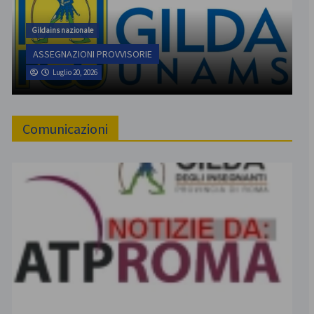
Gildains nazionale
ASSEGNAZIONI PROVVISORIE
Luglio 20, 2026
Comunicazioni