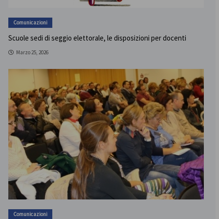
Comunicazioni
Scuole sedi di seggio elettorale, le disposizioni per docenti
Marzo 25, 2026
Comunicazioni