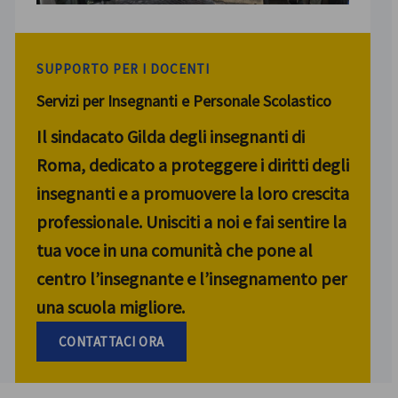
SUPPORTO PER I DOCENTI
Servizi per Insegnanti e Personale Scolastico
Il sindacato Gilda degli insegnanti di
Roma, dedicato a proteggere i diritti degli
insegnanti e a promuovere la loro crescita
professionale. Unisciti a noi e fai sentire la
tua voce in una comunità che pone al
centro l’insegnante e l’insegnamento per
una scuola migliore.
CONTATTACI ORA