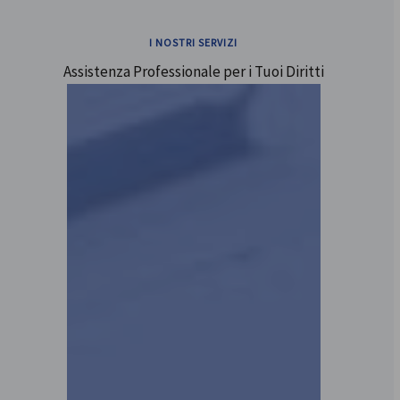
I NOSTRI SERVIZI
Assistenza Professionale per i Tuoi Diritti