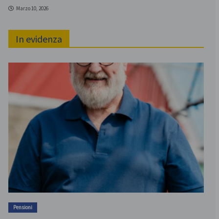
Marzo 10, 2026
In evidenza
Pensioni