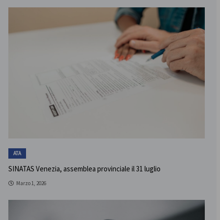
ATA
SINATAS Venezia, assemblea provinciale il 31 luglio
Marzo 1, 2026