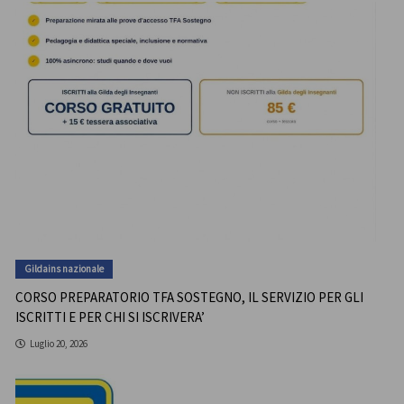
Gildains nazionale
CORSO PREPARATORIO TFA SOSTEGNO, IL SERVIZIO PER GLI
ISCRITTI E PER CHI SI ISCRIVERA’
Luglio 20, 2026