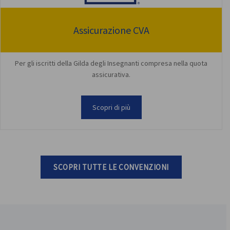
Assicurazione CVA
Per gli iscritti della Gilda degli Insegnanti compresa nella quota
assicurativa.
Scopri di più
SCOPRI TUTTE LE CONVENZIONI