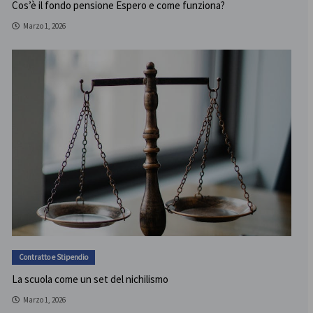
Cos’è il fondo pensione Espero e come funziona?
Marzo 1, 2026
Contratto e Stipendio
La scuola come un set del nichilismo
Marzo 1, 2026