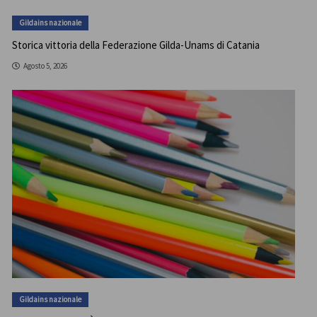
Gildains nazionale
Storica vittoria della Federazione Gilda-Unams di Catania
Agosto 5, 2026
Gildains nazionale