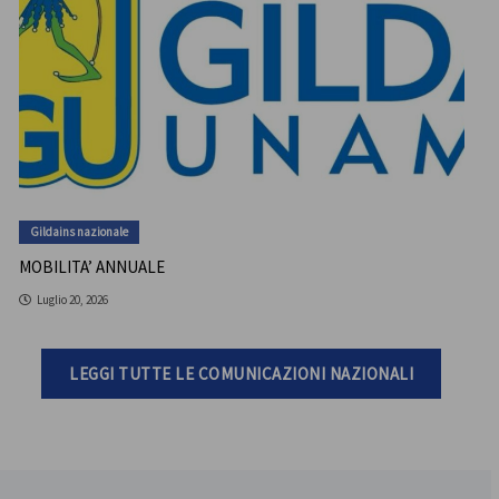
Gildains nazionale
MOBILITA’ ANNUALE
Luglio 20, 2026
LEGGI TUTTE LE COMUNICAZIONI NAZIONALI