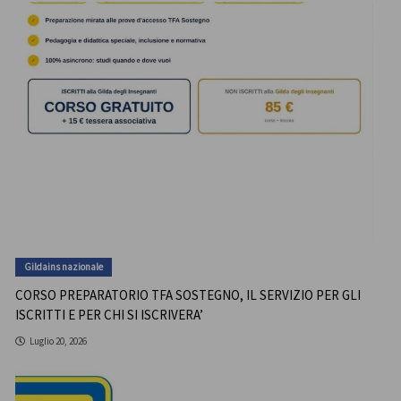
Gildains nazionale
CORSO PREPARATORIO TFA SOSTEGNO, IL SERVIZIO PER GLI
ISCRITTI E PER CHI SI ISCRIVERA’
Luglio 20, 2026