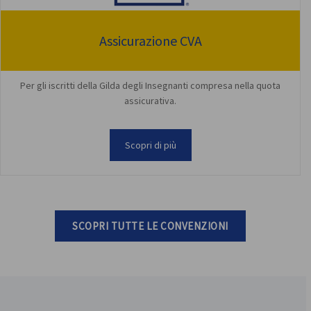
Assicurazione CVA
Per gli iscritti della Gilda degli Insegnanti compresa nella quota
assicurativa.
Scopri di più
SCOPRI TUTTE LE CONVENZIONI