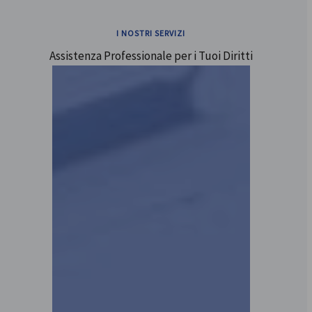
I NOSTRI SERVIZI
Assistenza Professionale per i Tuoi Diritti