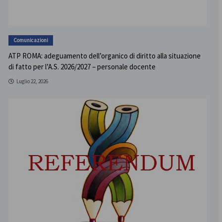
Comunicazioni
ATP ROMA: adeguamento dell’organico di diritto alla situazione
di fatto per l’A.S. 2026/2027 – personale docente
Luglio 22, 2026