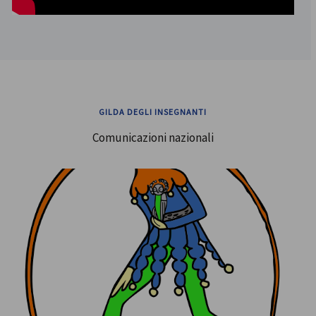
GILDA DEGLI INSEGNANTI
Comunicazioni nazionali