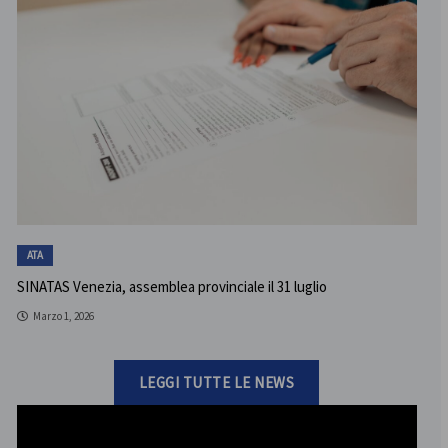
ATA
SINATAS Venezia, assemblea provinciale il 31 luglio
Marzo 1, 2026
LEGGI TUTTE LE NEWS