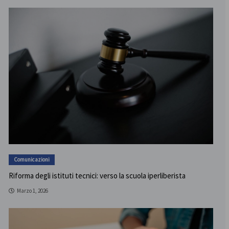
Comunicazioni
Riforma degli istituti tecnici: verso la scuola iperliberista
Marzo 1, 2026