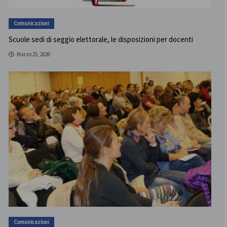
Comunicazioni
Scuole sedi di seggio elettorale, le disposizioni per docenti
Marzo 25, 2026
Comunicazioni