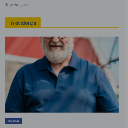
Marzo 10, 2026
In evidenza
Pensioni