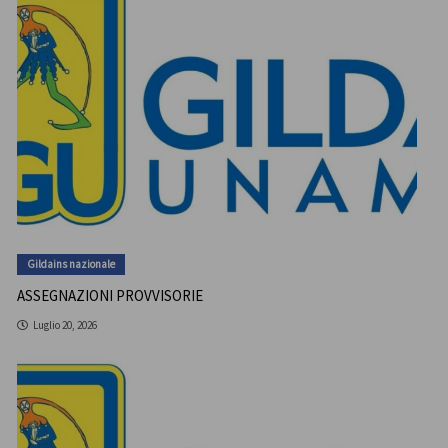
Gildains nazionale
ASSEGNAZIONI PROVVISORIE
Luglio 20, 2026