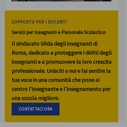
SUPPORTO PER I DOCENTI
Servizi per Insegnanti e Personale Scolastico
Il sindacato Gilda degli insegnanti di
Roma, dedicato a proteggere i diritti degli
insegnanti e a promuovere la loro crescita
professionale. Unisciti a noi e fai sentire la
tua voce in una comunità che pone al
centro l’insegnante e l’insegnamento per
una scuola migliore.
CONTATTACI ORA