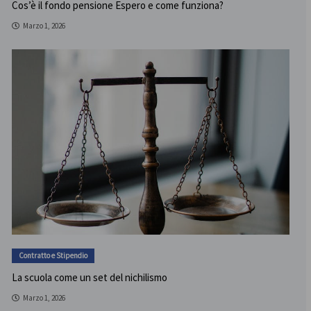
Cos’è il fondo pensione Espero e come funziona?
Marzo 1, 2026
Contratto e Stipendio
La scuola come un set del nichilismo
Marzo 1, 2026