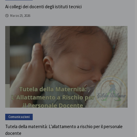
Ai collegi dei docenti degli istituti tecnici
Marzo 25, 2026
Comunicazioni
Tutela della maternità: L’allattamento a rischio per il personale
docente