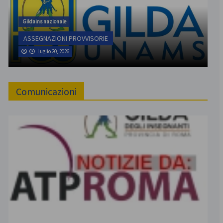
Gildains nazionale
ASSEGNAZIONI PROVVISORIE
Luglio 20, 2026
Comunicazioni