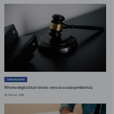
Comunicazioni
Riforma degli istituti tecnici: verso la scuola iperliberista
Marzo 1, 2026