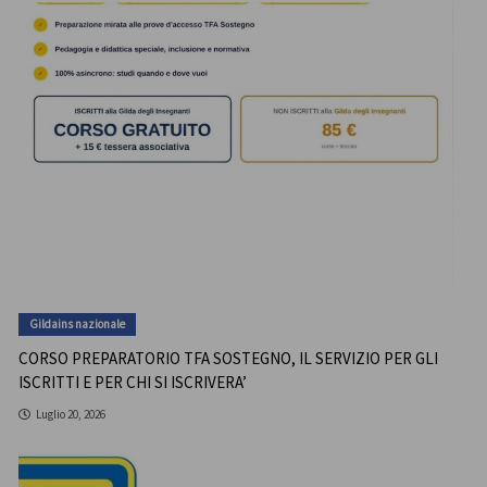
Gildains nazionale
CORSO PREPARATORIO TFA SOSTEGNO, IL SERVIZIO PER GLI
ISCRITTI E PER CHI SI ISCRIVERA’
Luglio 20, 2026