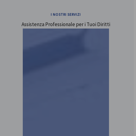
I NOSTRI SERVIZI
Assistenza Professionale per i Tuoi Diritti