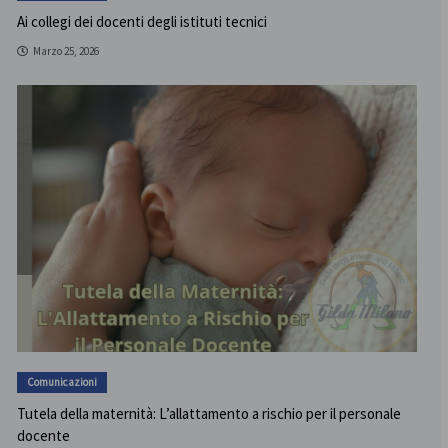
Ai collegi dei docenti degli istituti tecnici
Marzo 25, 2026
Comunicazioni
Tutela della maternità: L’allattamento a rischio per il personale
docente