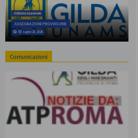
Gildains nazionale
ASSEGNAZIONI PROVVISORIE
Luglio 20, 2026
Comunicazioni