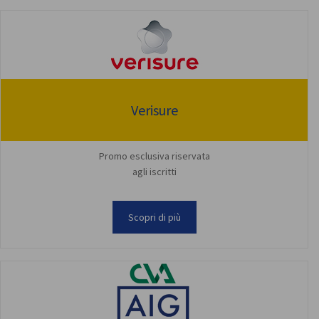
Verisure
Promo esclusiva riservata
agli iscritti
Scopri di più