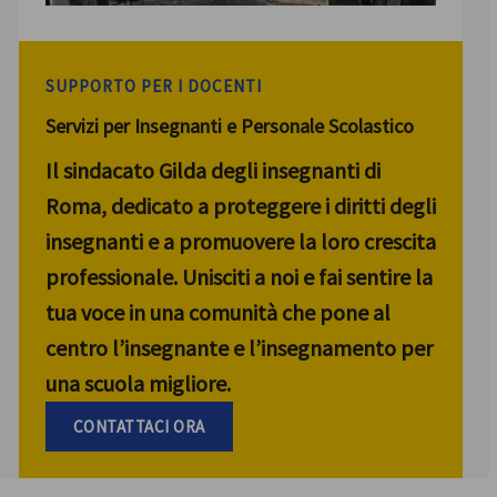
SUPPORTO PER I DOCENTI
Servizi per Insegnanti e Personale Scolastico
Il sindacato Gilda degli insegnanti di
Roma, dedicato a proteggere i diritti degli
insegnanti e a promuovere la loro crescita
professionale. Unisciti a noi e fai sentire la
tua voce in una comunità che pone al
centro l’insegnante e l’insegnamento per
una scuola migliore.
CONTATTACI ORA