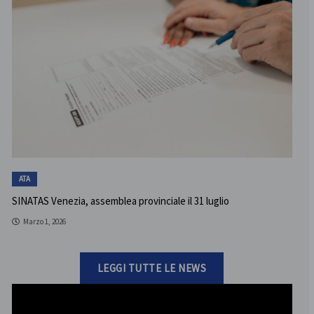
ATA
SINATAS Venezia, assemblea provinciale il 31 luglio
Marzo 1, 2026
LEGGI TUTTE LE NEWS