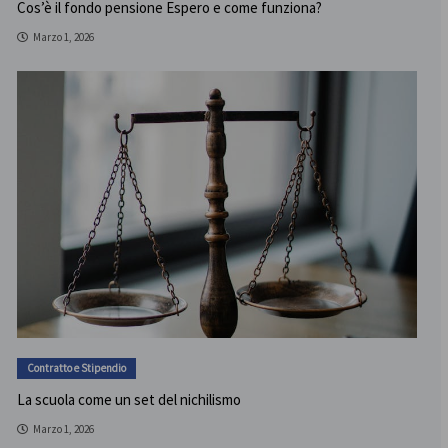
Cos’è il fondo pensione Espero e come funziona?
Marzo 1, 2026
Contratto e Stipendio
La scuola come un set del nichilismo
Marzo 1, 2026