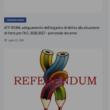
Comunicazioni
ATP ROMA: adeguamento dell’organico di diritto alla situazione
di fatto per l’A.S. 2026/2027 – personale docente
Luglio 22, 2026