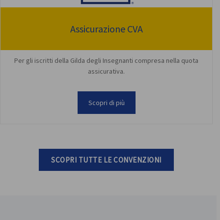
Assicurazione CVA
Per gli iscritti della Gilda degli Insegnanti compresa nella quota
assicurativa.
Scopri di più
SCOPRI TUTTE LE CONVENZIONI