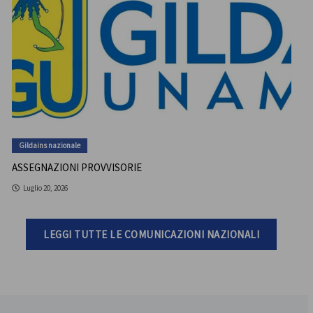
Gildains nazionale
ASSEGNAZIONI PROVVISORIE
Luglio 20, 2026
LEGGI TUTTE LE COMUNICAZIONI NAZIONALI