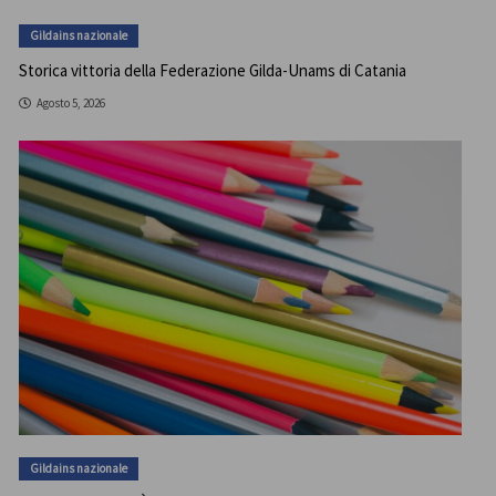
Gildains nazionale
Storica vittoria della Federazione Gilda-Unams di Catania
Agosto 5, 2026
Gildains nazionale