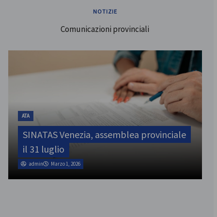
NOTIZIE
Comunicazioni provinciali