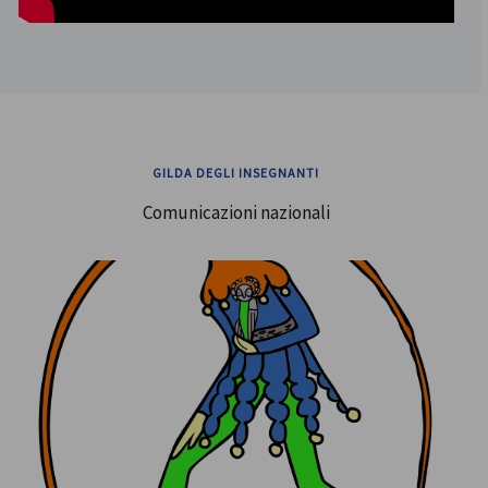
GILDA DEGLI INSEGNANTI
Comunicazioni nazionali