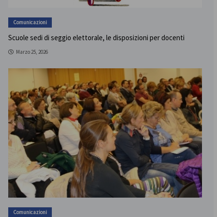
Comunicazioni
Scuole sedi di seggio elettorale, le disposizioni per docenti
Marzo 25, 2026
Comunicazioni