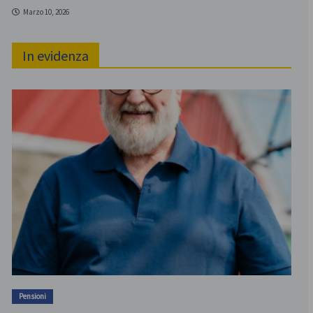
Marzo 10, 2026
In evidenza
Pensioni