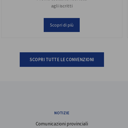
agli iscritti
Scopri di più
SCOPRI TUTTE LE CONVENZIONI
NOTIZIE
Comunicazioni provinciali