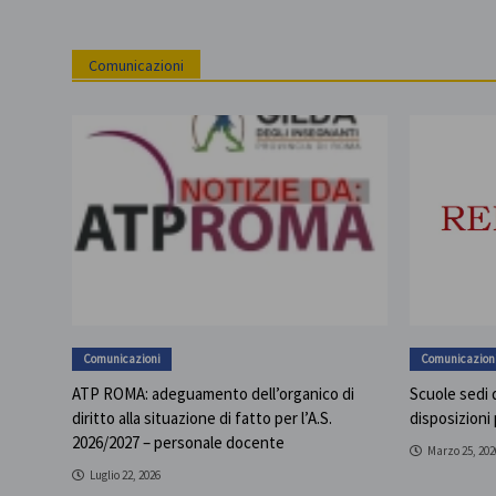
Comunicazioni
Comunicazioni
Comunicazion
ATP ROMA: adeguamento dell’organico di
Scuole sedi d
diritto alla situazione di fatto per l’A.S.
disposizioni
2026/2027 – personale docente
Marzo 25, 202
Luglio 22, 2026