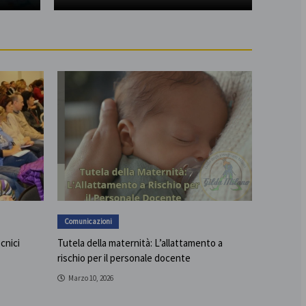
Comunicazioni
ecnici
Tutela della maternità: L’allattamento a
rischio per il personale docente
Marzo 10, 2026