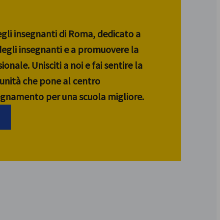
egli insegnanti di Roma, dedicato a
 degli insegnanti e a promuovere la
ionale. Unisciti a noi e fai sentire la
unità che pone al centro
segnamento per una scuola migliore.