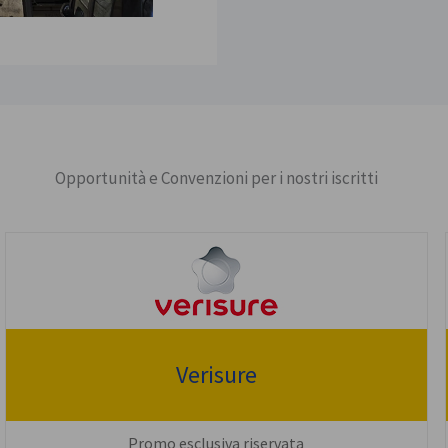
Opportunità e Convenzioni per i nostri iscritti
Verisure
Promo esclusiva riservata