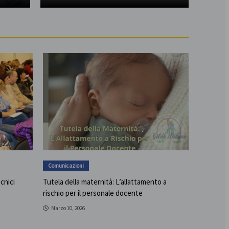
Comunicazioni
ecnici
Tutela della maternità: L’allattamento a
rischio per il personale docente
Marzo 10, 2026