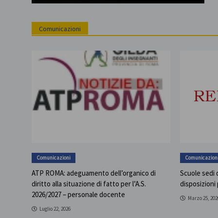
Comunicazioni
Comunicazioni
Comunicazion
ATP ROMA: adeguamento dell’organico di
Scuole sedi d
diritto alla situazione di fatto per l’A.S.
disposizioni
2026/2027 – personale docente
Marzo 25, 202
Luglio 22, 2026