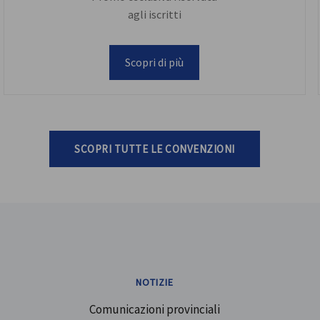
agli iscritti
Scopri di più
SCOPRI TUTTE LE CONVENZIONI
NOTIZIE
Comunicazioni provinciali