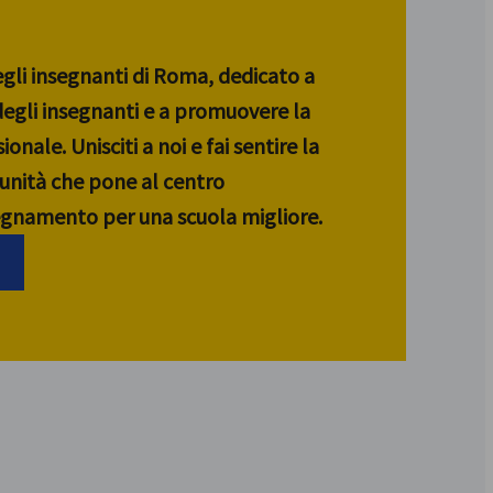
egli insegnanti di Roma, dedicato a
 degli insegnanti e a promuovere la
ionale. Unisciti a noi e fai sentire la
unità che pone al centro
segnamento per una scuola migliore.