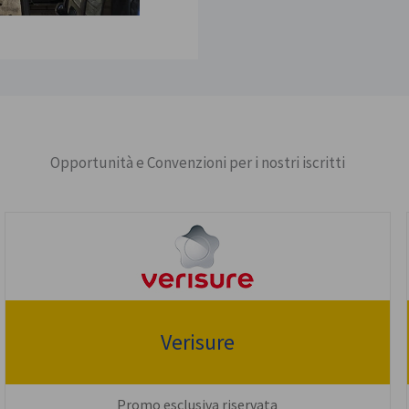
Opportunità e Convenzioni per i nostri iscritti
Verisure
Promo esclusiva riservata