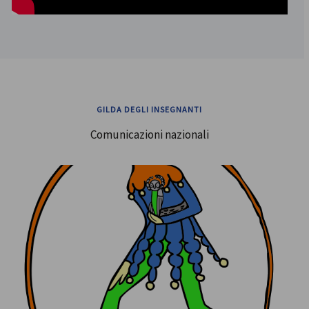
GILDA DEGLI INSEGNANTI
Comunicazioni nazionali