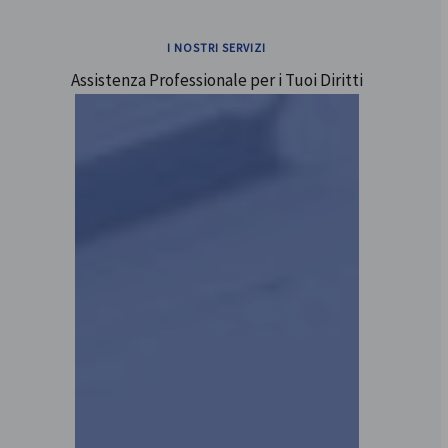
I NOSTRI SERVIZI
Assistenza Professionale per i Tuoi Diritti