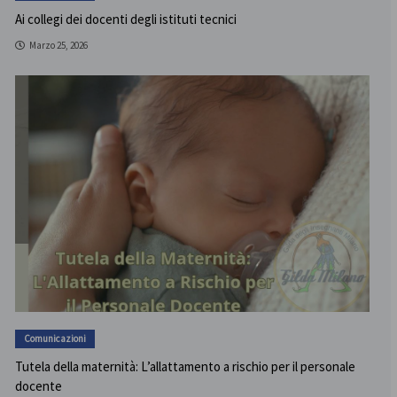
Ai collegi dei docenti degli istituti tecnici
Marzo 25, 2026
Comunicazioni
Tutela della maternità: L’allattamento a rischio per il personale
docente