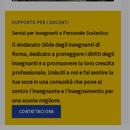
SUPPORTO PER I DOCENTI
Servizi per Insegnanti e Personale Scolastico
Il sindacato Gilda degli insegnanti di
Roma, dedicato a proteggere i diritti degli
insegnanti e a promuovere la loro crescita
professionale. Unisciti a noi e fai sentire la
tua voce in una comunità che pone al
centro l’insegnante e l’insegnamento per
una scuola migliore.
CONTATTACI ORA