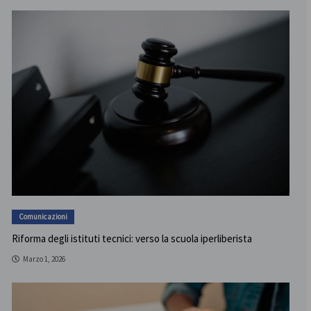
Comunicazioni
Riforma degli istituti tecnici: verso la scuola iperliberista
Marzo 1, 2026