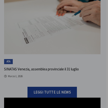
ATA
SINATAS Venezia, assemblea provinciale il 31 luglio
Marzo 1, 2026
LEGGI TUTTE LE NEWS