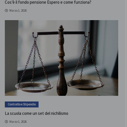
Cos’è il fondo pensione Espero e come funziona?
Marzo 1, 2026
Contratto e Stipendio
La scuola come un set del nichilismo
Marzo 1, 2026