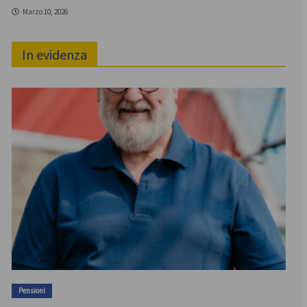
Marzo 10, 2026
In evidenza
Pensioni