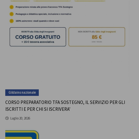
Gildains nazionale
CORSO PREPARATORIO TFA SOSTEGNO, IL SERVIZIO PER GLI
ISCRITTI E PER CHI SI ISCRIVERA’
Luglio 20, 2026