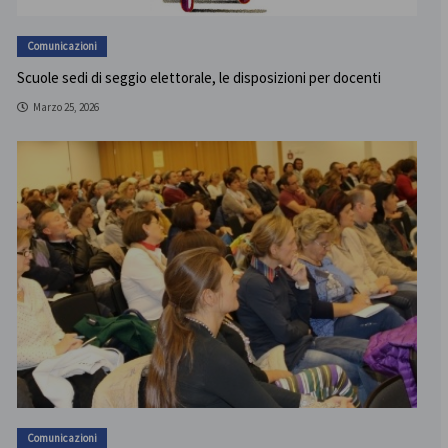
Comunicazioni
Scuole sedi di seggio elettorale, le disposizioni per docenti
Marzo 25, 2026
Comunicazioni