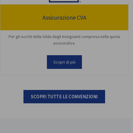
Assicurazione CVA
Per gli iscritti della Gilda degli Insegnanti compresa nella quota
assicurativa.
Scopri di più
SCOPRI TUTTE LE CONVENZIONI