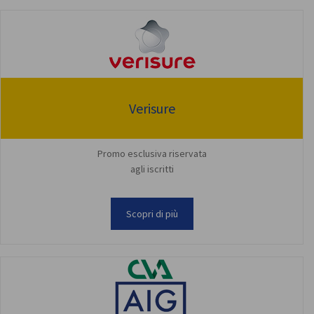
Verisure
Promo esclusiva riservata
agli iscritti
Scopri di più