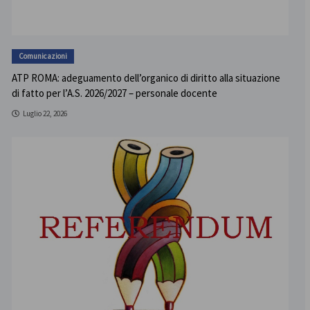
Comunicazioni
ATP ROMA: adeguamento dell’organico di diritto alla situazione
di fatto per l’A.S. 2026/2027 – personale docente
Luglio 22, 2026