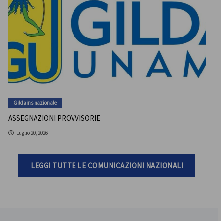
Gildains nazionale
ASSEGNAZIONI PROVVISORIE
Luglio 20, 2026
LEGGI TUTTE LE COMUNICAZIONI NAZIONALI