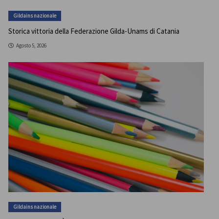
Gildains nazionale
Storica vittoria della Federazione Gilda-Unams di Catania
Agosto 5, 2026
Gildains nazionale