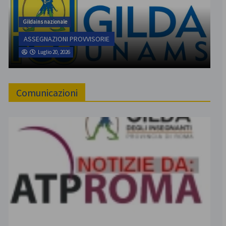
Gildains nazionale
ASSEGNAZIONI PROVVISORIE
Luglio 20, 2026
Comunicazioni