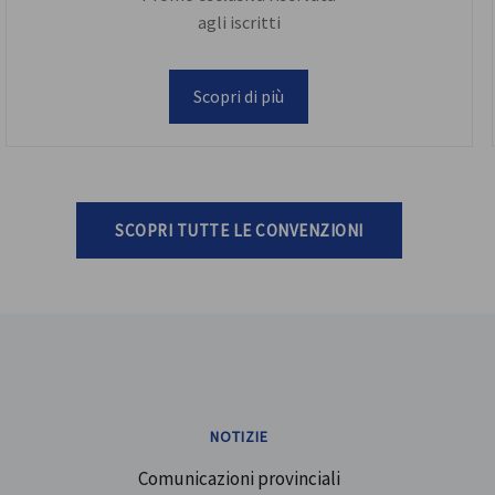
agli iscritti
Scopri di più
SCOPRI TUTTE LE CONVENZIONI
NOTIZIE
Comunicazioni provinciali