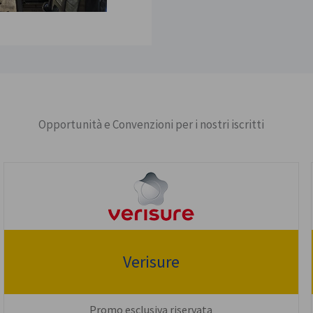
Opportunità e Convenzioni per i nostri iscritti
Verisure
Promo esclusiva riservata