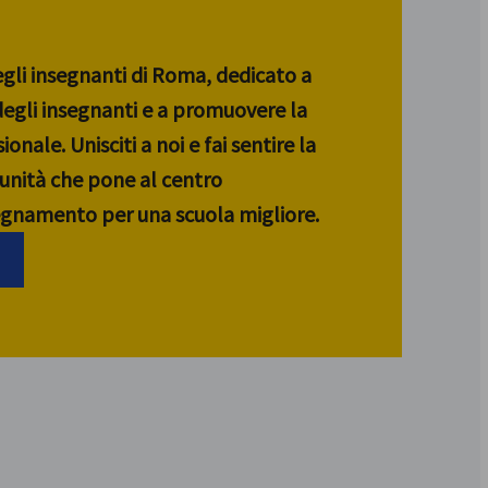
egli insegnanti di Roma, dedicato a
 degli insegnanti e a promuovere la
ionale. Unisciti a noi e fai sentire la
unità che pone al centro
segnamento per una scuola migliore.