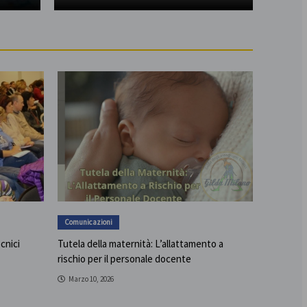
Comunicazioni
ecnici
Tutela della maternità: L’allattamento a
rischio per il personale docente
Marzo 10, 2026