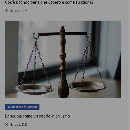
Cos’è il fondo pensione Espero e come funziona?
Marzo 1, 2026
Contratto e Stipendio
La scuola come un set del nichilismo
Marzo 1, 2026