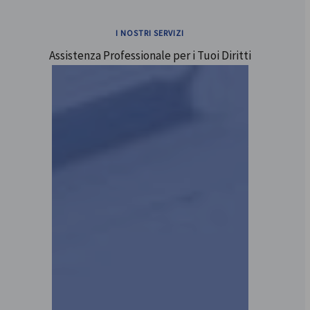
I NOSTRI SERVIZI
Assistenza Professionale per i Tuoi Diritti