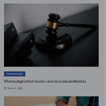
Comunicazioni
Riforma degli istituti tecnici: verso la scuola iperliberista
Marzo 1, 2026