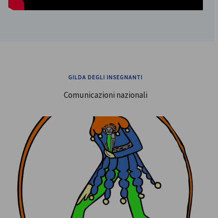
GILDA DEGLI INSEGNANTI
Comunicazioni nazionali