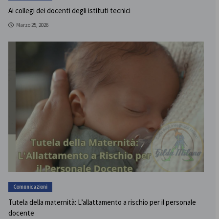
Ai collegi dei docenti degli istituti tecnici
Marzo 25, 2026
Comunicazioni
Tutela della maternità: L’allattamento a rischio per il personale
docente