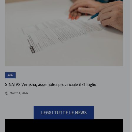
ATA
SINATAS Venezia, assemblea provinciale il 31 luglio
Marzo 1, 2026
LEGGI TUTTE LE NEWS