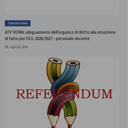
Comunicazioni
ATP ROMA: adeguamento dell’organico di diritto alla situazione
di fatto per l’A.S. 2026/2027 – personale docente
Luglio 22, 2026