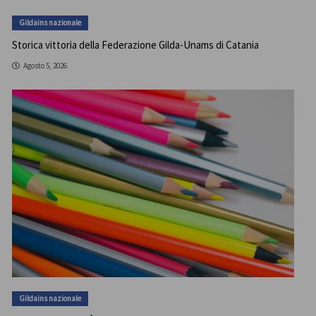
Gildains nazionale
Storica vittoria della Federazione Gilda-Unams di Catania
Agosto 5, 2026
Gildains nazionale