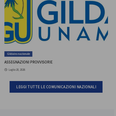
Gildains nazionale
ASSEGNAZIONI PROVVISORIE
Luglio 20, 2026
LEGGI TUTTE LE COMUNICAZIONI NAZIONALI