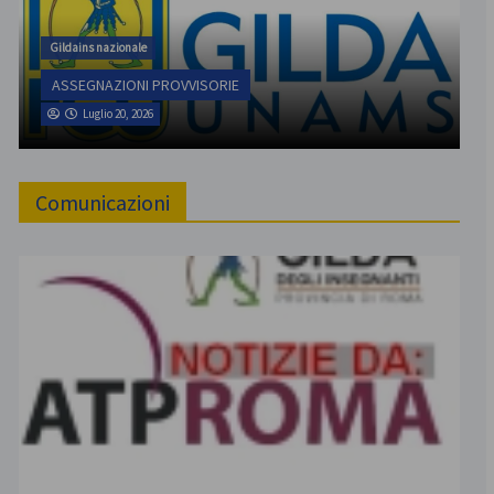
Gildains nazionale
ASSEGNAZIONI PROVVISORIE
Luglio 20, 2026
Comunicazioni