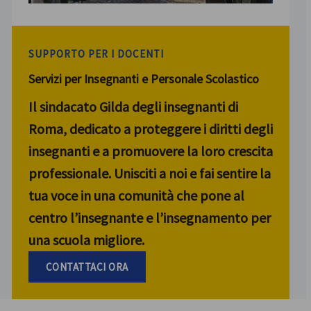
SUPPORTO PER I DOCENTI
Servizi per Insegnanti e Personale Scolastico
Il sindacato Gilda degli insegnanti di
Roma, dedicato a proteggere i diritti degli
insegnanti e a promuovere la loro crescita
professionale. Unisciti a noi e fai sentire la
tua voce in una comunità che pone al
centro l’insegnante e l’insegnamento per
una scuola migliore.
CONTATTACI ORA