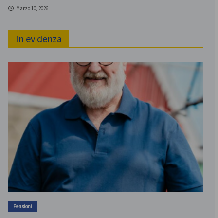
Marzo 10, 2026
In evidenza
Pensioni