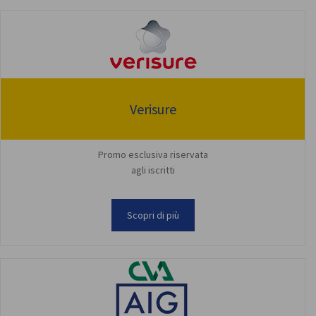
Verisure
Promo esclusiva riservata
agli iscritti
Scopri di più