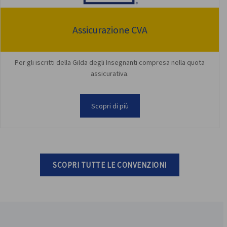
Assicurazione CVA
Per gli iscritti della Gilda degli Insegnanti compresa nella quota
assicurativa.
Scopri di più
SCOPRI TUTTE LE CONVENZIONI