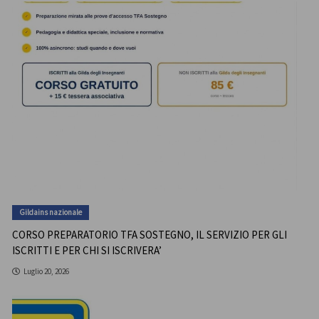
Gildains nazionale
CORSO PREPARATORIO TFA SOSTEGNO, IL SERVIZIO PER GLI
ISCRITTI E PER CHI SI ISCRIVERA’
Luglio 20, 2026