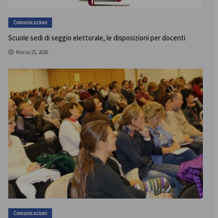
Comunicazioni
Scuole sedi di seggio elettorale, le disposizioni per docenti
Marzo 25, 2026
Comunicazioni