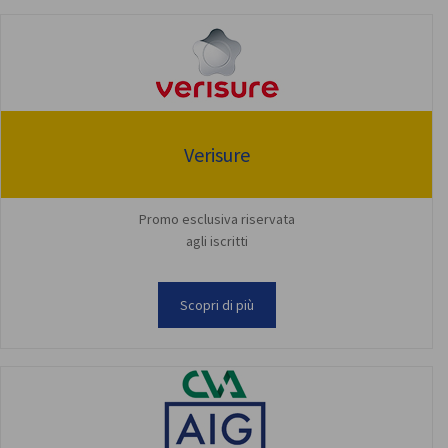
Verisure
Promo esclusiva riservata
agli iscritti
Scopri di più