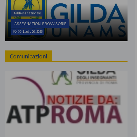
Gildains nazionale
ASSEGNAZIONI PROVVISORIE
Luglio 20, 2026
Comunicazioni