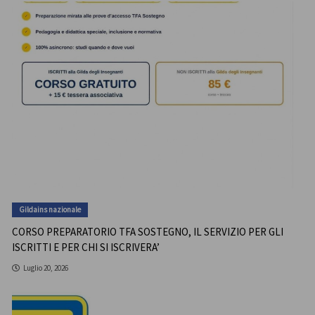
Gildains nazionale
CORSO PREPARATORIO TFA SOSTEGNO, IL SERVIZIO PER GLI
ISCRITTI E PER CHI SI ISCRIVERA’
Luglio 20, 2026