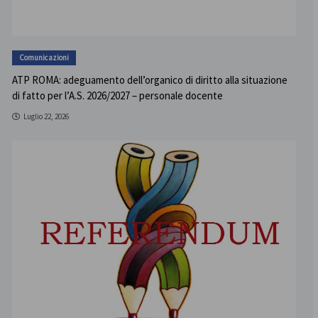
Comunicazioni
ATP ROMA: adeguamento dell’organico di diritto alla situazione
di fatto per l’A.S. 2026/2027 – personale docente
Luglio 22, 2026