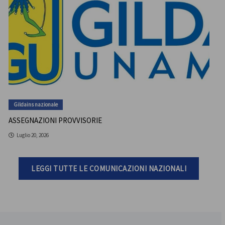
Gildains nazionale
ASSEGNAZIONI PROVVISORIE
Luglio 20, 2026
LEGGI TUTTE LE COMUNICAZIONI NAZIONALI