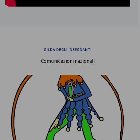
GILDA DEGLI INSEGNANTI
Comunicazioni nazionali