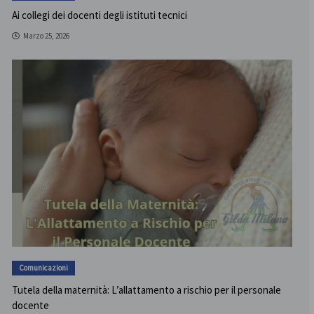
Ai collegi dei docenti degli istituti tecnici
Marzo 25, 2026
Comunicazioni
Tutela della maternità: L’allattamento a rischio per il personale
docente