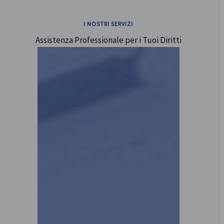
I NOSTRI SERVIZI
Assistenza Professionale per i Tuoi Diritti