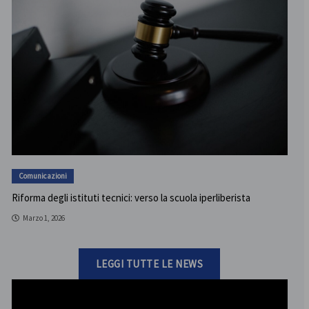
Comunicazioni
Riforma degli istituti tecnici: verso la scuola iperliberista
Marzo 1, 2026
LEGGI TUTTE LE NEWS