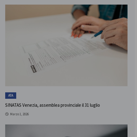
ATA
SINATAS Venezia, assemblea provinciale il 31 luglio
Marzo 1, 2026