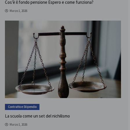
Cos’è il fondo pensione Espero e come funziona?
Marzo 1, 2026
Contratto e Stipendio
La scuola come un set del nichilismo
Marzo 1, 2026