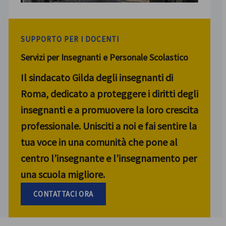
SUPPORTO PER I DOCENTI
Servizi per Insegnanti e Personale Scolastico
Il sindacato Gilda degli insegnanti di
Roma, dedicato a proteggere i diritti degli
insegnanti e a promuovere la loro crescita
professionale. Unisciti a noi e fai sentire la
tua voce in una comunità che pone al
centro l’insegnante e l’insegnamento per
una scuola migliore.
CONTATTACI ORA