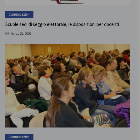
Comunicazioni
Scuole sedi di seggio elettorale, le disposizioni per docenti
Marzo 25, 2026
Comunicazioni