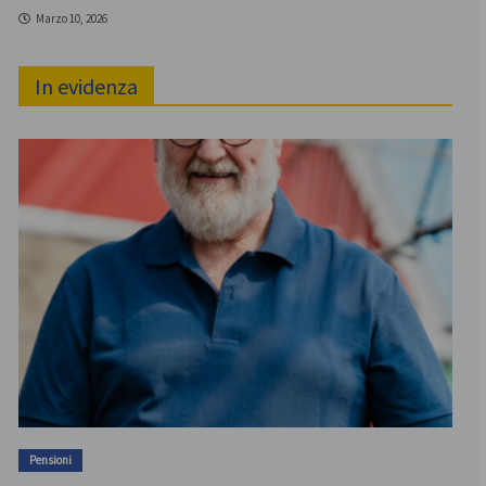
Marzo 10, 2026
In evidenza
Pensioni