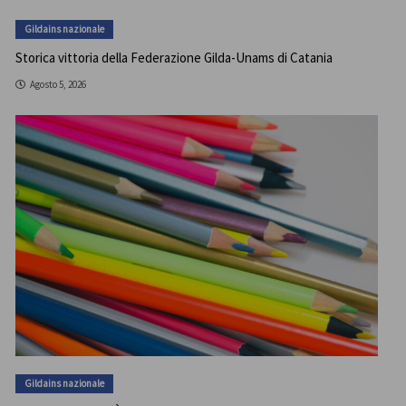
Gildains nazionale
Storica vittoria della Federazione Gilda-Unams di Catania
Agosto 5, 2026
Gildains nazionale