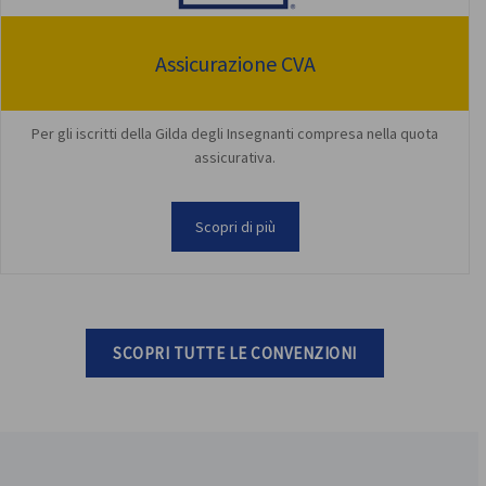
Assicurazione CVA
Per gli iscritti della Gilda degli Insegnanti compresa nella quota
assicurativa.
Scopri di più
SCOPRI TUTTE LE CONVENZIONI