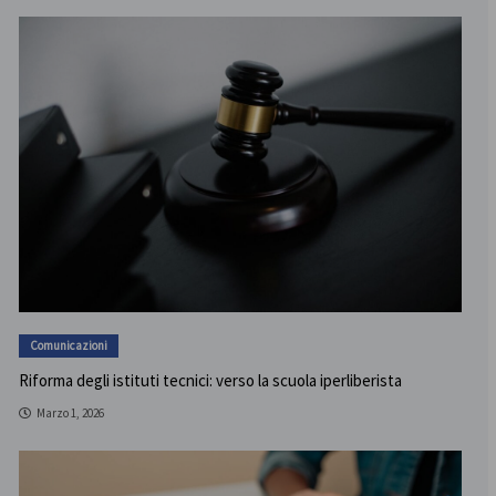
Comunicazioni
Riforma degli istituti tecnici: verso la scuola iperliberista
Marzo 1, 2026