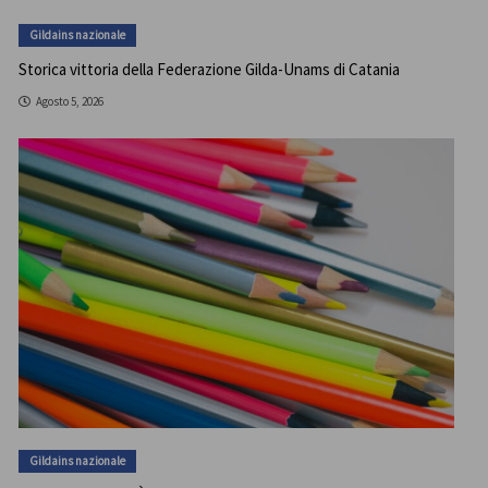
Gildains nazionale
Storica vittoria della Federazione Gilda-Unams di Catania
Agosto 5, 2026
Gildains nazionale