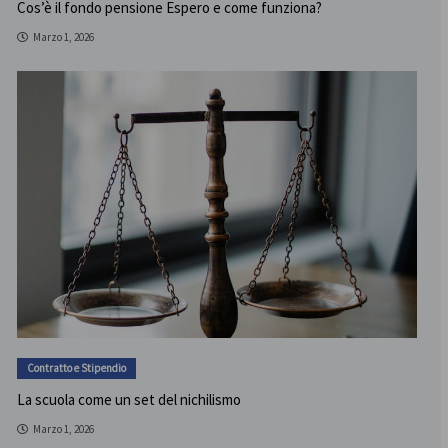
Cos’è il fondo pensione Espero e come funziona?
Marzo 1, 2026
Contratto e Stipendio
La scuola come un set del nichilismo
Marzo 1, 2026