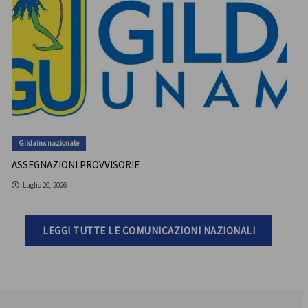
Gildains nazionale
ASSEGNAZIONI PROVVISORIE
Luglio 20, 2026
LEGGI TUTTE LE COMUNICAZIONI NAZIONALI