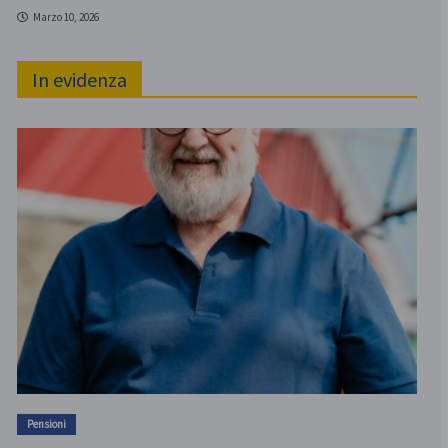
Marzo 10, 2026
In evidenza
Pensioni