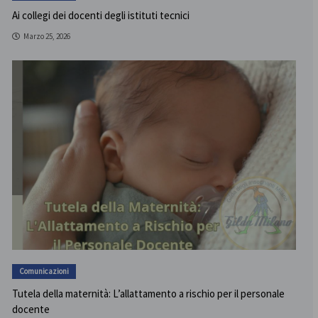
Ai collegi dei docenti degli istituti tecnici
Marzo 25, 2026
Comunicazioni
Tutela della maternità: L’allattamento a rischio per il personale
docente