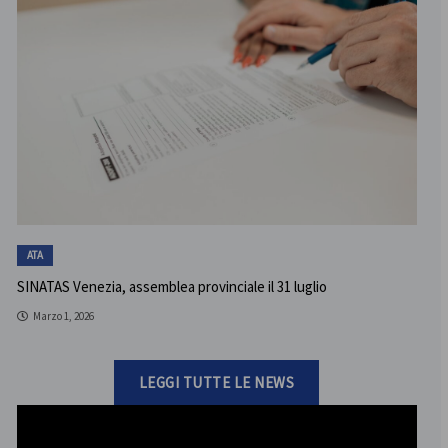
ATA
SINATAS Venezia, assemblea provinciale il 31 luglio
Marzo 1, 2026
LEGGI TUTTE LE NEWS