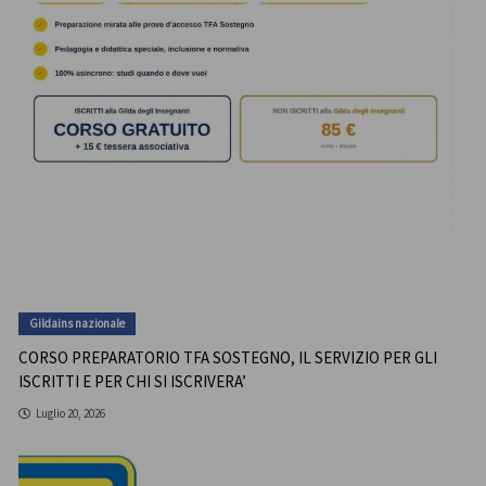
Gildains nazionale
CORSO PREPARATORIO TFA SOSTEGNO, IL SERVIZIO PER GLI
ISCRITTI E PER CHI SI ISCRIVERA’
Luglio 20, 2026