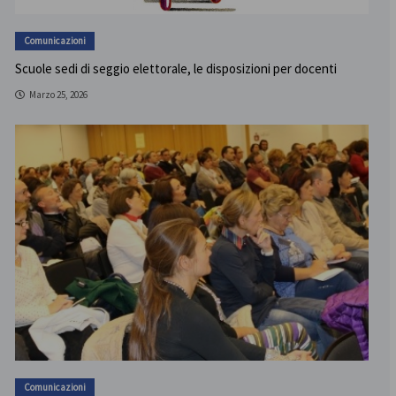
Comunicazioni
Scuole sedi di seggio elettorale, le disposizioni per docenti
Marzo 25, 2026
Comunicazioni