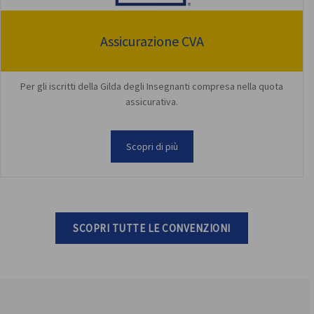
Assicurazione CVA
Per gli iscritti della Gilda degli Insegnanti compresa nella quota
assicurativa.
Scopri di più
SCOPRI TUTTE LE CONVENZIONI