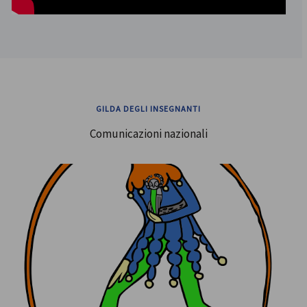
GILDA DEGLI INSEGNANTI
Comunicazioni nazionali