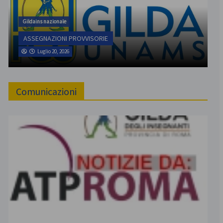
Gildains nazionale
ASSEGNAZIONI PROVVISORIE
Luglio 20, 2026
Comunicazioni