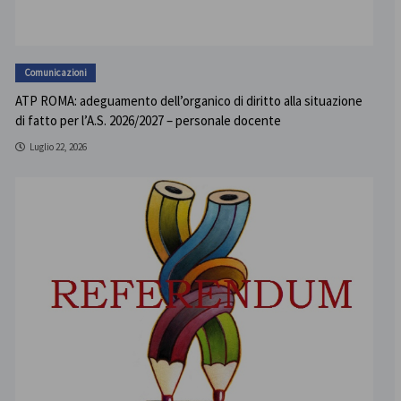
Comunicazioni
ATP ROMA: adeguamento dell’organico di diritto alla situazione
di fatto per l’A.S. 2026/2027 – personale docente
Luglio 22, 2026