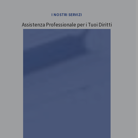
I NOSTRI SERVIZI
Assistenza Professionale per i Tuoi Diritti