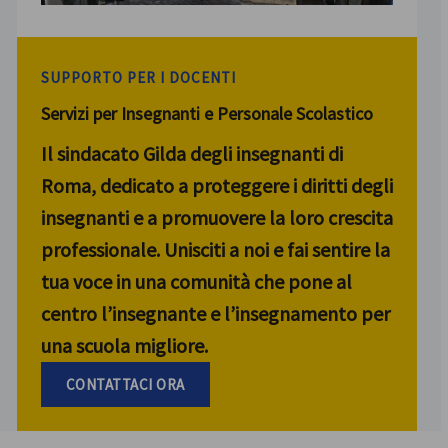
SUPPORTO PER I DOCENTI
Servizi per Insegnanti e Personale Scolastico
Il sindacato Gilda degli insegnanti di
Roma, dedicato a proteggere i diritti degli
insegnanti e a promuovere la loro crescita
professionale. Unisciti a noi e fai sentire la
tua voce in una comunità che pone al
centro l’insegnante e l’insegnamento per
una scuola migliore.
CONTATTACI ORA