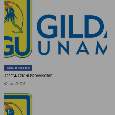
Gildains nazionale
ASSEGNAZIONI PROVVISORIE
Luglio 20, 2026