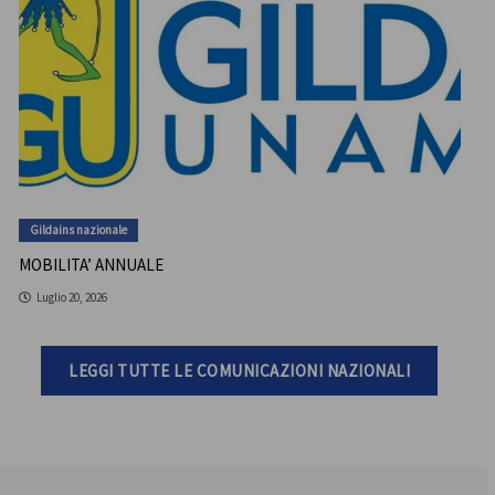
Gildains nazionale
MOBILITA’ ANNUALE
Luglio 20, 2026
LEGGI TUTTE LE COMUNICAZIONI NAZIONALI