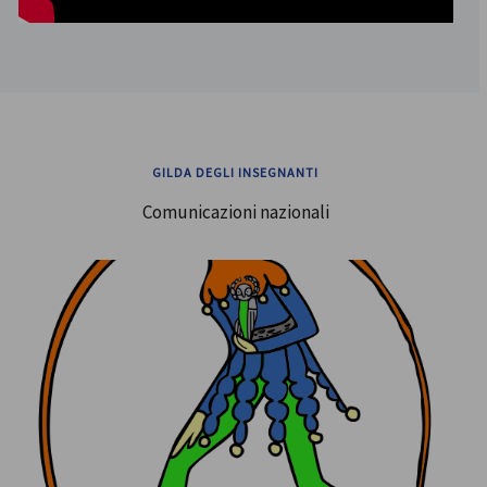
GILDA DEGLI INSEGNANTI
Comunicazioni nazionali