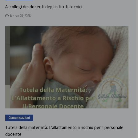
Ai collegi dei docenti degli istituti tecnici
Marzo 25, 2026
Comunicazioni
Tutela della maternità: L’allattamento a rischio per il personale
docente