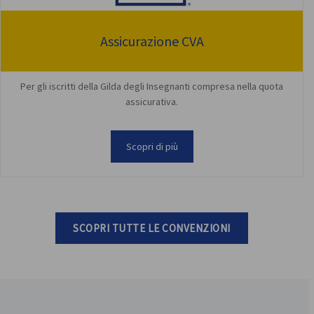
Assicurazione CVA
Per gli iscritti della Gilda degli Insegnanti compresa nella quota
assicurativa.
Scopri di più
SCOPRI TUTTE LE CONVENZIONI