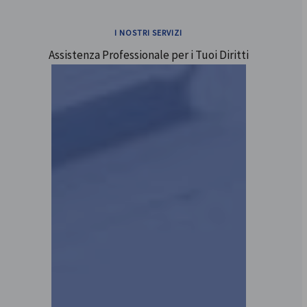
I NOSTRI SERVIZI
Assistenza Professionale per i Tuoi Diritti