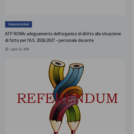
Comunicazioni
ATP ROMA: adeguamento dell’organico di diritto alla situazione
di fatto per l’A.S. 2026/2027 – personale docente
Luglio 22, 2026