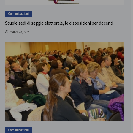
Comunicazioni
Scuole sedi di seggio elettorale, le disposizioni per docenti
Marzo 25, 2026
Comunicazioni