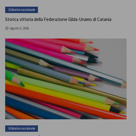
Gildains nazionale
Storica vittoria della Federazione Gilda-Unams di Catania
Agosto 5, 2026
Gildains nazionale