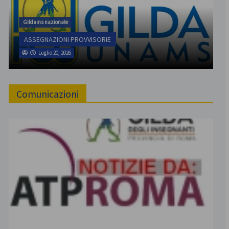
Gildains nazionale
ASSEGNAZIONI PROVVISORIE
Luglio 20, 2026
Comunicazioni