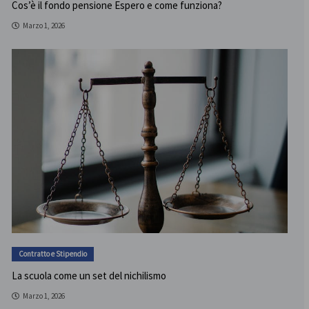
Cos’è il fondo pensione Espero e come funziona?
Marzo 1, 2026
Contratto e Stipendio
La scuola come un set del nichilismo
Marzo 1, 2026