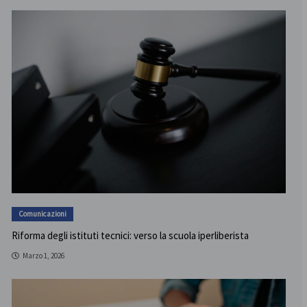
Comunicazioni
Riforma degli istituti tecnici: verso la scuola iperliberista
Marzo 1, 2026