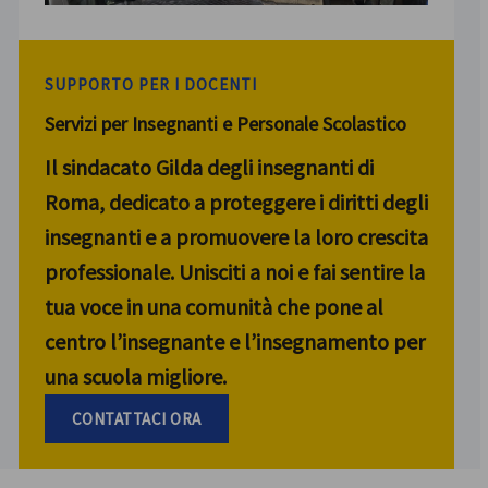
SUPPORTO PER I DOCENTI
Servizi per Insegnanti e Personale Scolastico
Il sindacato Gilda degli insegnanti di
Roma, dedicato a proteggere i diritti degli
insegnanti e a promuovere la loro crescita
professionale. Unisciti a noi e fai sentire la
tua voce in una comunità che pone al
centro l’insegnante e l’insegnamento per
una scuola migliore.
CONTATTACI ORA