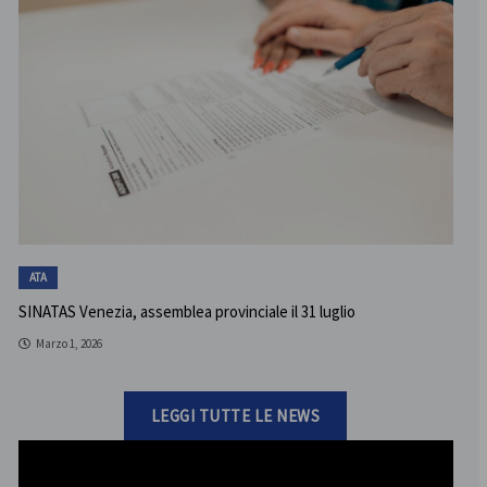
ATA
SINATAS Venezia, assemblea provinciale il 31 luglio
Marzo 1, 2026
LEGGI TUTTE LE NEWS