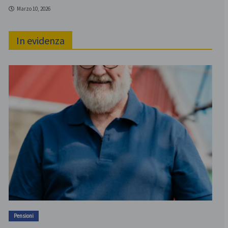
Marzo 10, 2026
In evidenza
Pensioni