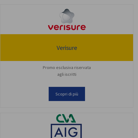
Verisure
Promo esclusiva riservata
agli iscritti
Scopri di più