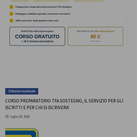
Gildains nazionale
CORSO PREPARATORIO TFA SOSTEGNO, IL SERVIZIO PER GLI
ISCRITTI E PER CHI SI ISCRIVERA’
Luglio 20, 2026