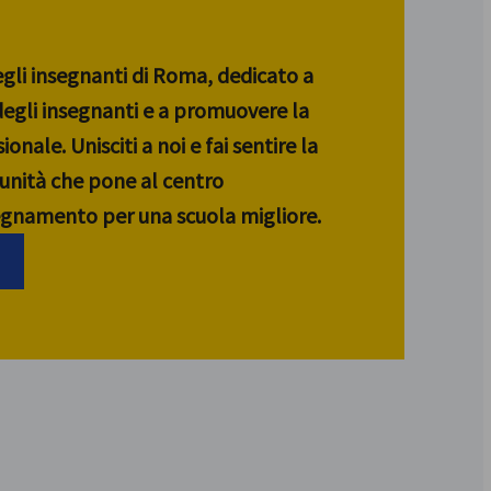
egli insegnanti di Roma, dedicato a
 degli insegnanti e a promuovere la
ionale. Unisciti a noi e fai sentire la
unità che pone al centro
segnamento per una scuola migliore.