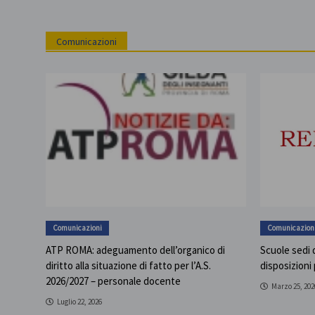
Comunicazioni
Comunicazioni
Comunicazion
ATP ROMA: adeguamento dell’organico di
Scuole sedi d
diritto alla situazione di fatto per l’A.S.
disposizioni
2026/2027 – personale docente
Marzo 25, 202
Luglio 22, 2026