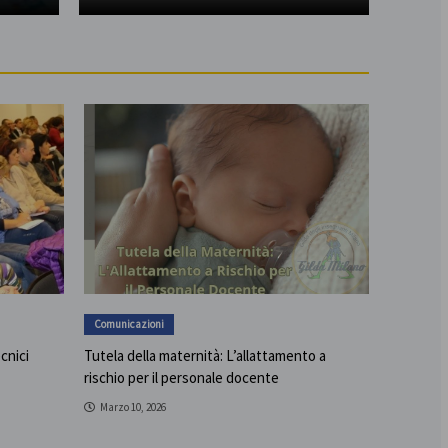
Comunicazioni
ecnici
Tutela della maternità: L’allattamento a
rischio per il personale docente
Marzo 10, 2026