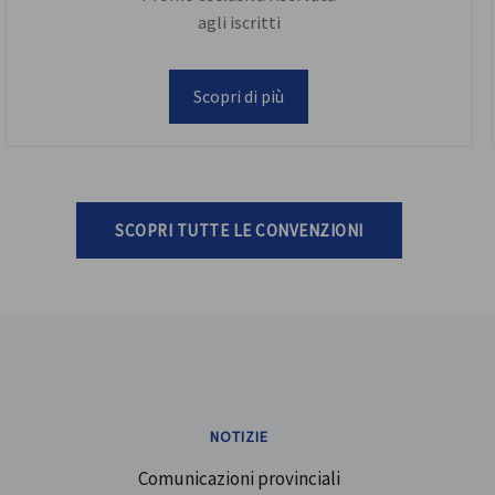
agli iscritti
Scopri di più
SCOPRI TUTTE LE CONVENZIONI
NOTIZIE
Comunicazioni provinciali