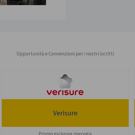
Opportunità e Convenzioni per i nostri iscritti
Verisure
Promo esclusiva riservata