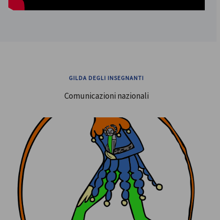
GILDA DEGLI INSEGNANTI
Comunicazioni nazionali