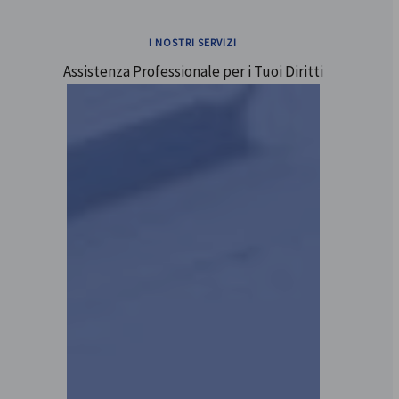
I NOSTRI SERVIZI
Assistenza Professionale per i Tuoi Diritti