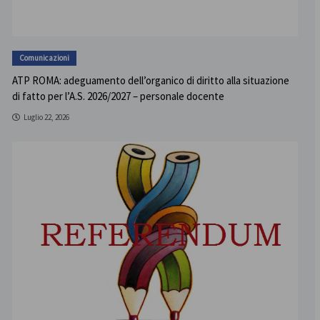
Comunicazioni
ATP ROMA: adeguamento dell’organico di diritto alla situazione
di fatto per l’A.S. 2026/2027 – personale docente
Luglio 22, 2026