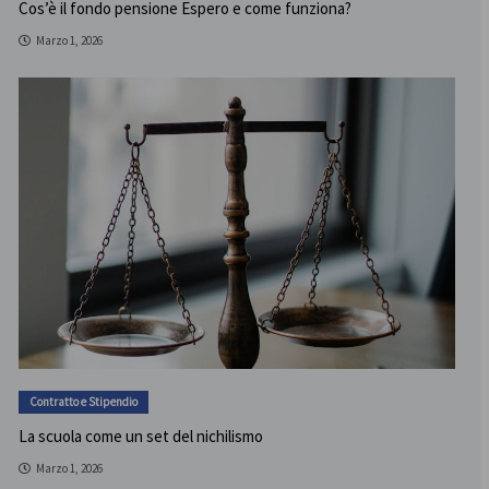
Cos’è il fondo pensione Espero e come funziona?
Marzo 1, 2026
Contratto e Stipendio
La scuola come un set del nichilismo
Marzo 1, 2026