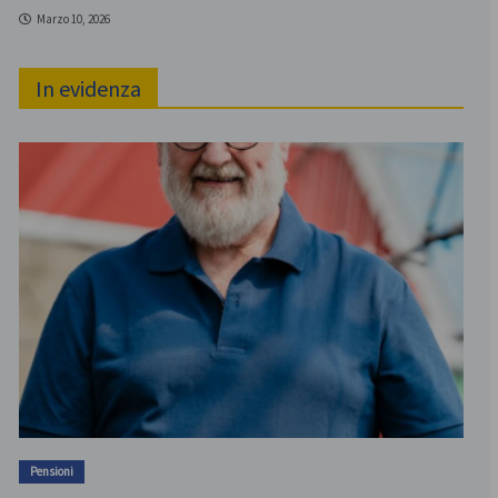
Marzo 10, 2026
In evidenza
Pensioni