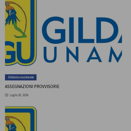
Gildains nazionale
ASSEGNAZIONI PROVVISORIE
Luglio 20, 2026