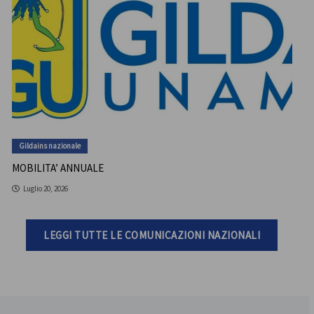
Gildains nazionale
MOBILITA’ ANNUALE
Luglio 20, 2026
LEGGI TUTTE LE COMUNICAZIONI NAZIONALI