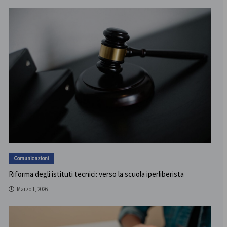
Comunicazioni
Riforma degli istituti tecnici: verso la scuola iperliberista
Marzo 1, 2026