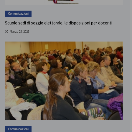
Comunicazioni
Scuole sedi di seggio elettorale, le disposizioni per docenti
Marzo 25, 2026
Comunicazioni