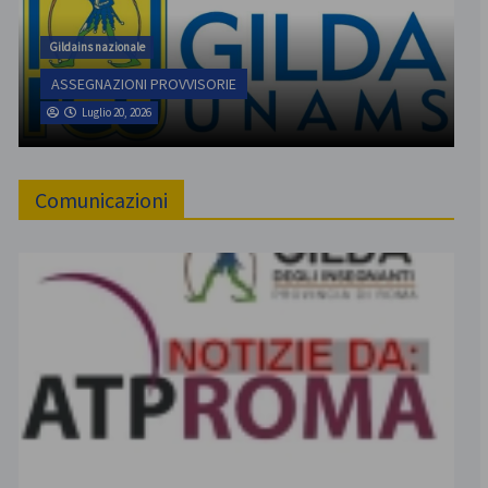
Gildains nazionale
ASSEGNAZIONI PROVVISORIE
Luglio 20, 2026
Comunicazioni