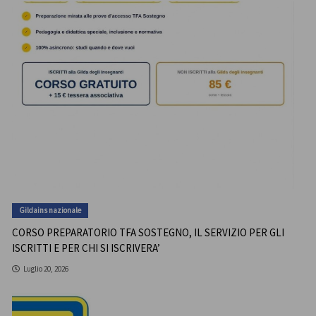
Gildains nazionale
CORSO PREPARATORIO TFA SOSTEGNO, IL SERVIZIO PER GLI
ISCRITTI E PER CHI SI ISCRIVERA’
Luglio 20, 2026