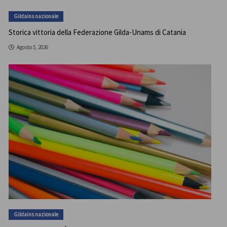
Gildains nazionale
Storica vittoria della Federazione Gilda-Unams di Catania
Agosto 5, 2026
Gildains nazionale