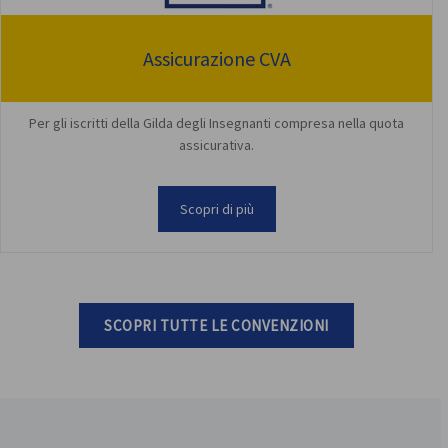
Assicurazione CVA
Per gli iscritti della Gilda degli Insegnanti compresa nella quota
assicurativa.
Scopri di più
SCOPRI TUTTE LE CONVENZIONI