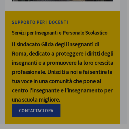
SUPPORTO PER I DOCENTI
Servizi per Insegnanti e Personale Scolastico
Il sindacato Gilda degli insegnanti di
Roma, dedicato a proteggere i diritti degli
insegnanti e a promuovere la loro crescita
professionale. Unisciti a noi e fai sentire la
tua voce in una comunità che pone al
centro l’insegnante e l’insegnamento per
una scuola migliore.
CONTATTACI ORA