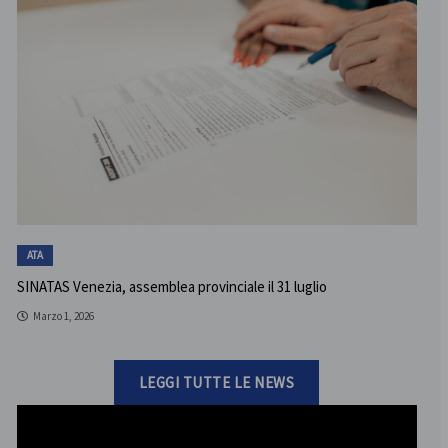
ATA
SINATAS Venezia, assemblea provinciale il 31 luglio
Marzo 1, 2026
LEGGI TUTTE LE NEWS