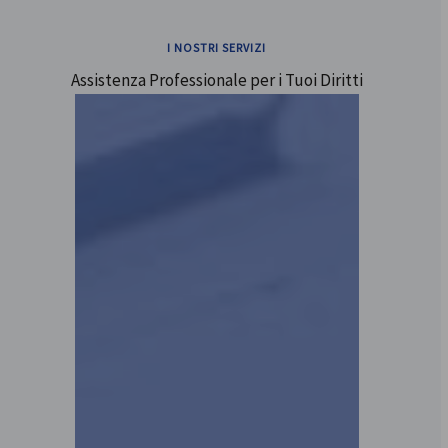
I NOSTRI SERVIZI
Assistenza Professionale per i Tuoi Diritti