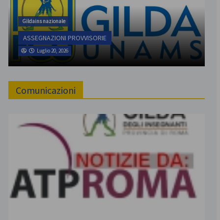
Gildains nazionale
ASSEGNAZIONI PROVVISORIE
Luglio 20, 2026
Comunicazioni