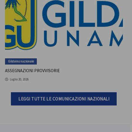
Gildains nazionale
ASSEGNAZIONI PROVVISORIE
Luglio 20, 2026
LEGGI TUTTE LE COMUNICAZIONI NAZIONALI