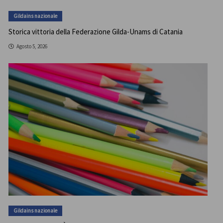
Gildains nazionale
Storica vittoria della Federazione Gilda-Unams di Catania
Agosto 5, 2026
Gildains nazionale