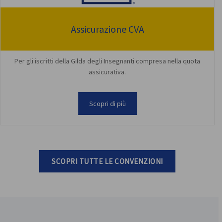
Assicurazione CVA
Per gli iscritti della Gilda degli Insegnanti compresa nella quota
assicurativa.
Scopri di più
SCOPRI TUTTE LE CONVENZIONI