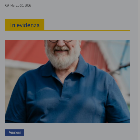
Marzo 10, 2026
In evidenza
Pensioni