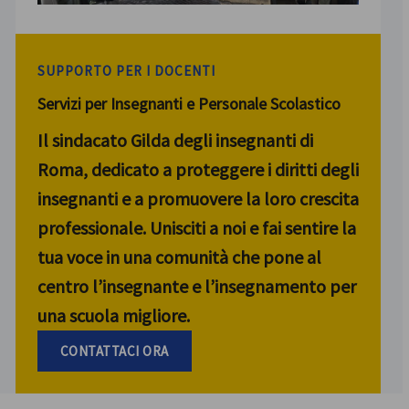
SUPPORTO PER I DOCENTI
Servizi per Insegnanti e Personale Scolastico
Il sindacato Gilda degli insegnanti di
Roma, dedicato a proteggere i diritti degli
insegnanti e a promuovere la loro crescita
professionale. Unisciti a noi e fai sentire la
tua voce in una comunità che pone al
centro l’insegnante e l’insegnamento per
una scuola migliore.
CONTATTACI ORA