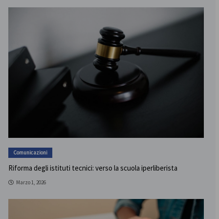
Comunicazioni
Riforma degli istituti tecnici: verso la scuola iperliberista
Marzo 1, 2026