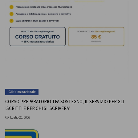
Gildains nazionale
CORSO PREPARATORIO TFA SOSTEGNO, IL SERVIZIO PER GLI
ISCRITTI E PER CHI SI ISCRIVERA’
Luglio 20, 2026