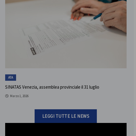
ATA
SINATAS Venezia, assemblea provinciale il 31 luglio
Marzo 1, 2026
LEGGI TUTTE LE NEWS