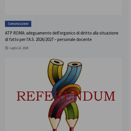
Comunicazioni
ATP ROMA: adeguamento dell’organico di diritto alla situazione
di fatto per l’A.S. 2026/2027 – personale docente
Luglio 22, 2026