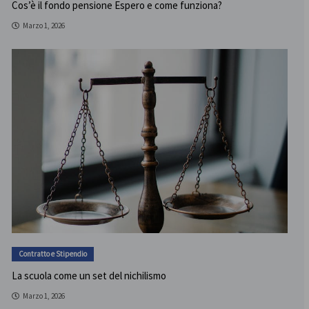
Cos’è il fondo pensione Espero e come funziona?
Marzo 1, 2026
Contratto e Stipendio
La scuola come un set del nichilismo
Marzo 1, 2026