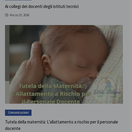
Ai collegi dei docenti degli istituti tecnici
Marzo 25, 2026
Comunicazioni
Tutela della maternità: L’allattamento a rischio per il personale
docente