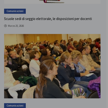
Comunicazioni
Scuole sedi di seggio elettorale, le disposizioni per docenti
Marzo 25, 2026
Comunicazioni