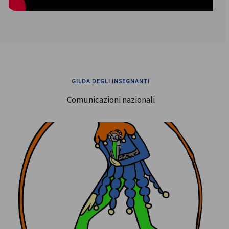
GILDA DEGLI INSEGNANTI
Comunicazioni nazionali