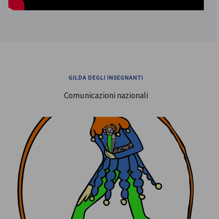
GILDA DEGLI INSEGNANTI
Comunicazioni nazionali