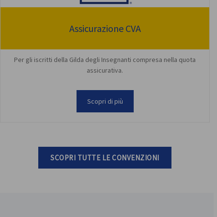
Assicurazione CVA
Per gli iscritti della Gilda degli Insegnanti compresa nella quota
assicurativa.
Scopri di più
SCOPRI TUTTE LE CONVENZIONI