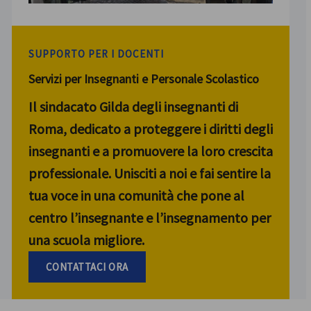
SUPPORTO PER I DOCENTI
Servizi per Insegnanti e Personale Scolastico
Il sindacato Gilda degli insegnanti di
Roma, dedicato a proteggere i diritti degli
insegnanti e a promuovere la loro crescita
professionale. Unisciti a noi e fai sentire la
tua voce in una comunità che pone al
centro l’insegnante e l’insegnamento per
una scuola migliore.
CONTATTACI ORA