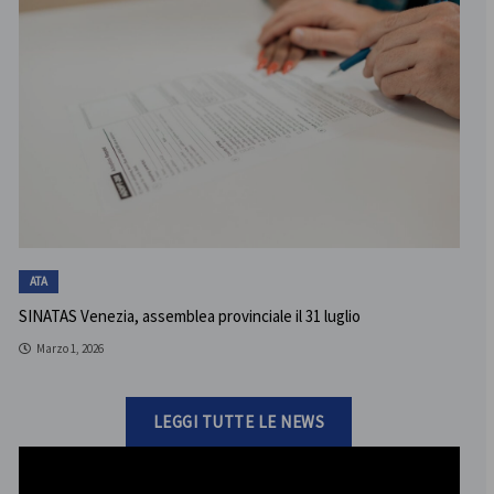
ATA
SINATAS Venezia, assemblea provinciale il 31 luglio
Marzo 1, 2026
LEGGI TUTTE LE NEWS