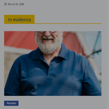
Marzo 10, 2026
In evidenza
Pensioni