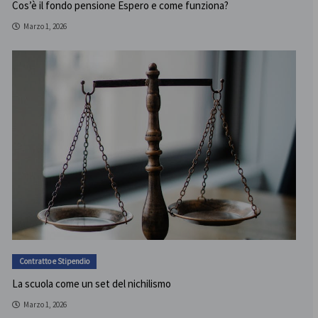
Cos’è il fondo pensione Espero e come funziona?
Marzo 1, 2026
Contratto e Stipendio
La scuola come un set del nichilismo
Marzo 1, 2026