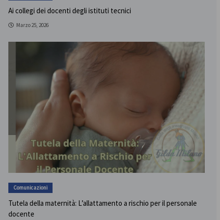
Ai collegi dei docenti degli istituti tecnici
Marzo 25, 2026
Comunicazioni
Tutela della maternità: L’allattamento a rischio per il personale
docente