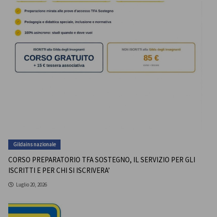
Gildains nazionale
CORSO PREPARATORIO TFA SOSTEGNO, IL SERVIZIO PER GLI
ISCRITTI E PER CHI SI ISCRIVERA’
Luglio 20, 2026