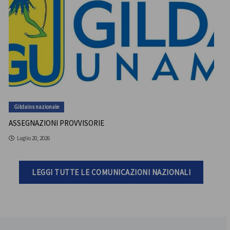
Gildains nazionale
ASSEGNAZIONI PROVVISORIE
Luglio 20, 2026
LEGGI TUTTE LE COMUNICAZIONI NAZIONALI