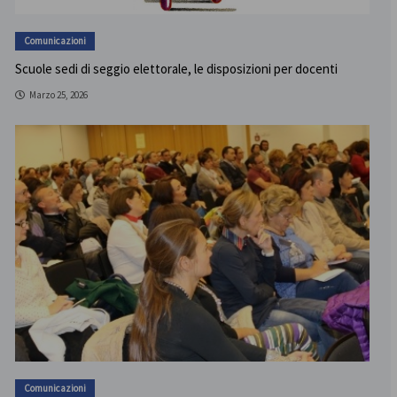
Comunicazioni
Scuole sedi di seggio elettorale, le disposizioni per docenti
Marzo 25, 2026
Comunicazioni