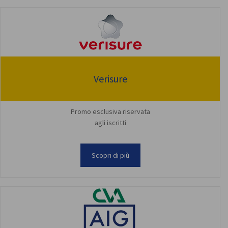
Verisure
Promo esclusiva riservata
agli iscritti
Scopri di più