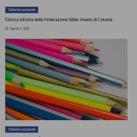
Gildains nazionale
Storica vittoria della Federazione Gilda-Unams di Catania
Agosto 5, 2026
Gildains nazionale