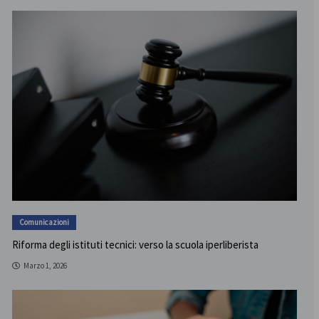
Comunicazioni
Riforma degli istituti tecnici: verso la scuola iperliberista
Marzo 1, 2026