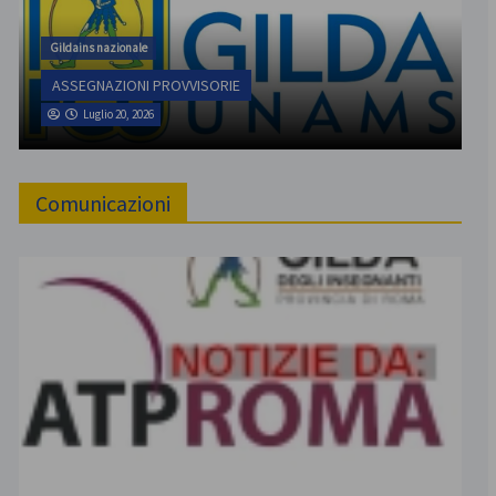
Gildains nazionale
ASSEGNAZIONI PROVVISORIE
Luglio 20, 2026
Comunicazioni