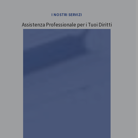
I NOSTRI SERVIZI
Assistenza Professionale per i Tuoi Diritti