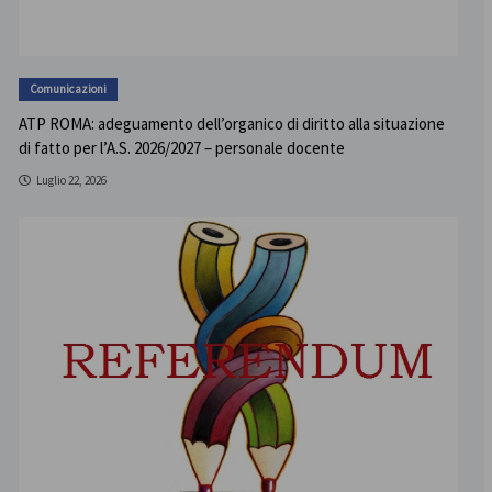
Comunicazioni
ATP ROMA: adeguamento dell’organico di diritto alla situazione
di fatto per l’A.S. 2026/2027 – personale docente
Luglio 22, 2026