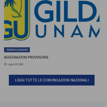
Gildains nazionale
ASSEGNAZIONI PROVVISORIE
Luglio 20, 2026
LEGGI TUTTE LE COMUNICAZIONI NAZIONALI