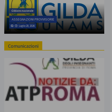
Gildains nazionale
ASSEGNAZIONI PROVVISORIE
Luglio 20, 2026
Comunicazioni