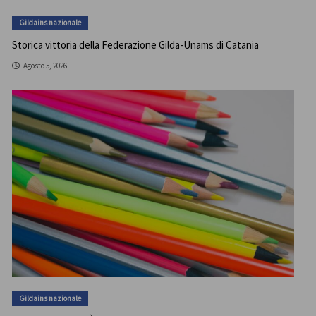
Gildains nazionale
Storica vittoria della Federazione Gilda-Unams di Catania
Agosto 5, 2026
Gildains nazionale