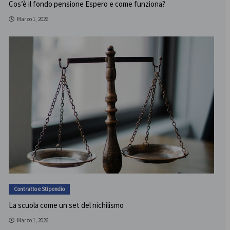
Cos’è il fondo pensione Espero e come funziona?
Marzo 1, 2026
Contratto e Stipendio
La scuola come un set del nichilismo
Marzo 1, 2026