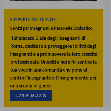
SUPPORTO PER I DOCENTI
Servizi per Insegnanti e Personale Scolastico
Il sindacato Gilda degli insegnanti di
Roma, dedicato a proteggere i diritti degli
insegnanti e a promuovere la loro crescita
professionale. Unisciti a noi e fai sentire la
tua voce in una comunità che pone al
centro l’insegnante e l’insegnamento per
una scuola migliore.
CONTATTACI ORA