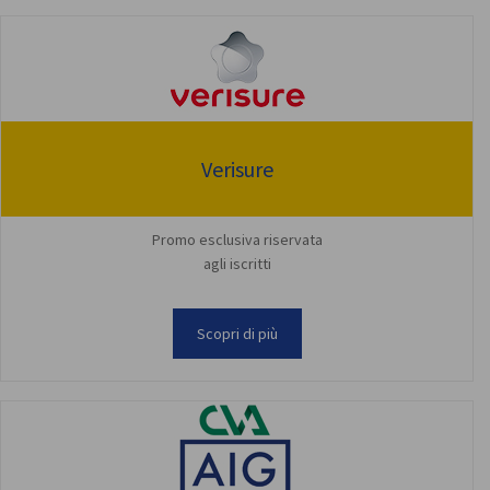
Verisure
Promo esclusiva riservata
agli iscritti
Scopri di più