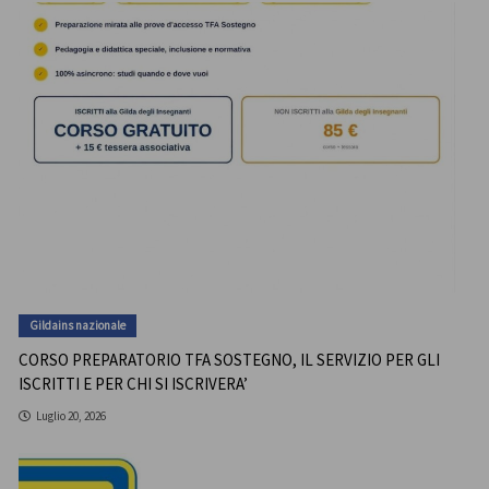
Gildains nazionale
CORSO PREPARATORIO TFA SOSTEGNO, IL SERVIZIO PER GLI
ISCRITTI E PER CHI SI ISCRIVERA’
Luglio 20, 2026