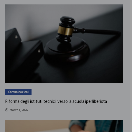
Comunicazioni
Riforma degli istituti tecnici: verso la scuola iperliberista
Marzo 1, 2026