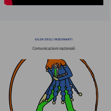
GILDA DEGLI INSEGNANTI
Comunicazioni nazionali