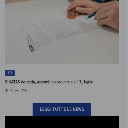
ATA
SINATAS Venezia, assemblea provinciale il 31 luglio
Marzo 1, 2026
LEGGI TUTTE LE NEWS