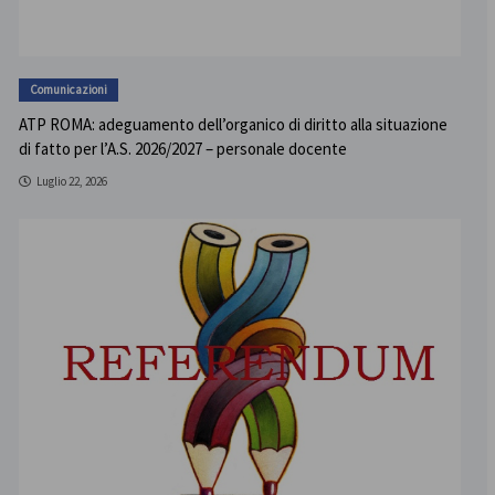
Comunicazioni
ATP ROMA: adeguamento dell’organico di diritto alla situazione
di fatto per l’A.S. 2026/2027 – personale docente
Luglio 22, 2026