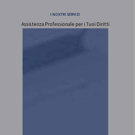
I NOSTRI SERVIZI
Assistenza Professionale per i Tuoi Diritti