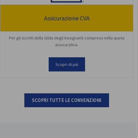
Assicurazione CVA
Per gli iscritti della Gilda degli Insegnanti compresa nella quota
assicurativa.
Scopri di più
SCOPRI TUTTE LE CONVENZIONI