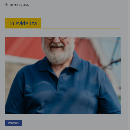
Marzo 10, 2026
In evidenza
Pensioni