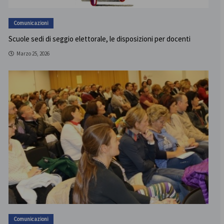
Comunicazioni
Scuole sedi di seggio elettorale, le disposizioni per docenti
Marzo 25, 2026
Comunicazioni