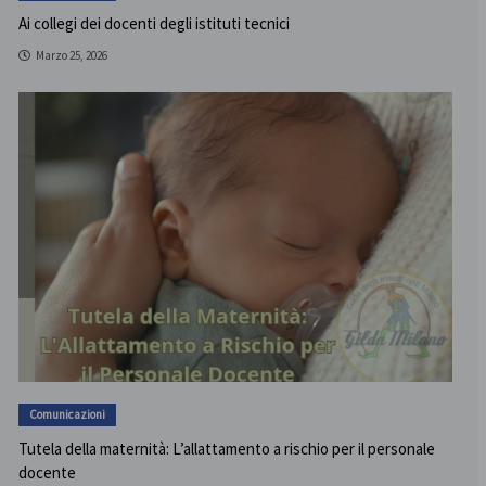
Ai collegi dei docenti degli istituti tecnici
Marzo 25, 2026
Comunicazioni
Tutela della maternità: L’allattamento a rischio per il personale
docente