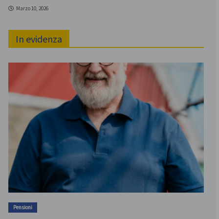
Marzo 10, 2026
In evidenza
Pensioni