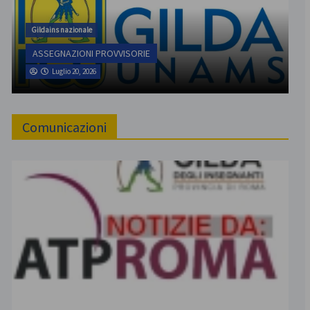
Gildains nazionale
ASSEGNAZIONI PROVVISORIE
Luglio 20, 2026
Comunicazioni