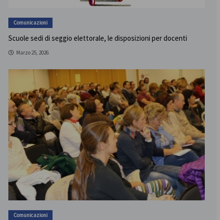
Comunicazioni
Scuole sedi di seggio elettorale, le disposizioni per docenti
Marzo 25, 2026
Comunicazioni