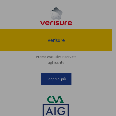
Verisure
Promo esclusiva riservata
agli iscritti
Scopri di più