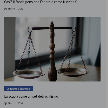
Cos’è il fondo pensione Espero e come funziona?
Marzo 1, 2026
Contratto e Stipendio
La scuola come un set del nichilismo
Marzo 1, 2026