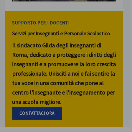
SUPPORTO PER I DOCENTI
Servizi per Insegnanti e Personale Scolastico
Il sindacato Gilda degli insegnanti di
Roma, dedicato a proteggere i diritti degli
insegnanti e a promuovere la loro crescita
professionale. Unisciti a noi e fai sentire la
tua voce in una comunità che pone al
centro l’insegnante e l’insegnamento per
una scuola migliore.
CONTATTACI ORA