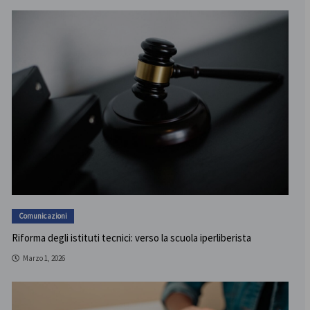
Comunicazioni
Riforma degli istituti tecnici: verso la scuola iperliberista
Marzo 1, 2026