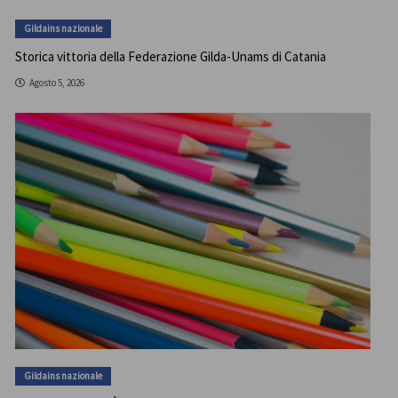
Gildains nazionale
Storica vittoria della Federazione Gilda-Unams di Catania
Agosto 5, 2026
Gildains nazionale