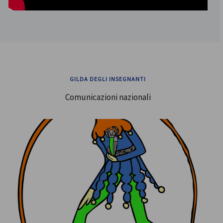
GILDA DEGLI INSEGNANTI
Comunicazioni nazionali