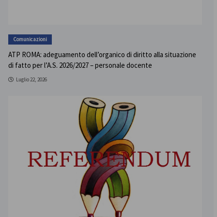
Comunicazioni
ATP ROMA: adeguamento dell’organico di diritto alla situazione
di fatto per l’A.S. 2026/2027 – personale docente
Luglio 22, 2026