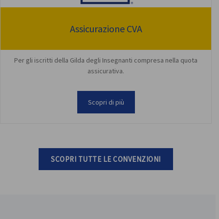
Assicurazione CVA
Per gli iscritti della Gilda degli Insegnanti compresa nella quota
assicurativa.
Scopri di più
SCOPRI TUTTE LE CONVENZIONI