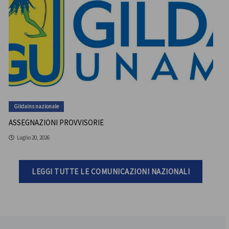
Gildains nazionale
ASSEGNAZIONI PROVVISORIE
Luglio 20, 2026
LEGGI TUTTE LE COMUNICAZIONI NAZIONALI