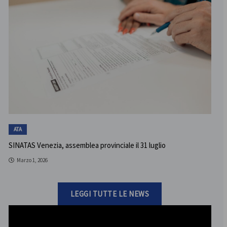
ATA
SINATAS Venezia, assemblea provinciale il 31 luglio
Marzo 1, 2026
LEGGI TUTTE LE NEWS