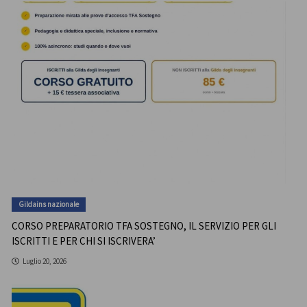
Gildains nazionale
CORSO PREPARATORIO TFA SOSTEGNO, IL SERVIZIO PER GLI
ISCRITTI E PER CHI SI ISCRIVERA’
Luglio 20, 2026