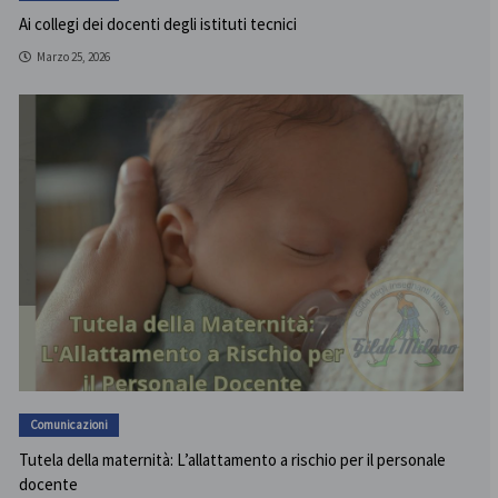
Ai collegi dei docenti degli istituti tecnici
Marzo 25, 2026
Comunicazioni
Tutela della maternità: L’allattamento a rischio per il personale
docente