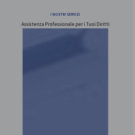
I NOSTRI SERVIZI
Assistenza Professionale per i Tuoi Diritti