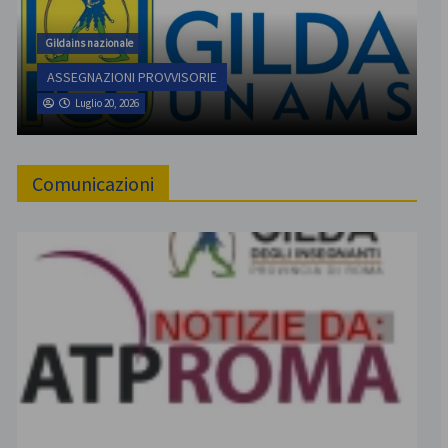
Gildains nazionale
ASSEGNAZIONI PROVVISORIE
Luglio 20, 2026
Comunicazioni