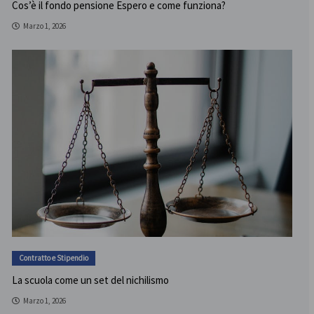
Cos’è il fondo pensione Espero e come funziona?
Marzo 1, 2026
Contratto e Stipendio
La scuola come un set del nichilismo
Marzo 1, 2026