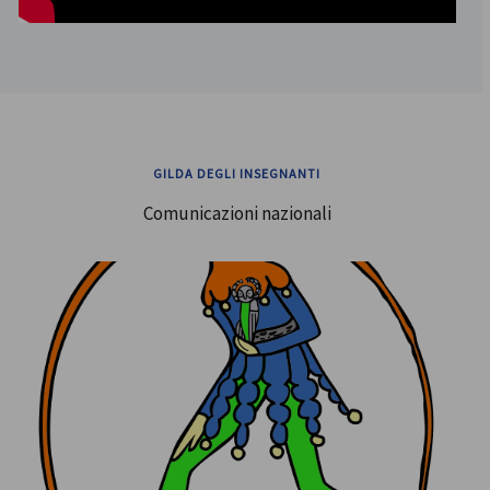
GILDA DEGLI INSEGNANTI
Comunicazioni nazionali