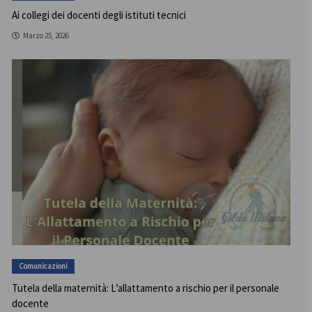
Ai collegi dei docenti degli istituti tecnici
Marzo 25, 2026
Comunicazioni
Tutela della maternità: L’allattamento a rischio per il personale
docente