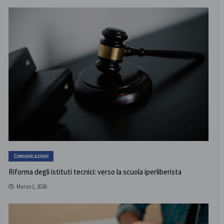
Comunicazioni
Riforma degli istituti tecnici: verso la scuola iperliberista
Marzo 1, 2026