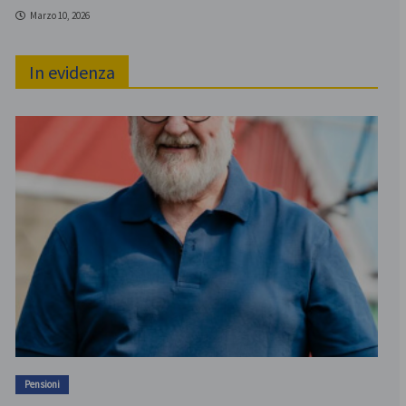
Marzo 10, 2026
In evidenza
Pensioni