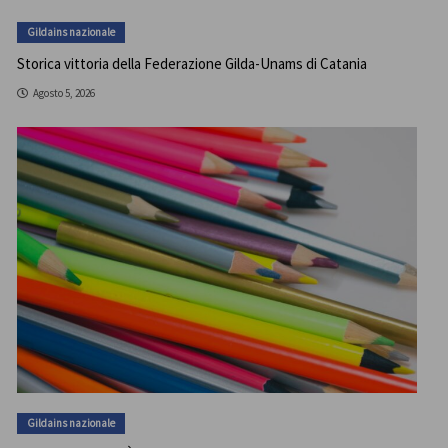
Gildains nazionale
Storica vittoria della Federazione Gilda-Unams di Catania
Agosto 5, 2026
Gildains nazionale