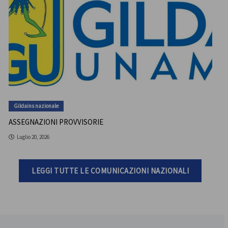
Gildains nazionale
ASSEGNAZIONI PROVVISORIE
Luglio 20, 2026
LEGGI TUTTE LE COMUNICAZIONI NAZIONALI