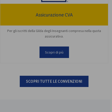
Assicurazione CVA
Per gli iscritti della Gilda degli Insegnanti compresa nella quota
assicurativa.
Scopri di più
SCOPRI TUTTE LE CONVENZIONI