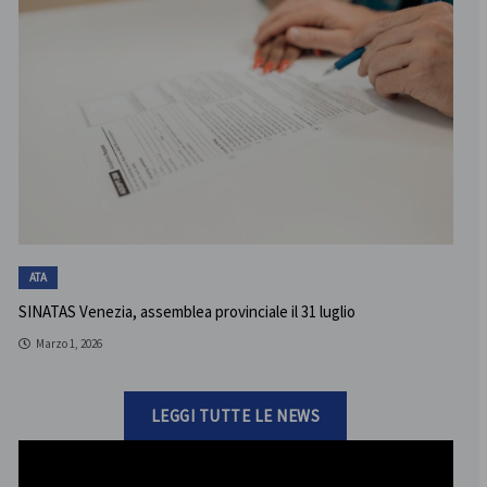
ATA
SINATAS Venezia, assemblea provinciale il 31 luglio
Marzo 1, 2026
LEGGI TUTTE LE NEWS