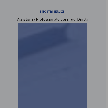
I NOSTRI SERVIZI
Assistenza Professionale per i Tuoi Diritti