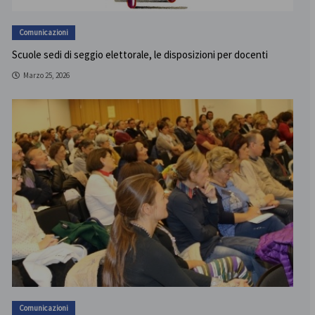
Comunicazioni
Scuole sedi di seggio elettorale, le disposizioni per docenti
Marzo 25, 2026
Comunicazioni