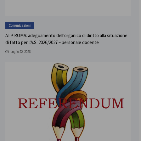
Comunicazioni
ATP ROMA: adeguamento dell’organico di diritto alla situazione
di fatto per l’A.S. 2026/2027 – personale docente
Luglio 22, 2026