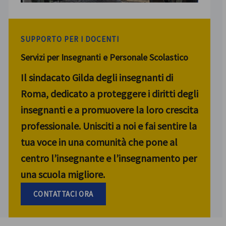
SUPPORTO PER I DOCENTI
Servizi per Insegnanti e Personale Scolastico
Il sindacato Gilda degli insegnanti di
Roma, dedicato a proteggere i diritti degli
insegnanti e a promuovere la loro crescita
professionale. Unisciti a noi e fai sentire la
tua voce in una comunità che pone al
centro l’insegnante e l’insegnamento per
una scuola migliore.
CONTATTACI ORA