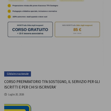
Gildains nazionale
CORSO PREPARATORIO TFA SOSTEGNO, IL SERVIZIO PER GLI
ISCRITTI E PER CHI SI ISCRIVERA’
Luglio 20, 2026