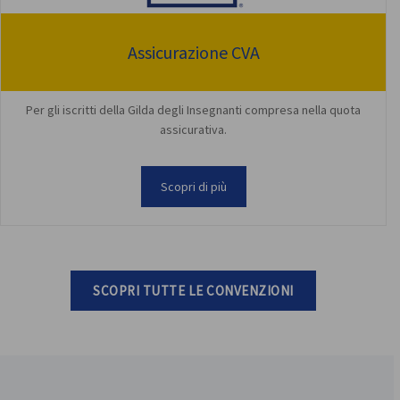
Assicurazione CVA
Per gli iscritti della Gilda degli Insegnanti compresa nella quota
assicurativa.
Scopri di più
SCOPRI TUTTE LE CONVENZIONI