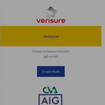
Verisure
Promo esclusiva riservata
agli iscritti
Scopri di più