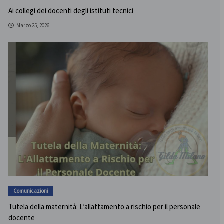
Ai collegi dei docenti degli istituti tecnici
Marzo 25, 2026
Comunicazioni
Tutela della maternità: L’allattamento a rischio per il personale
docente