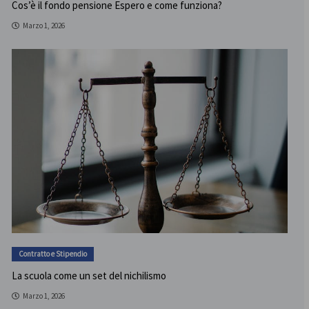
Cos’è il fondo pensione Espero e come funziona?
Marzo 1, 2026
Contratto e Stipendio
La scuola come un set del nichilismo
Marzo 1, 2026