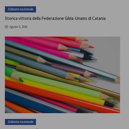
Gildains nazionale
Storica vittoria della Federazione Gilda-Unams di Catania
Agosto 5, 2026
Gildains nazionale