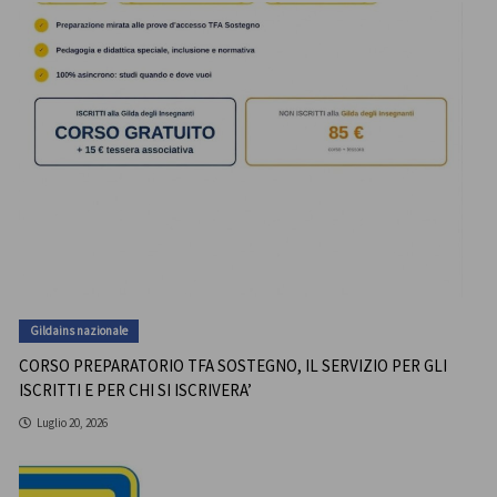
Gildains nazionale
CORSO PREPARATORIO TFA SOSTEGNO, IL SERVIZIO PER GLI
ISCRITTI E PER CHI SI ISCRIVERA’
Luglio 20, 2026