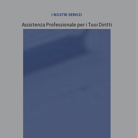
I NOSTRI SERVIZI
Assistenza Professionale per i Tuoi Diritti