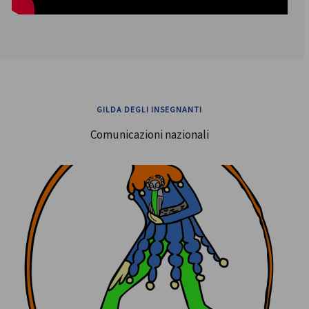
GILDA DEGLI INSEGNANTI
Comunicazioni nazionali