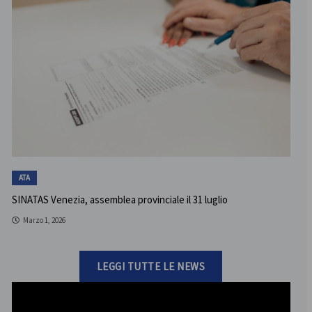
ATA
SINATAS Venezia, assemblea provinciale il 31 luglio
Marzo 1, 2026
LEGGI TUTTE LE NEWS