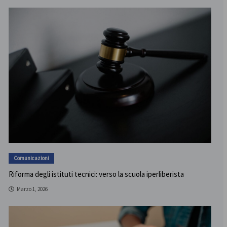
Comunicazioni
Riforma degli istituti tecnici: verso la scuola iperliberista
Marzo 1, 2026