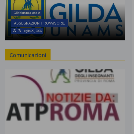
Gildains nazionale
ASSEGNAZIONI PROVVISORIE
Luglio 20, 2026
Comunicazioni