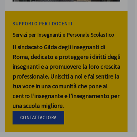
SUPPORTO PER I DOCENTI
Servizi per Insegnanti e Personale Scolastico
Il sindacato Gilda degli insegnanti di
Roma, dedicato a proteggere i diritti degli
insegnanti e a promuovere la loro crescita
professionale. Unisciti a noi e fai sentire la
tua voce in una comunità che pone al
centro l’insegnante e l’insegnamento per
una scuola migliore.
CONTATTACI ORA