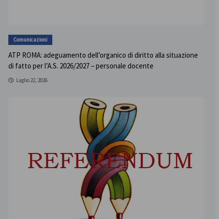
Comunicazioni
ATP ROMA: adeguamento dell’organico di diritto alla situazione
di fatto per l’A.S. 2026/2027 – personale docente
Luglio 22, 2026