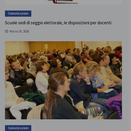
Comunicazioni
Scuole sedi di seggio elettorale, le disposizioni per docenti
Marzo 25, 2026
Comunicazioni