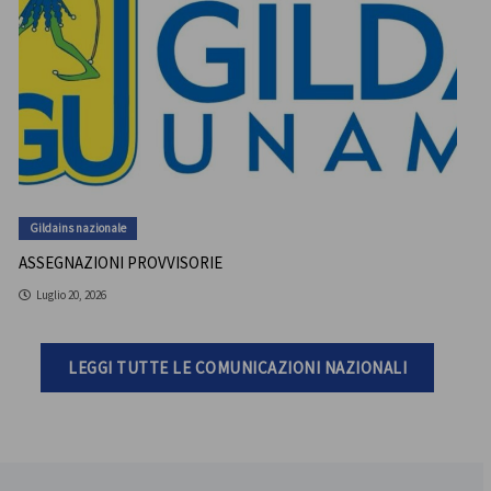
Gildains nazionale
ASSEGNAZIONI PROVVISORIE
Luglio 20, 2026
LEGGI TUTTE LE COMUNICAZIONI NAZIONALI