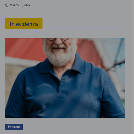
Marzo 10, 2026
In evidenza
Pensioni