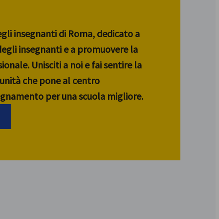
egli insegnanti di Roma, dedicato a
 degli insegnanti e a promuovere la
ionale. Unisciti a noi e fai sentire la
unità che pone al centro
segnamento per una scuola migliore.