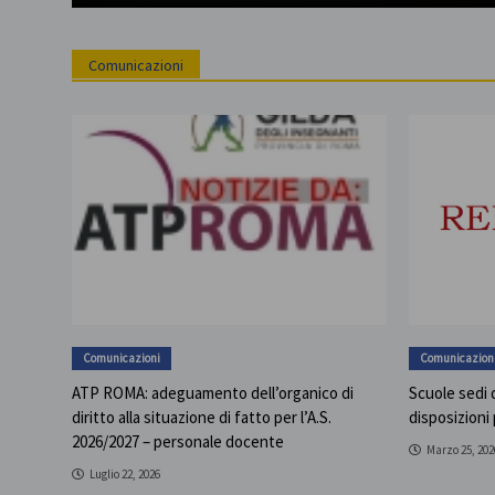
Comunicazioni
Comunicazioni
Comunicazion
ATP ROMA: adeguamento dell’organico di
Scuole sedi d
diritto alla situazione di fatto per l’A.S.
disposizioni
2026/2027 – personale docente
Marzo 25, 202
Luglio 22, 2026