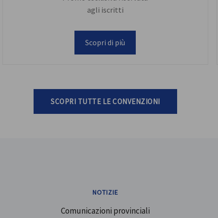
agli iscritti
Scopri di più
SCOPRI TUTTE LE CONVENZIONI
NOTIZIE
Comunicazioni provinciali