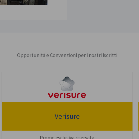
Opportunità e Convenzioni per i nostri iscritti
Verisure
Promo esclusiva riservata