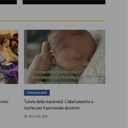
Comunicazioni
ecnici
Tutela della maternità: L’allattamento a
rischio per il personale docente
Marzo 10, 2026